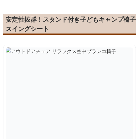
安定性抜群！スタンド付き子どもキャンプ椅子
スイングシート