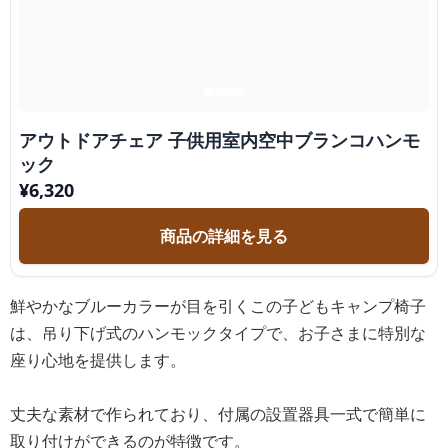
アウトドアチェア 子供用室内空中ブランコハンモ
ック
¥
6,320
商品の詳細を見る
鮮やかなブルーカラーが目を引くこの子どもキャンプ椅子
は、吊り下げ式のハンモックタイプで、お子さまに特別な
座り心地を提供します。
丈夫な素材で作られており、付属の設置器具一式で簡単に
取り付けができるのが特徴です。