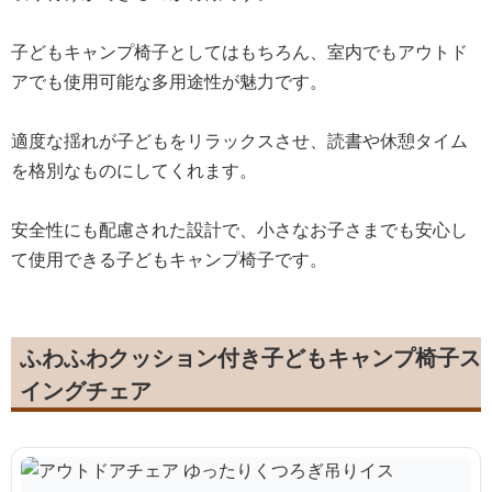
子どもキャンプ椅子としてはもちろん、室内でもアウトド
アでも使用可能な多用途性が魅力です。
適度な揺れが子どもをリラックスさせ、読書や休憩タイム
を格別なものにしてくれます。
安全性にも配慮された設計で、小さなお子さまでも安心し
て使用できる子どもキャンプ椅子です。
ふわふわクッション付き子どもキャンプ椅子ス
イングチェア