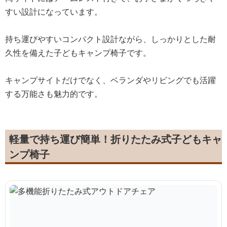
すい設計になっています。
持ち運びやすいコンパクト設計ながら、しっかりとした耐
久性を備えた子どもキャンプ椅子です。
キャンプサイトだけでなく、ベランダやリビングでも活躍
する万能さも魅力的です。
軽量で持ち運び簡単！折りたたみ式子どもキャ
ンプ椅子