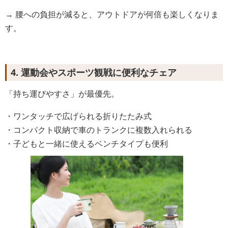
→ 腰への負担が減ると、アウトドアが何倍も楽しくなりま
す。
4. 運動会やスポーツ観戦に便利なチェア
「持ち運びやすさ」が最優先。
・ワンタッチで広げられる折りたたみ式
・コンパクト収納で車のトランクに複数入れられる
・子どもと一緒に使えるベンチタイプも便利