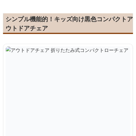
シンプル機能的！キッズ向け黒色コンパクトア
ウトドアチェア