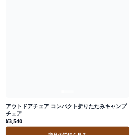
アウトドアチェア コンパクト折りたたみキャンプ
チェア
¥
3,540
商品の詳細を見る