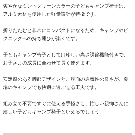
爽やかなミントグリーンカラーの子どもキャンプ椅子は、
アルミ素材を使用した軽量設計が特徴です。
折りたたむと非常にコンパクトになるため、キャンプやピ
クニックへの持ち運びが楽々です。
子どもキャンプ椅子としては珍しい高さ調節機能付きで、
お子さまの成長に合わせて長く使えます。
安定感のある脚部デザインと、座面の通気性の良さが、夏
場のキャンプでも快適に過ごせる工夫です。
組み立て不要ですぐに使える手軽さも、忙しい親御さんに
嬉しい子どもキャンプ椅子といえるでしょう。