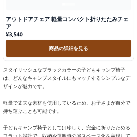
アウトドアチェア 軽量コンパクト折りたたみチェ
ア
¥
3,540
商品の詳細を見る
スタイリッシュなブラックカラーの子どもキャンプ椅子
は、どんなキャンプスタイルにもマッチするシンプルなデ
ザインが魅力です。
軽量で丈夫な素材を使用しているため、お子さまが自分で
持ち運ぶことも可能です。
子どもキャンプ椅子としては珍しく、完全に折りたためる
フラット設計で、収納や運搬時の省スペース化を実現して