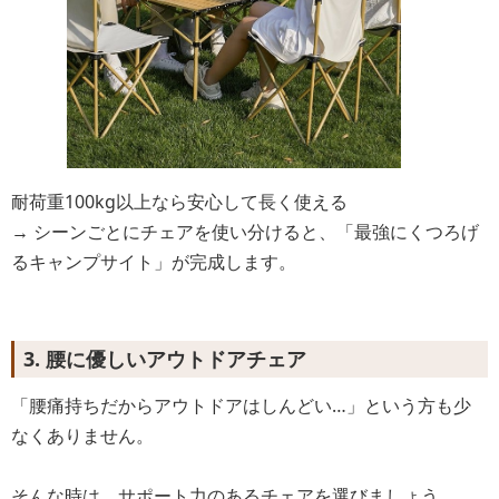
耐荷重100kg以上なら安心して長く使える
→ シーンごとにチェアを使い分けると、「最強にくつろげ
るキャンプサイト」が完成します。
3. 腰に優しいアウトドアチェア
「腰痛持ちだからアウトドアはしんどい…」という方も少
なくありません。
そんな時は、サポート力のあるチェアを選びましょう。