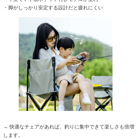
・脚がしっかり安定する設計だと疲れにくい
→ 快適なチェアがあれば、釣りに集中できて楽しさも倍増
します。