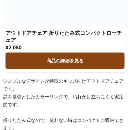
アウトドアチェア 折りたたみ式コンパクトローチ
ェア
¥
2,080
商品の詳細を見る
シンプルなデザインが特徴のキッズ向けアウトドアチェア
です。
黒を基調としたカラーリングで、汚れが目立ちにくく実用
的です。
折りたたみ式なので、使わない時はコンパクトに収納でき
ます。