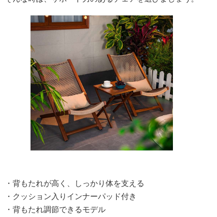
・背もたれが高く、しっかり体を支える
・クッション入りインナーパッド付き
・背もたれ調節できるモデル