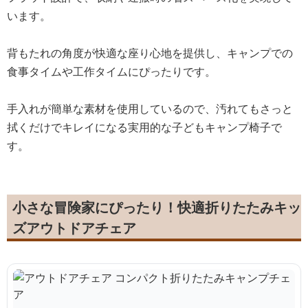
います。
背もたれの角度が快適な座り心地を提供し、キャンプでの
食事タイムや工作タイムにぴったりです。
手入れが簡単な素材を使用しているので、汚れてもさっと
拭くだけでキレイになる実用的な子どもキャンプ椅子で
す。
小さな冒険家にぴったり！快適折りたたみキッ
ズアウトドアチェア