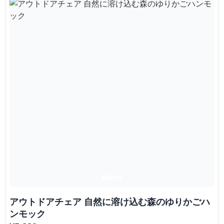
アウトドアチェア 自然に溶け込む森のゆりかごハ
ンモック