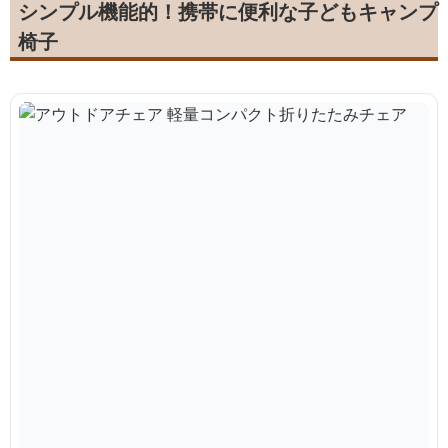
シンプル機能的！携帯に便利な子どもキャンプ
椅子