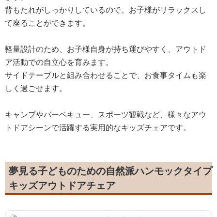
背もたれがしっかりしているので、お子様がリラックスし
て座ることができます。
軽量設計のため、お子様自身が持ち運びやすく、アウトド
ア活動での自立心を育みます。
サイドテーブルと組み合わせることで、お食事タイムも楽
しく過ごせます。
キャンプやバーベキュー、スポーツ観戦など、様々なアウ
トドアシーンで活躍する実用的なキッズチェアです。
夢見る子どものための自然派ハンモックタイプ
キッズアウトドアチェア