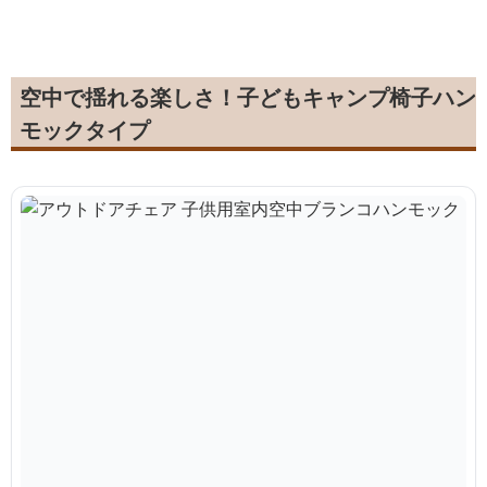
空中で揺れる楽しさ！子どもキャンプ椅子ハン
モックタイプ