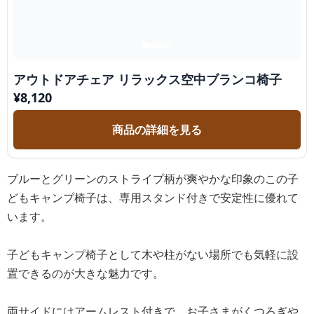
アウトドアチェア リラックス空中ブランコ椅子
¥
8,120
商品の詳細を見る
ブルーとグリーンのストライプ柄が爽やかな印象のこの子
どもキャンプ椅子は、専用スタンド付きで安定性に優れて
います。
子どもキャンプ椅子として木や柱がない場所でも気軽に設
置できるのが大きな魅力です。
両サイドにはアームレスト付きで、お子さまがくつろぎや