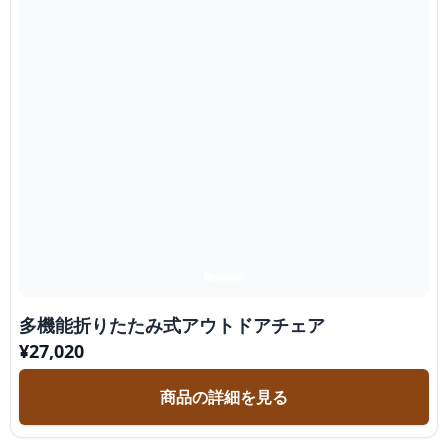
多機能折りたたみ式アウトドアチェア
¥
27,020
商品の詳細を見る