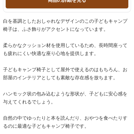
白を基調としたおしゃれなデザインのこの子どもキャンプ
椅子は、ふさ飾りがアクセントになっています。
柔らかなクッション材を使用しているため、長時間座って
も疲れにくい快適な座り心地を提供します。
子どもキャンプ椅子として屋外で使えるのはもちろん、お
部屋のインテリアとしても素敵な存在感を放ちます。
ハンモック状の包み込むような形状が、子どもに安心感を
与えてくれるでしょう。
自然の中でゆったりと本を読んだり、おやつを食べたりす
るのに最適な子どもキャンプ椅子です。