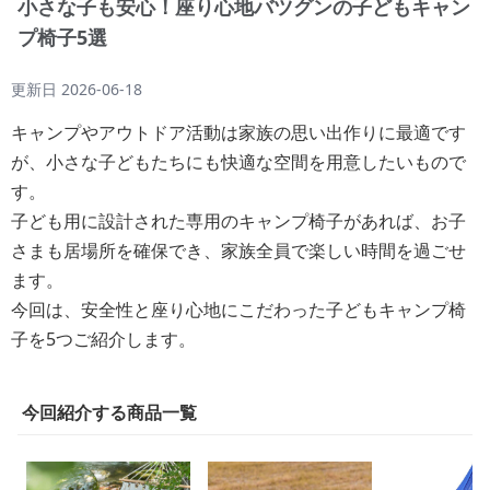
小さな子も安心！座り心地バツグンの子どもキャン
プ椅子5選
更新日
2026-06-18
キャンプやアウトドア活動は家族の思い出作りに最適です
が、小さな子どもたちにも快適な空間を用意したいもので
す。
子ども用に設計された専用のキャンプ椅子があれば、お子
さまも居場所を確保でき、家族全員で楽しい時間を過ごせ
ます。
今回は、安全性と座り心地にこだわった子どもキャンプ椅
子を5つご紹介します。
今回紹介する商品一覧