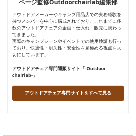
ページ監修Outdoorchairlab編集部
アウトドアメーカーやキャンプ用品店での実務経験を
持つメンバーを中心に構成されており、これまでに多
数のアウトドアチェアの企画・仕入れ・販売に携わっ
てきました。
実際のキャンプシーンやイベントでの使用検証も行っ
ており、快適性・耐久性・安全性を見極める視点を大
切にしています。
アウトドアチェア専門通販サイト「-Outdoor
chairlab-」
アウトドアチェア専門サイトをすべて見る