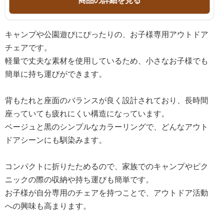
キャンプや公園遊びにぴったりの、お子様専用アウトドア
チェアです。
軽量で丈夫な素材を使用しているため、小さなお子様でも
簡単に持ち運びができます。
背もたれと座面のバランスが良く設計されており、長時間
座っていても疲れにくい構造になっています。
ベージュと黒のシンプルなカラーリングで、どんなアウト
ドアシーンにも馴染みます。
コンパクトに折りたためるので、家族でのキャンプやピク
ニックの際の収納や持ち運びも簡単です。
お子様が自分専用のチェアを持つことで、アウトドア活動
への興味も高まります。