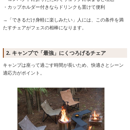
・カップホルダー付きならドリンクも置けて便利
→「できるだけ身軽に楽しみたい」人には、この条件を満
たすチェアがフェスの相棒になります。
2. キャンプで「最強」にくつろげるチェア
キャンプは座って過ごす時間が長いため、快適さとシーン
適応力がポイント。