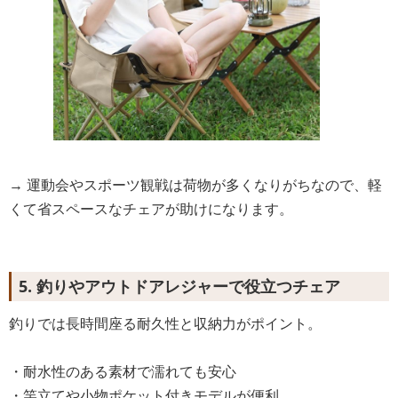
→ 運動会やスポーツ観戦は荷物が多くなりがちなので、軽
くて省スペースなチェアが助けになります。
5. 釣りやアウトドアレジャーで役立つチェア
釣りでは長時間座る耐久性と収納力がポイント。
・耐水性のある素材で濡れても安心
・竿立てや小物ポケット付きモデルが便利