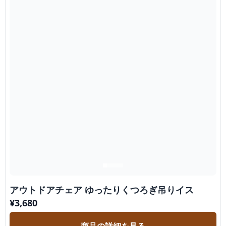
アウトドアチェア ゆったりくつろぎ吊りイス
¥
3,680
商品の詳細を見る