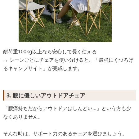
耐荷重100kg以上なら安心して長く使える
→ シーンごとにチェアを使い分けると、「最強にくつろげ
るキャンプサイト」が完成します。
3. 腰に優しいアウトドアチェア
「腰痛持ちだからアウトドアはしんどい…」という方も少
なくありません。
そんな時は、サポート力のあるチェアを選びましょう。