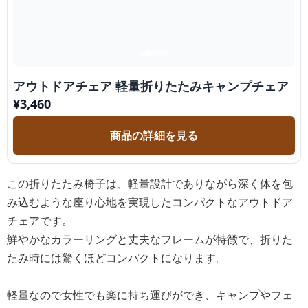
アウトドアチェア 軽量折りたたみキャンプチェア
¥
3,460
商品の詳細を見る
この折りたたみ椅子は、軽量設計でありながら深く体を包
み込むような座り心地を実現したコンパクトなアウトドア
チェアです。
鮮やかなカラーリングと丈夫なフレームが特徴で、折りた
たみ時には驚くほどコンパクトになります。
軽量なので女性でも楽に持ち運びができ、キャンプやフェ