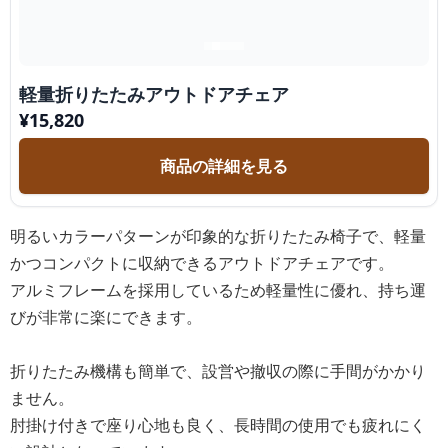
軽量折りたたみアウトドアチェア
¥
15,820
商品の詳細を見る
明るいカラーパターンが印象的な折りたたみ椅子で、軽量
かつコンパクトに収納できるアウトドアチェアです。
アルミフレームを採用しているため軽量性に優れ、持ち運
びが非常に楽にできます。
折りたたみ機構も簡単で、設営や撤収の際に手間がかかり
ません。
肘掛け付きで座り心地も良く、長時間の使用でも疲れにく