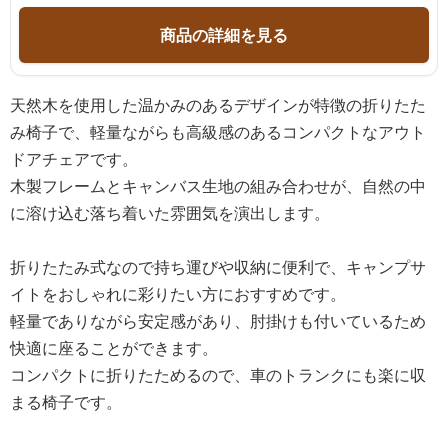
商品の詳細を見る
天然木を使用した温かみのあるデザインが特徴の折りたた
み椅子で、軽量ながらも高級感のあるコンパクトなアウト
ドアチェアです。
木製フレームとキャンバス生地の組み合わせが、自然の中
に溶け込む落ち着いた雰囲気を演出します。
折りたたみ式なので持ち運びや収納に便利で、キャンプサ
イトをおしゃれに彩りたい方におすすめです。
軽量でありながら安定感があり、肘掛けも付いているため
快適に座ることができます。
コンパクトに折りたためるので、車のトランクにも楽に収
まる椅子です。