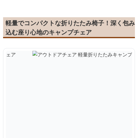
軽量でコンパクトな折りたたみ椅子！深く包み
込む座り心地のキャンプチェア