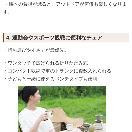
→ 腰への負担が減ると、アウトドアが何倍も楽しくなりま
す。
4. 運動会やスポーツ観戦に便利なチェア
「持ち運びやすさ」が最優先。
・ワンタッチで広げられる折りたたみ式
・コンパクト収納で車のトランクに複数入れられる
・子どもと一緒に使えるベンチタイプも便利