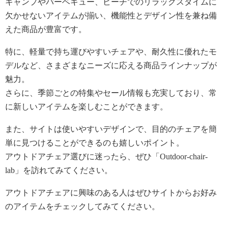
キャンプやバーベキュー、ビーチでのリラックスタイムに
欠かせないアイテムが揃い、機能性とデザイン性を兼ね備
えた商品が豊富です。
特に、軽量で持ち運びやすいチェアや、耐久性に優れたモ
デルなど、さまざまなニーズに応える商品ラインナップが
魅力。
さらに、季節ごとの特集やセール情報も充実しており、常
に新しいアイテムを楽しむことができます。
また、サイトは使いやすいデザインで、目的のチェアを簡
単に見つけることができるのも嬉しいポイント。
アウトドアチェア選びに迷ったら、ぜひ「Outdoor-chair-
lab」を訪れてみてください。
アウトドアチェアに興味のある人はぜひサイトからお好み
のアイテムをチェックしてみてください。