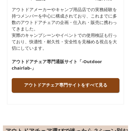
アウトドアメーカーやキャンプ用品店での実務経験を
持つメンバーを中心に構成されており、これまでに多
数のアウトドアチェアの企画・仕入れ・販売に携わっ
てきました。
実際のキャンプシーンやイベントでの使用検証も行っ
ており、快適性・耐久性・安全性を見極める視点を大
切にしています。
アウトドアチェア専門通販サイト「-Outdoor
chairlab-」
アウトドアチェア専門サイトをすべて見る
アウトドアチェア選びで迷ったら？シーン別お