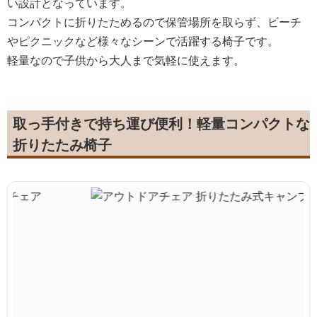
い設計となっています。
コンパクトに折りたためるので保管場所を取らず、ビーチ
やピクニックなど様々なシーンで活躍する椅子です。
軽量なので子供から大人まで気軽に使えます。
取っ手付きで持ち運び便利！軽量コンパクトな
折りたたみ椅子