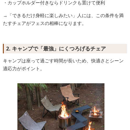
・カップホルダー付きならドリンクも置けて便利
→「できるだけ身軽に楽しみたい」人には、この条件を満
たすチェアがフェスの相棒になります。
2. キャンプで「最強」にくつろげるチェア
キャンプは座って過ごす時間が長いため、快適さとシーン
適応力がポイント。