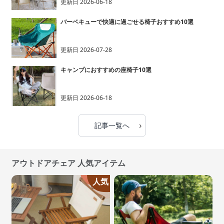
更新日
2026-06-18
バーベキューで快適に過ごせる椅子おすすめ10選
更新日
2026-07-28
キャンプにおすすめの座椅子10選
更新日
2026-06-18
›
記事一覧へ
アウトドアチェア 人気アイテム
人気