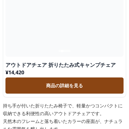
アウトドアチェア 折りたたみ式キャンプチェア
¥
14,420
商品の詳細を見る
持ち手が付いた折りたたみ椅子で、軽量かつコンパクトに
収納できる利便性の高いアウトドアチェアです。
天然木のフレームと落ち着いたカラーの座面が、ナチュラ
ルな雰囲気を醸し出します。