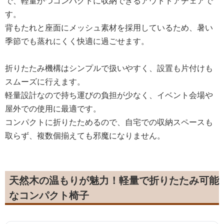
で、軽量かつコンパクトに収納できるアウトドアチェアで
す。
背もたれと座面にメッシュ素材を採用しているため、暑い
季節でも蒸れにくく快適に過ごせます。
折りたたみ機構はシンプルで扱いやすく、設置も片付けも
スムーズに行えます。
軽量設計なので持ち運びの負担が少なく、イベント会場や
屋外での使用に最適です。
コンパクトに折りたためるので、自宅での収納スペースも
取らず、複数個揃えても邪魔になりません。
天然木の温もりが魅力！軽量で折りたたみ可能
なコンパクト椅子