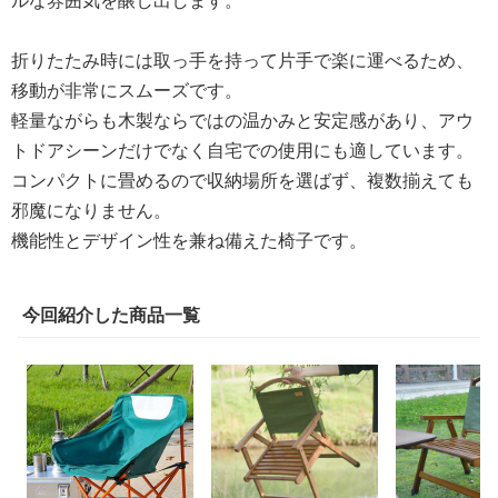
折りたたみ時には取っ手を持って片手で楽に運べるため、
移動が非常にスムーズです。
軽量ながらも木製ならではの温かみと安定感があり、アウ
トドアシーンだけでなく自宅での使用にも適しています。
コンパクトに畳めるので収納場所を選ばず、複数揃えても
邪魔になりません。
機能性とデザイン性を兼ね備えた椅子です。
今回紹介した商品一覧