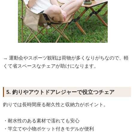
→ 運動会やスポーツ観戦は荷物が多くなりがちなので、軽
くて省スペースなチェアが助けになります。
5. 釣りやアウトドアレジャーで役立つチェア
釣りでは長時間座る耐久性と収納力がポイント。
・耐水性のある素材で濡れても安心
・竿立てや小物ポケット付きモデルが便利