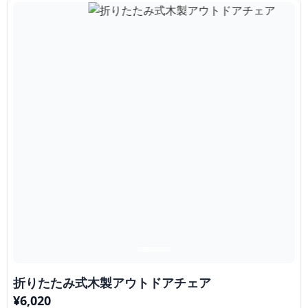
折りたたみ式木製アウトドアチェア
¥
6,020