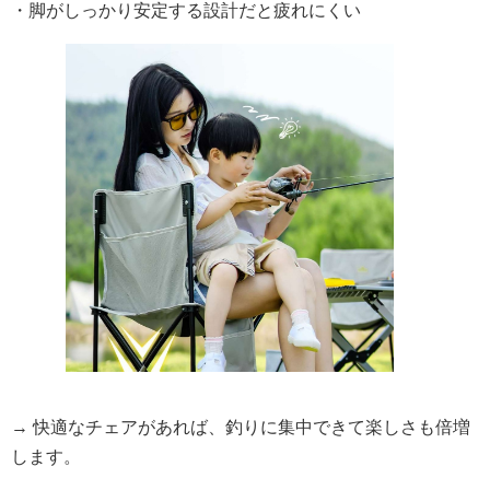
・脚がしっかり安定する設計だと疲れにくい
→ 快適なチェアがあれば、釣りに集中できて楽しさも倍増
します。