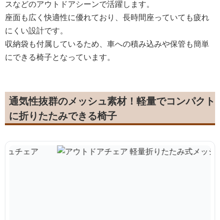
スなどのアウトドアシーンで活躍します。
座面も広く快適性に優れており、長時間座っていても疲れ
にくい設計です。
収納袋も付属しているため、車への積み込みや保管も簡単
にできる椅子となっています。
通気性抜群のメッシュ素材！軽量でコンパクト
に折りたたみできる椅子