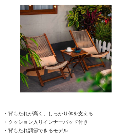
・背もたれが高く、しっかり体を支える
・クッション入りインナーパッド付き
・背もたれ調節できるモデル