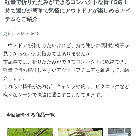
軽量で折りたたみができるコンパクトな椅子5選！
持ち運びが簡単で気軽にアウトドアが楽しめるアイ
テムをご紹介
更新日
2026-06-18
アウトドアを楽しみたいけれど、持ち運びに便利な椅子が
見つからないとお悩みではありませんか。
本記事では、折りたたみができてコンパクトに収納でき、
軽量で持ち運びしやすいアウトドアチェアを厳選してご紹
介します。
これらの椅子があれば、キャンプや釣り、ピクニックなど
様々なシーンで快適に過ごすことができます。
今回紹介する商品一覧