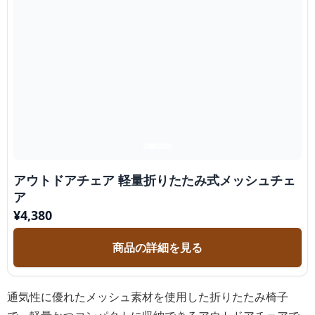
アウトドアチェア 軽量折りたたみ式メッシュチェ
ア
¥
4,380
商品の詳細を見る
通気性に優れたメッシュ素材を使用した折りたたみ椅子