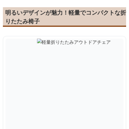
明るいデザインが魅力！軽量でコンパクトな折
りたたみ椅子