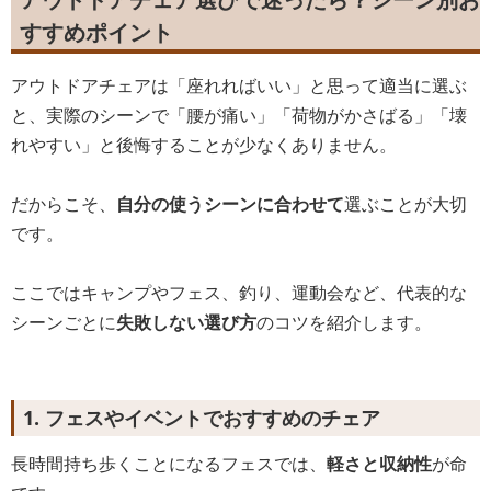
すすめポイント
アウトドアチェアは「座れればいい」と思って適当に選ぶ
と、実際のシーンで「腰が痛い」「荷物がかさばる」「壊
れやすい」と後悔することが少なくありません。
だからこそ、
自分の使うシーンに合わせて
選ぶことが大切
です。
ここではキャンプやフェス、釣り、運動会など、代表的な
シーンごとに
失敗しない選び方
のコツを紹介します。
1. フェスやイベントでおすすめのチェア
長時間持ち歩くことになるフェスでは、
軽さと収納性
が命