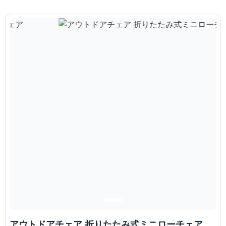
アウトドアチェア 折りたたみ式ミニローチェア