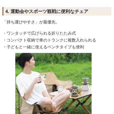
4. 運動会やスポーツ観戦に便利なチェア
「持ち運びやすさ」が最優先。
・ワンタッチで広げられる折りたたみ式
・コンパクト収納で車のトランクに複数入れられる
・子どもと一緒に使えるベンチタイプも便利