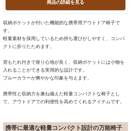
商品の詳細を見る
収納ポケットが付いた機能的な携帯用アウトドア椅子で
す。
軽量素材を採用しているため持ち運びがしやすく、コンパ
クトに折りたためます。
背もたれ付きで座り心地が良く、収納ポケットには小物を
入れることができる実用的な設計です。
ブルーカラーが爽やかな印象を与えます。
携帯性と収納力を兼ね備えた軽量コンパクトな椅子とし
て、アウトドアでの利便性を高めてくれるアイテムです。
携帯に最適な軽量コンパクト設計の万能椅子