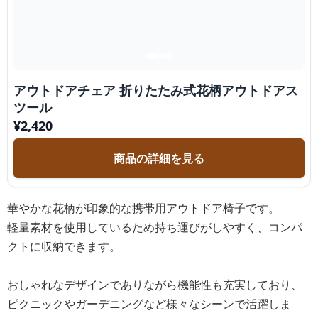
アウトドアチェア 折りたたみ式花柄アウトドアス
ツール
¥
2,420
商品の詳細を見る
華やかな花柄が印象的な携帯用アウトドア椅子です。
軽量素材を使用しているため持ち運びがしやすく、コンパ
クトに収納できます。
おしゃれなデザインでありながら機能性も充実しており、
ピクニックやガーデニングなど様々なシーンで活躍しま