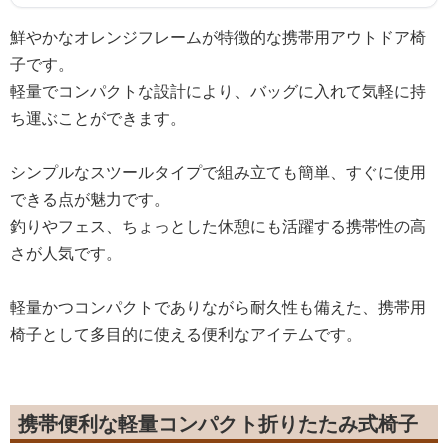
鮮やかなオレンジフレームが特徴的な携帯用アウトドア椅
子です。
軽量でコンパクトな設計により、バッグに入れて気軽に持
ち運ぶことができます。
シンプルなスツールタイプで組み立ても簡単、すぐに使用
できる点が魅力です。
釣りやフェス、ちょっとした休憩にも活躍する携帯性の高
さが人気です。
軽量かつコンパクトでありながら耐久性も備えた、携帯用
椅子として多目的に使える便利なアイテムです。
携帯便利な軽量コンパクト折りたたみ式椅子