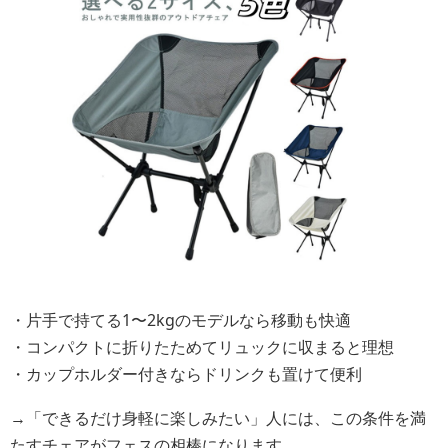
・片手で持てる1〜2kgのモデルなら移動も快適
・コンパクトに折りたためてリュックに収まると理想
・カップホルダー付きならドリンクも置けて便利
→「できるだけ身軽に楽しみたい」人には、この条件を満
たすチェアがフェスの相棒になります。