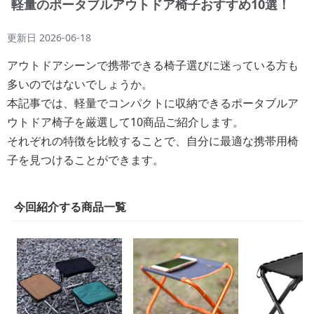
軽量のポータブルアウトドア椅子おすすめ10選！
更新日
2026-06-18
アウトドアシーンで携帯できる椅子選びに迷っている方も
多いのではないでしょうか。
本記事では、軽量でコンパクトに収納できるポータブルア
ウトドア椅子を厳選して10商品ご紹介します。
それぞれの特徴を比較することで、自分に最適な携帯用椅
子を見つけることができます。
今回紹介する商品一覧