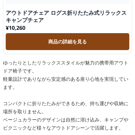
アウトドアチェア ログス折りたたみ式リラックス
キャンプチェア
¥
10,260
商品の詳細を見る
ゆったりとしたリラックススタイルが魅力の携帯用アウト
ドア椅子です。
軽量設計でありながら安定感のある座り心地を実現してい
ます。
コンパクトに折りたたみができるため、持ち運びや収納に
場所を取りません。
ベージュカラーのデザインは自然に溶け込み、キャンプや
ピクニックなど様々なアウトドアシーンで活躍します。