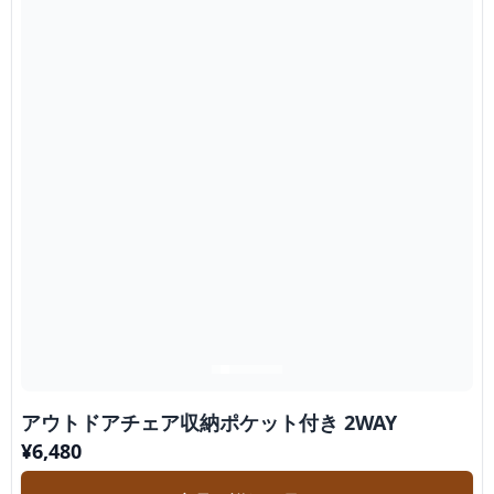
アウトドアチェア収納ポケット付き 2WAY
¥
6,480