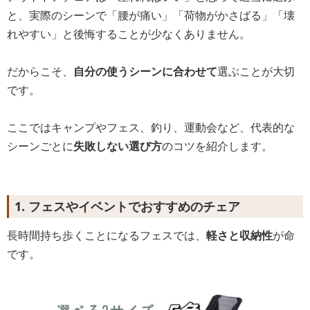
と、実際のシーンで「腰が痛い」「荷物がかさばる」「壊
れやすい」と後悔することが少なくありません。
だからこそ、
自分の使うシーンに合わせて
選ぶことが大切
です。
ここではキャンプやフェス、釣り、運動会など、代表的な
シーンごとに
失敗しない選び方
のコツを紹介します。
1. フェスやイベントでおすすめのチェア
長時間持ち歩くことになるフェスでは、
軽さと収納性
が命
です。