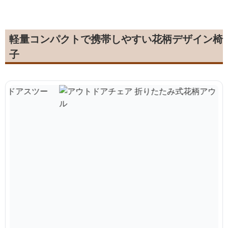
軽量コンパクトで携帯しやすい花柄デザイン椅
子