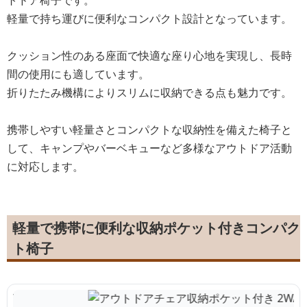
軽量で持ち運びに便利なコンパクト設計となっています。
クッション性のある座面で快適な座り心地を実現し、長時
間の使用にも適しています。
折りたたみ機構によりスリムに収納できる点も魅力です。
携帯しやすい軽量さとコンパクトな収納性を備えた椅子と
して、キャンプやバーベキューなど多様なアウトドア活動
に対応します。
軽量で携帯に便利な収納ポケット付きコンパク
ト椅子