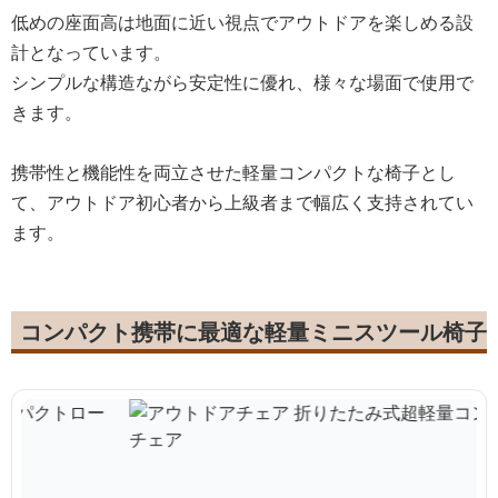
低めの座面高は地面に近い視点でアウトドアを楽しめる設
計となっています。
シンプルな構造ながら安定性に優れ、様々な場面で使用で
きます。
携帯性と機能性を両立させた軽量コンパクトな椅子とし
て、アウトドア初心者から上級者まで幅広く支持されてい
ます。
コンパクト携帯に最適な軽量ミニスツール椅子