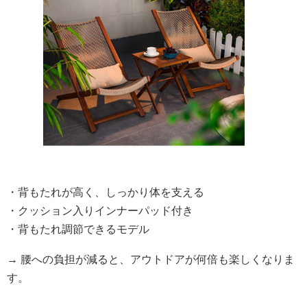
・背もたれが高く、しっかり体を支える
・クッション入りインナーパッド付き
・背もたれ調節できるモデル
→ 腰への負担が減ると、アウトドアが何倍も楽しくなりま
す。