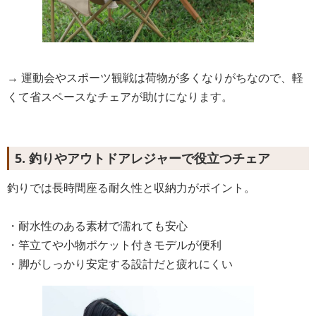
→ 運動会やスポーツ観戦は荷物が多くなりがちなので、軽
くて省スペースなチェアが助けになります。
5. 釣りやアウトドアレジャーで役立つチェア
釣りでは長時間座る耐久性と収納力がポイント。
・耐水性のある素材で濡れても安心
・竿立てや小物ポケット付きモデルが便利
・脚がしっかり安定する設計だと疲れにくい