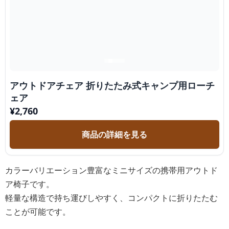
アウトドアチェア 折りたたみ式キャンプ用ローチ
ェア
¥
2,760
商品の詳細を見る
カラーバリエーション豊富なミニサイズの携帯用アウトド
ア椅子です。
軽量な構造で持ち運びしやすく、コンパクトに折りたたむ
ことが可能です。