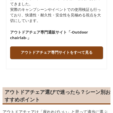
てきました。
実際のキャンプシーンやイベントでの使用検証も行っ
ており、快適性・耐久性・安全性を見極める視点を大
切にしています。
アウトドアチェア専門通販サイト「-Outdoor
chairlab-」
アウトドアチェア専門サイトをすべて見る
アウトドアチェア選びで迷ったら？シーン別お
すすめポイント
アウトドアチェアは「座れればいい」と思って適当に選ぶ