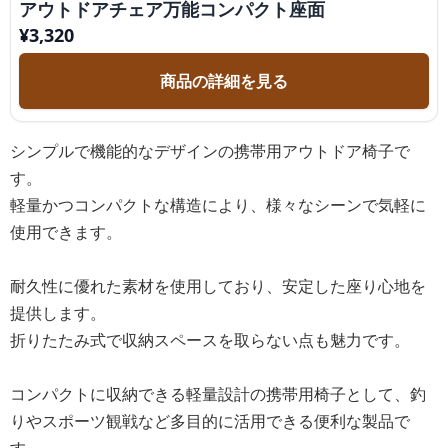
アウトドアチェア万能コンパクト座面
¥
3,320
商品の詳細を見る
シンプルで機能的なデザインの携帯用アウトドア椅子で
す。
軽量かつコンパクトな構造により、様々なシーンで気軽に
使用できます。
耐久性に優れた素材を使用しており、安定した座り心地を
提供します。
折りたたみ式で収納スペースを取らない点も魅力です。
コンパクトに収納できる軽量設計の携帯用椅子として、釣
りやスポーツ観戦など多目的に活用できる便利な製品で
す。