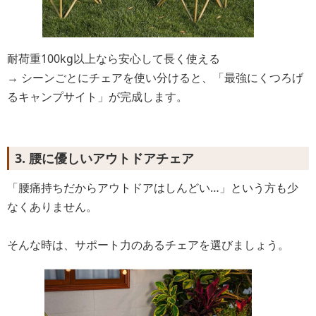
耐荷重100kg以上なら安心して長く使える
→ シーンごとにチェアを使い分けると、「最強にくつろげ
るキャンプサイト」が完成します。
3. 腰に優しいアウトドアチェア
「腰痛持ちだからアウトドアはしんどい…」という方も少
なくありません。
そんな時は、サポート力のあるチェアを選びましょう。