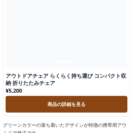
アウトドアチェア らくらく持ち運び コンパクト収
納 折りたたみチェア
¥
5,200
商品の詳細を見る
グリーンカラーの落ち着いたデザインが特徴の携帯用アウ
トドア椅子です。