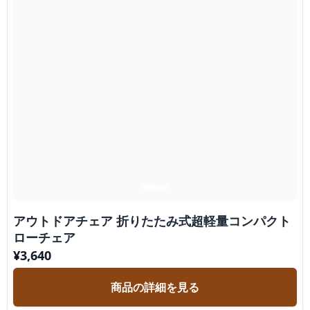
アウトドアチェア 折りたたみ式超軽量コンパクト
ローチェア
¥
3,640
商品の詳細を見る