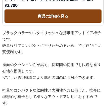
¥
2,700
商品の詳細を見る
ブラックカラーのスタイリッシュな携帯用アウトドア椅子
です。
軽量設計でコンパクトに折りたためるため、持ち運びに大
変便利です。
座面のクッション性が高く、長時間の使用でも快適な座り
心地を提供します。
安定した脚部構造により地面の凹凸にも対応できます。
軽量でコンパクトな収納性と実用性を兼ね備えた、携帯に
理想的な椅子として様々なアウトドア活動におすすめで
す。