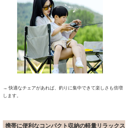
→ 快適なチェアがあれば、釣りに集中できて楽しさも倍増
します。
携帯に便利なコンパクト収納の軽量リラックス