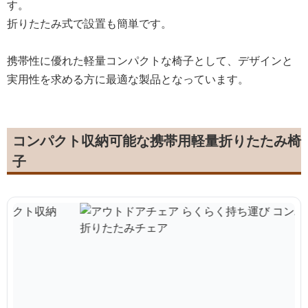
す。
折りたたみ式で設置も簡単です。
携帯性に優れた軽量コンパクトな椅子として、デザインと
実用性を求める方に最適な製品となっています。
コンパクト収納可能な携帯用軽量折りたたみ椅
子