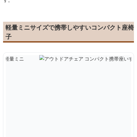
軽量ミニサイズで携帯しやすいコンパクト座椅
子