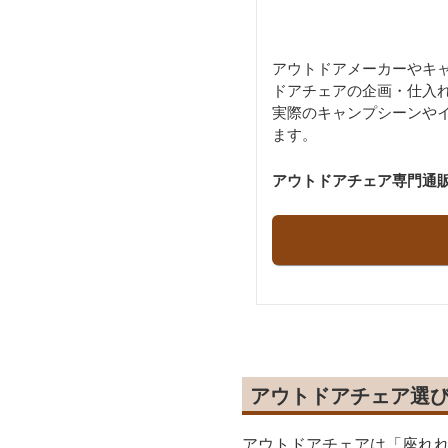
アウトドアメーカーやキ
ドアチェアの企画・仕入
実際のキャンプシーンや
ます。
アウトドアチェア専門通販サイト
アウトドアチェア選
アウトドアチェアは「座れ