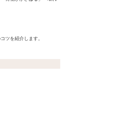
のコツを紹介します。