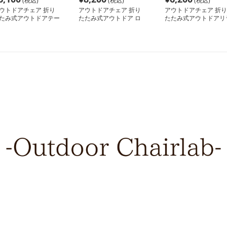
(税込)
(税込)
(税込)
ウトドアチェア 折り
アウトドアチェア 折り
アウトドアチェア 折り
たみ式アウトドアテー
たたみ式アウトドア ロ
たたみ式アウトドアリ
ル＆チェアセット
ーチェアセット
ックスチェア