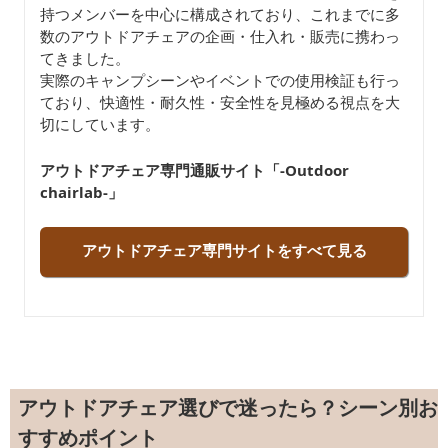
持つメンバーを中心に構成されており、これまでに多
数のアウトドアチェアの企画・仕入れ・販売に携わっ
てきました。
実際のキャンプシーンやイベントでの使用検証も行っ
ており、快適性・耐久性・安全性を見極める視点を大
切にしています。
アウトドアチェア専門通販サイト「-Outdoor
chairlab-」
アウトドアチェア専門サイトをすべて見る
アウトドアチェア選びで迷ったら？シーン別お
すすめポイント