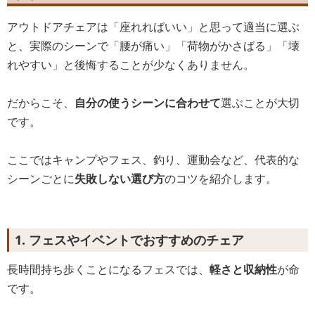
アウトドアチェアは「座れればいい」と思って適当に選ぶ
と、実際のシーンで「腰が痛い」「荷物がかさばる」「壊
れやすい」と後悔することが少なくありません。
だからこそ、
自分の使うシーンに合わせて
選ぶことが大切
です。
ここではキャンプやフェス、釣り、運動会など、代表的な
シーンごとに
失敗しない選び方
のコツを紹介します。
1. フェスやイベントでおすすめのチェア
長時間持ち歩くことになるフェスでは、
軽さと収納性
が命
です。