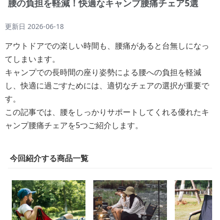
腰の負担を軽減！快適なキャンプ腰痛チェア5選
更新日
2026-06-18
アウトドアでの楽しい時間も、腰痛があると台無しになっ
てしまいます。
キャンプでの長時間の座り姿勢による腰への負担を軽減
し、快適に過ごすためには、適切なチェアの選択が重要で
す。
この記事では、腰をしっかりサポートしてくれる優れたキ
ャンプ腰痛チェアを5つご紹介します。
今回紹介する商品一覧