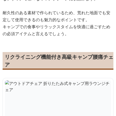
耐久性のある素材で作られているため、荒れた地面でも安
定して使用できるのも魅力的なポイントです。
キャンプでの食事やリラックスタイムを快適に過ごすため
の必須アイテムと言えるでしょう。
リクライニング機能付き高級キャンプ腰痛チェ
ア