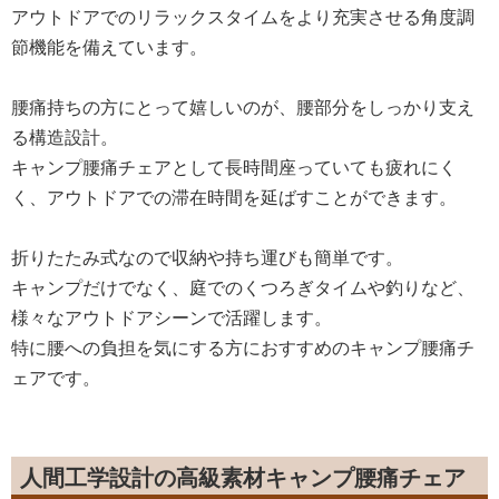
アウトドアでのリラックスタイムをより充実させる角度調
節機能を備えています。
腰痛持ちの方にとって嬉しいのが、腰部分をしっかり支え
る構造設計。
キャンプ腰痛チェアとして長時間座っていても疲れにく
く、アウトドアでの滞在時間を延ばすことができます。
折りたたみ式なので収納や持ち運びも簡単です。
キャンプだけでなく、庭でのくつろぎタイムや釣りなど、
様々なアウトドアシーンで活躍します。
特に腰への負担を気にする方におすすめのキャンプ腰痛チ
ェアです。
人間工学設計の高級素材キャンプ腰痛チェア