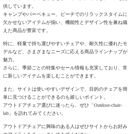
供しています。
キャンプやバーベキュー、ビーチでのリラックスタイムに
欠かせないアイテムが揃い、機能性とデザイン性を兼ね備
えた商品が豊富です。
特に、軽量で持ち運びやすいチェアや、耐久性に優れたモ
デルなど、さまざまなニーズに応える商品ラインナップが
魅力。
さらに、季節ごとの特集やセール情報も充実しており、常
に新しいアイテムを楽しむことができます。
また、サイトは使いやすいデザインで、目的のチェアを簡
単に見つけることができるのも嬉しいポイント。
アウトドアチェア選びに迷ったら、ぜひ「Outdoor-chair-
lab」を訪れてみてください。
アウトドアチェアに興味のある人はぜひサイトからお好み