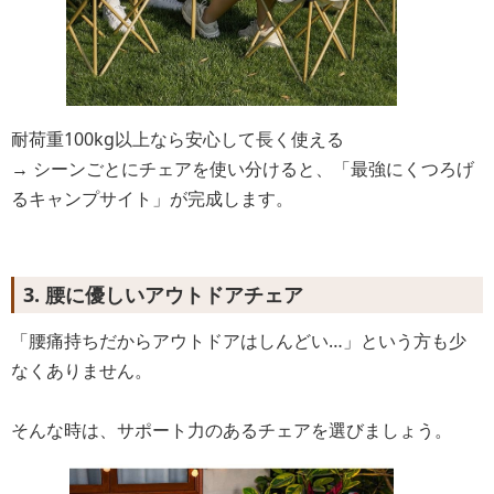
耐荷重100kg以上なら安心して長く使える
→ シーンごとにチェアを使い分けると、「最強にくつろげ
るキャンプサイト」が完成します。
3. 腰に優しいアウトドアチェア
「腰痛持ちだからアウトドアはしんどい…」という方も少
なくありません。
そんな時は、サポート力のあるチェアを選びましょう。