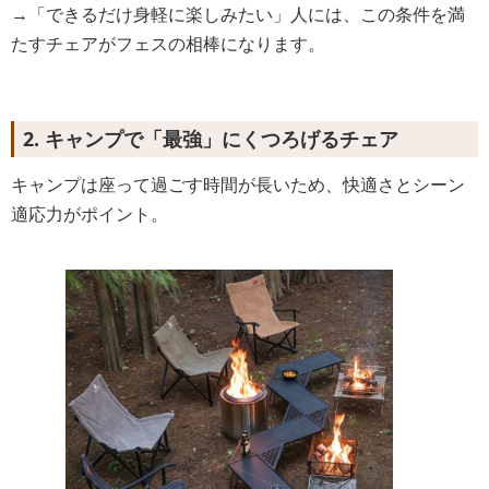
→「できるだけ身軽に楽しみたい」人には、この条件を満
たすチェアがフェスの相棒になります。
2. キャンプで「最強」にくつろげるチェア
キャンプは座って過ごす時間が長いため、快適さとシーン
適応力がポイント。