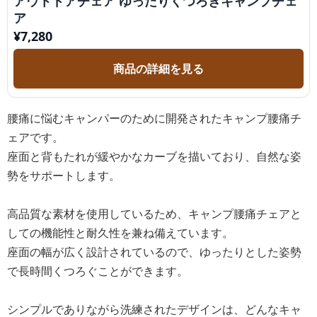
アウトドアチェア ゆったりくつろぎキャンプチェ
ア
¥
7,280
商品の詳細を見る
腰痛に悩むキャンパーのために開発されたキャンプ腰痛チ
ェアです。
座面と背もたれが緩やかなカーブを描いており、自然な姿
勢をサポートします。
高品質な素材を使用しているため、キャンプ腰痛チェアと
しての機能性と耐久性を兼ね備えています。
座面の幅が広く設計されているので、ゆったりとした姿勢
で長時間くつろぐことができます。
シンプルでありながら洗練されたデザインは、どんなキャ