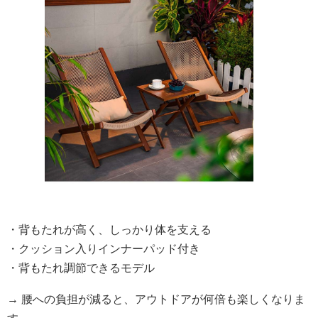
・背もたれが高く、しっかり体を支える
・クッション入りインナーパッド付き
・背もたれ調節できるモデル
→ 腰への負担が減ると、アウトドアが何倍も楽しくなりま
す。