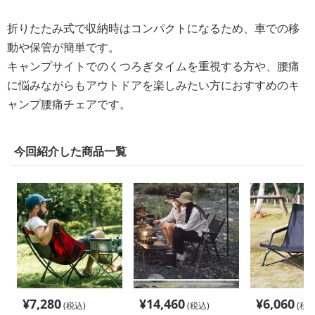
折りたたみ式で収納時はコンパクトになるため、車での移
動や保管が簡単です。
キャンプサイトでのくつろぎタイムを重視する方や、腰痛
に悩みながらもアウトドアを楽しみたい方におすすめのキ
ャンプ腰痛チェアです。
今回紹介した商品一覧
¥
7,280
¥
14,460
¥
6,060
(税込)
(税込)
(税込