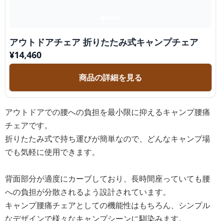
アウトドアチェア 折りたたみ式キャンプチェア
¥
14,460
商品の詳細を見る
アウトドアでの腰への負担を最小限に抑えるキャンプ腰痛
チェアです。
折りたたみ式で持ち運びが簡単なので、どんなキャンプ場
でも気軽に使用できます。
背面部分が適度にカーブしており、長時間座っていても腰
への負担が分散されるよう設計されています。
キャンプ腰痛チェアとしての機能性はもちろん、シンプル
なデザインで様々なキャンプシーンに馴染みます。