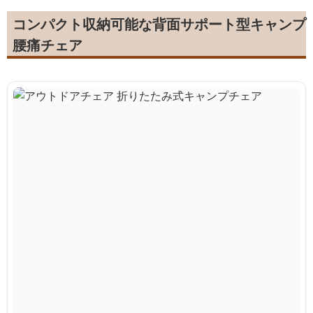
コンパクト収納可能な背面サポート型キャンプ
腰痛チェア