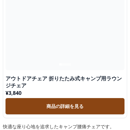
アウトドアチェア 折りたたみ式キャンプ用ラウン
ジチェア
¥
3,840
商品の詳細を見る
快適な座り心地を追求したキャンプ腰痛チェアです。