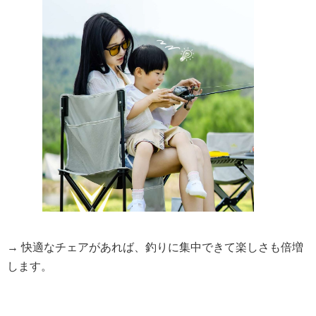
→ 快適なチェアがあれば、釣りに集中できて楽しさも倍増
します。