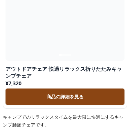
アウトドアチェア 快適リラックス折りたたみキャ
ンプチェア
¥
7,320
商品の詳細を見る
キャンプでのリラックスタイムを最大限に快適にするキャ
ンプ腰痛チェアです。