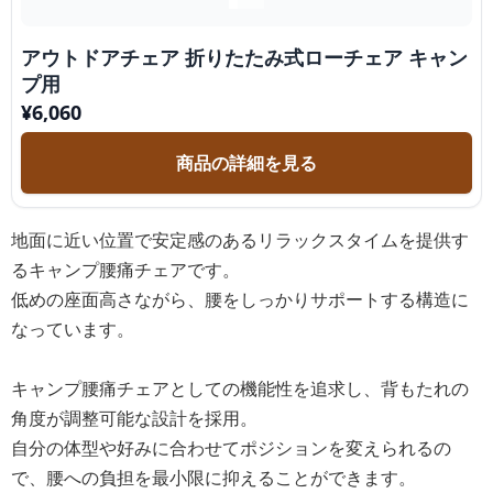
アウトドアチェア 折りたたみ式ローチェア キャン
プ用
¥
6,060
商品の詳細を見る
地面に近い位置で安定感のあるリラックスタイムを提供す
るキャンプ腰痛チェアです。
低めの座面高さながら、腰をしっかりサポートする構造に
なっています。
キャンプ腰痛チェアとしての機能性を追求し、背もたれの
角度が調整可能な設計を採用。
自分の体型や好みに合わせてポジションを変えられるの
で、腰への負担を最小限に抑えることができます。