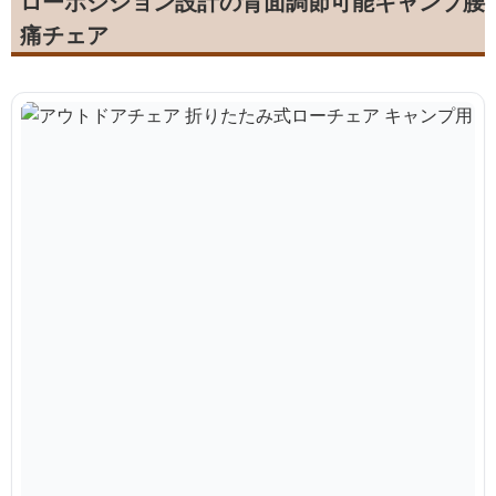
ローポジション設計の背面調節可能キャンプ腰
痛チェア