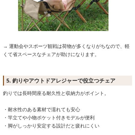
→ 運動会やスポーツ観戦は荷物が多くなりがちなので、軽
くて省スペースなチェアが助けになります。
5. 釣りやアウトドアレジャーで役立つチェア
釣りでは長時間座る耐久性と収納力がポイント。
・耐水性のある素材で濡れても安心
・竿立てや小物ポケット付きモデルが便利
・脚がしっかり安定する設計だと疲れにくい