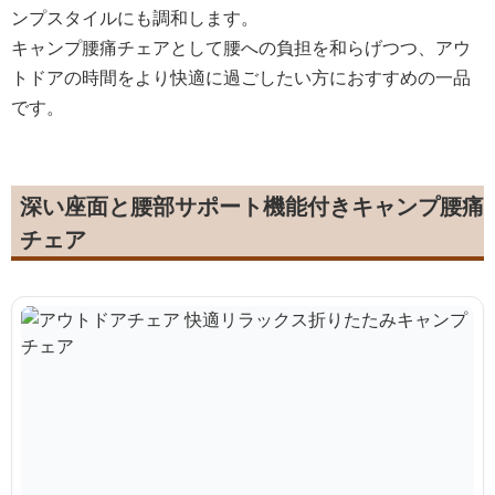
ンプスタイルにも調和します。
キャンプ腰痛チェアとして腰への負担を和らげつつ、アウ
トドアの時間をより快適に過ごしたい方におすすめの一品
です。
深い座面と腰部サポート機能付きキャンプ腰痛
チェア