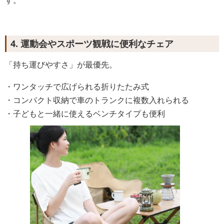
4. 運動会やスポーツ観戦に便利なチェア
「持ち運びやすさ」が最優先。
・ワンタッチで広げられる折りたたみ式
・コンパクト収納で車のトランクに複数入れられる
・子どもと一緒に使えるベンチタイプも便利