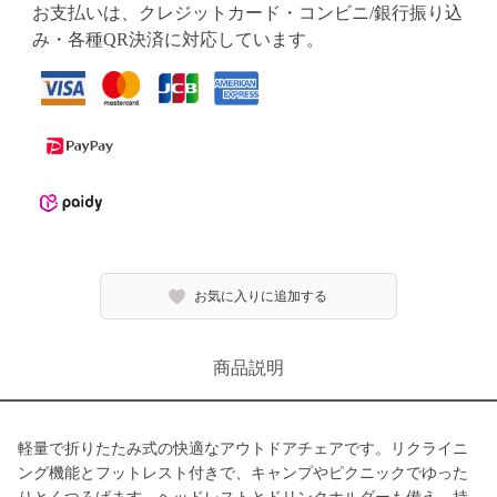
お支払いは、クレジットカード・コンビニ/銀行振り込
み・各種QR決済に対応しています。
お気に入りに追加する
商品説明
軽量で折りたたみ式の快適なアウトドアチェアです。リクライニ
ング機能とフットレスト付きで、キャンプやピクニックでゆった