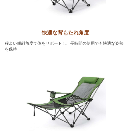
快適な背もたれ角度
程よい傾斜角度で体をサポートし、長時間の使用でも快適な姿勢
を保持