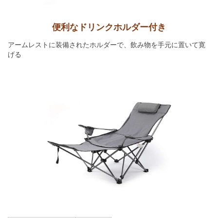
便利なドリンクホルダー付き
アームレストに装備されたホルダーで、飲み物を手元に置いて寛
げる