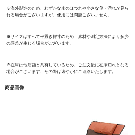
※海外製造のため、わずかな糸のほつれや小さな傷・汚れが見ら
れる場合がございますが、使用には問題ございません。
※サイズはすべて平置き採寸のため、素材や測定方法により多少
の誤差が生じる場合がございます。
※在庫は他店舗と共有しているため、ご注文後に在庫切れとなる
場合がございます。その際は速やかにご連絡いたします。
商品画像