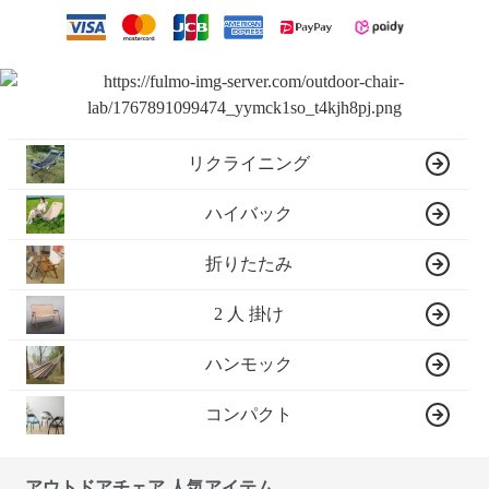
リクライニング
ハイバック
折りたたみ
2 人 掛け
ハンモック
コンパクト
アウトドアチェア 人気アイテム