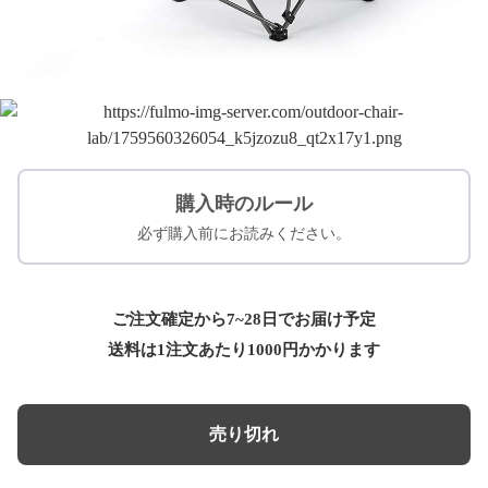
購入時のルール
必ず購入前にお読みください。
ご注文確定から7~28日でお届け予定
送料は1注文あたり
1000
円かかります
売り切れ