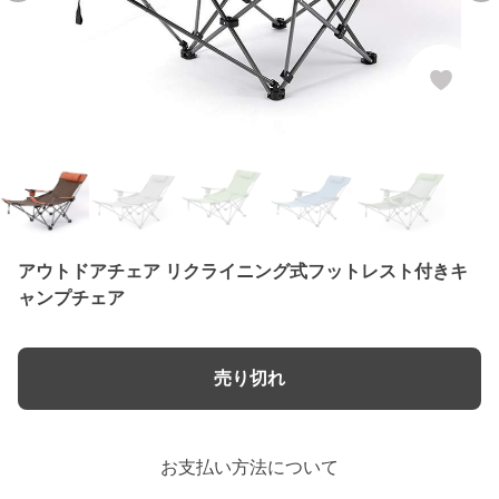
アウトドアチェア リクライニング式フットレスト付きキ
ャンプチェア
売り切れ
お支払い方法について