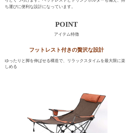
りとくつろげます。ヘッドレストとドリンクホルダーも備え、持
ち運びに便利な設計になっています。
POINT
アイテム特徴
フットレスト付きの贅沢な設計
ゆったりと脚を伸ばせる構造で、リラックスタイムを最大限に楽
しめる