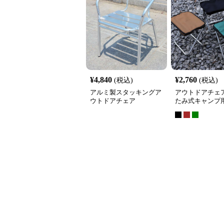
¥
4,840
¥
2,760
(税込)
(税込)
アルミ製スタッキングア
アウトドアチェア
ウトドアチェア
たみ式キャンプ
ェア