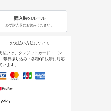
購入時のルール
必ず購入前にお読みください。
お支払い方法について
支払いは、クレジットカード・コン
ニ/銀行振り込み・各種QR決済に対応
ています。