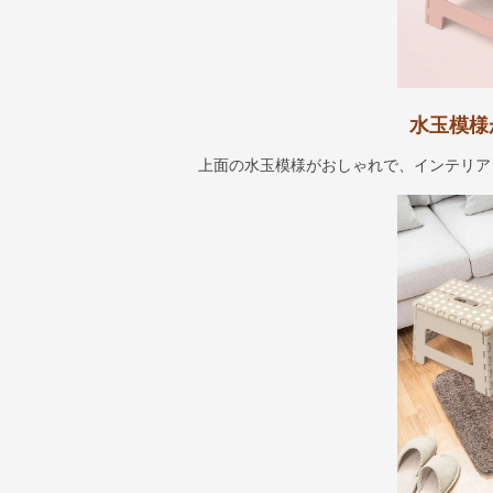
水玉模様
上面の水玉模様がおしゃれで、インテリア