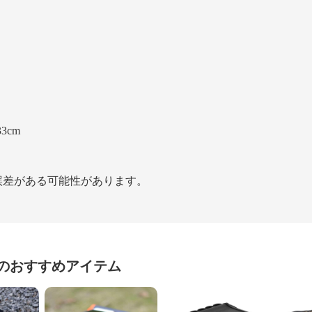
3cm
の誤差がある可能性があります。
のおすすめアイテム