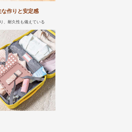
夫な作りと安定感
り、耐久性も備えている