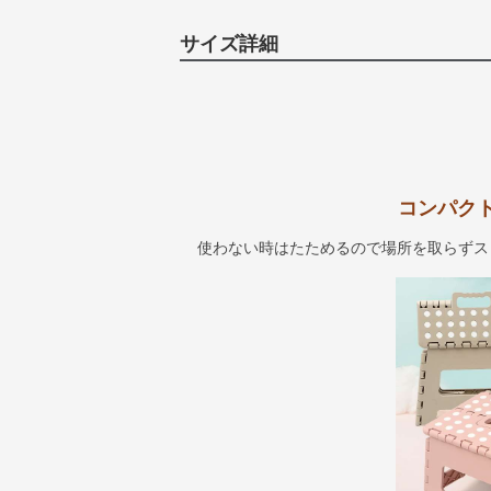
サイズ詳細
コンパク
使わない時はたためるので場所を取らずス