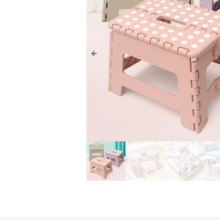
Previous slide