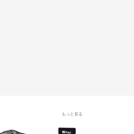
もっと見る
人