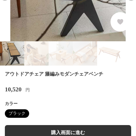
アウトドアチェア 籐編みモダンチェアベンチ
10,520
円
カラー
ブラック
購入画面に進む