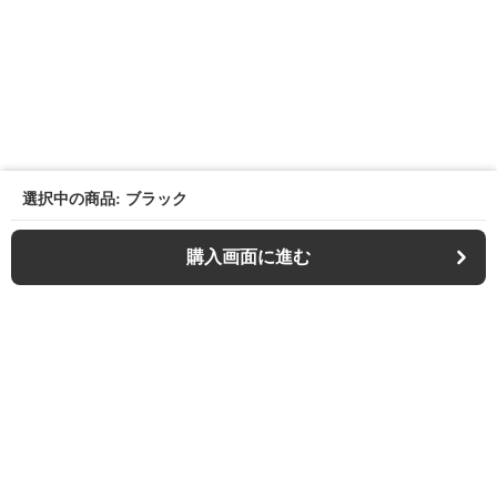
選択中の商品: ブラック
購入画面に進む