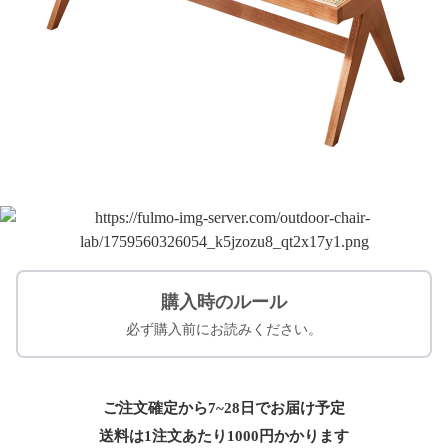
購入時のルール
必ず購入前にお読みください。
ご注文確定から7~28日でお届け予定
送料は1注文あたり
1000
円かかります