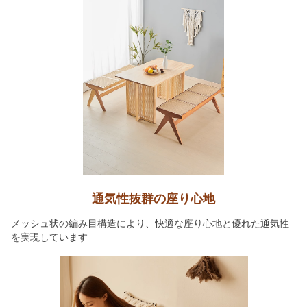
通気性抜群の座り心地
メッシュ状の編み目構造により、快適な座り心地と優れた通気性
を実現しています