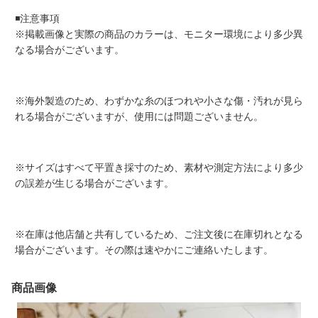
◾️注意事項
※掲載画像と実際の商品のカラーは、モニター環境により多少異
なる場合がございます。
※海外製造のため、わずかな糸のほつれや小さな傷・汚れが見ら
れる場合がございますが、使用には問題ございません。
※サイズはすべて平置き採寸のため、素材や測定方法により多少
の誤差が生じる場合がございます。
※在庫は他店舗と共有しているため、ご注文後に在庫切れとなる
場合がございます。その際は速やかにご連絡いたします。
商品画像