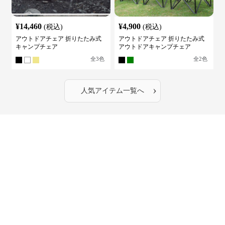
¥
14,460
¥
4,900
(税込)
(税込)
アウトドアチェア 折りたたみ式
アウトドアチェア 折りたたみ式
キャンプチェア
アウトドアキャンプチェア
全
3
色
全
2
色
›
人気アイテム一覧へ