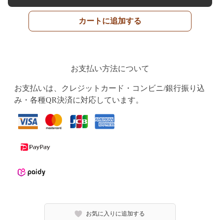
カートに追加する
お支払い方法について
お支払いは、クレジットカード・コンビニ/銀行振り込
み・各種QR決済に対応しています。
お気に入りに追加する