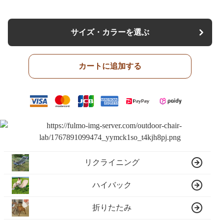
サイズ・カラーを選ぶ
カートに追加する
リクライニング
ハイバック
折りたたみ