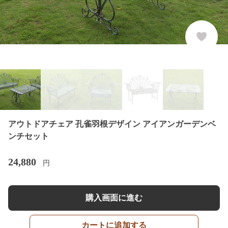
アウトドアチェア 孔雀羽根デザイン アイアンガーデンベ
ンチセット
24,880
円
購入画面に進む
カートに追加する