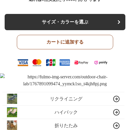
サイズ・カラーを選ぶ
カートに追加する
リクライニング
ハイバック
折りたたみ