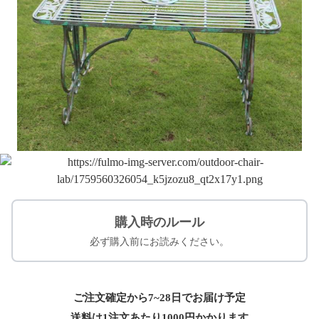
購入時のルール
必ず購入前にお読みください。
ご注文確定から7~28日でお届け予定
送料は1注文あたり
1000
円かかります