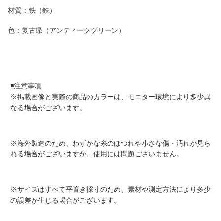
材質：铁（鉄）
色：复古绿（アンティークグリーン）
◾️注意事項
※掲載画像と実際の商品のカラーは、モニター環境により多少異
なる場合がございます。
※海外製造のため、わずかな糸のほつれや小さな傷・汚れが見ら
れる場合がございますが、使用には問題ございません。
※サイズはすべて平置き採寸のため、素材や測定方法により多少
の誤差が生じる場合がございます。