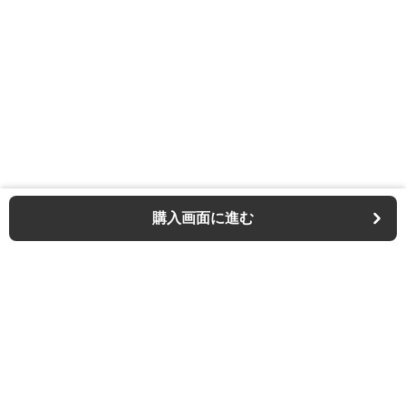
購入画面に進む