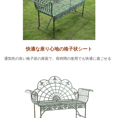
快適な座り心地の格子状シート
通気性の良い格子状の座面で、長時間の使用でも快適に過ごせる