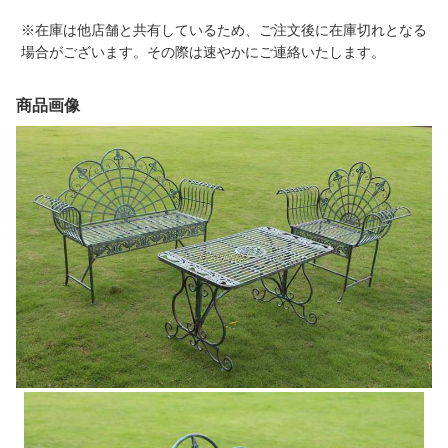
※在庫は他店舗と共有しているため、ご注文後に在庫切れとなる
場合がございます。その際は速やかにご連絡いたします。
商品画像