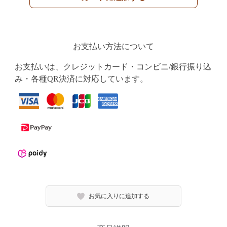
お支払い方法について
お支払いは、クレジットカード・コンビニ/銀行振り込
み・各種QR決済に対応しています。
お気に入りに追加する