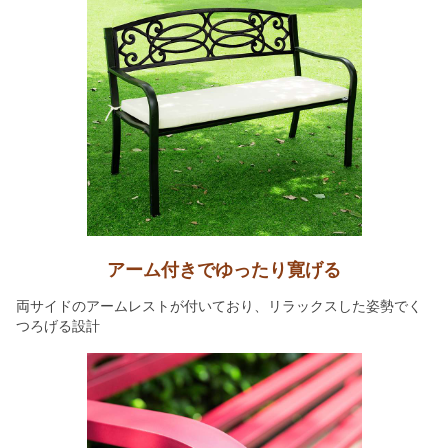
アーム付きでゆったり寛げる
両サイドのアームレストが付いており、リラックスした姿勢でく
つろげる設計