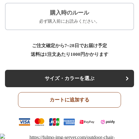
購入時のルール
必ず購入前にお読みください。
ご注文確定から7~28日でお届け予定
送料は1注文あたり
1000
円かかります
サイズ・カラーを選ぶ
カートに追加する