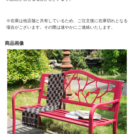
※在庫は他店舗と共有しているため、ご注文後に在庫切れとなる
場合がございます。その際は速やかにご連絡いたします。
商品画像