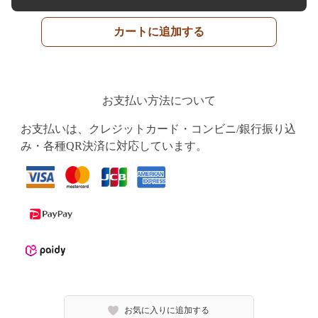
カートに追加する
お支払い方法について
お支払いは、クレジットカード・コンビニ/銀行振り込
み・各種QR決済に対応しています。
お気に入りに追加する