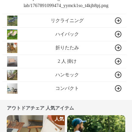
リクライニング
ハイバック
折りたたみ
2 人 掛け
ハンモック
コンパクト
アウトドアチェア 人気アイテム
人気