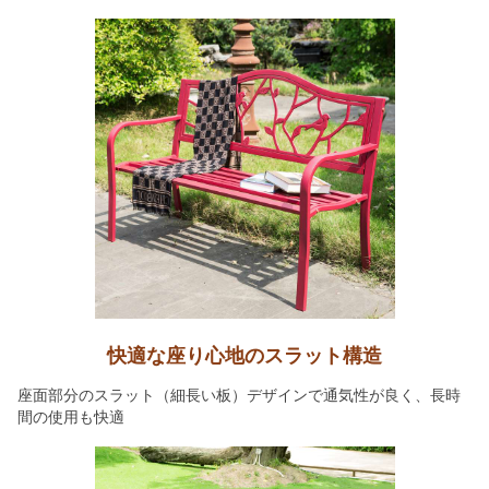
快適な座り心地のスラット構造
座面部分のスラット（細長い板）デザインで通気性が良く、長時
間の使用も快適