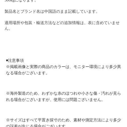
300kgになります。
製品名とブランド名は中国語のまま記載しています。
適用場所や包装・輸送方法などの追加情報は、表に含めていませ
ん。
◾️注意事項
※掲載画像と実際の商品のカラーは、モニター環境により多少異
なる場合がございます。
※海外製造のため、わずかな糸のほつれや小さな傷・汚れが見ら
れる場合がございますが、使用には問題ございません。
※サイズはすべて平置き採寸のため、素材や測定方法により多少
の誤差が生じる場合がございます。