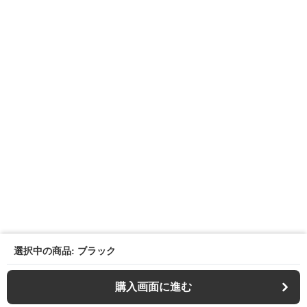
選択中の商品: ブラック
購入画面に進む