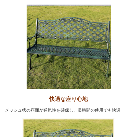
快適な座り心地
メッシュ状の座面が通気性を確保し、長時間の使用でも快適