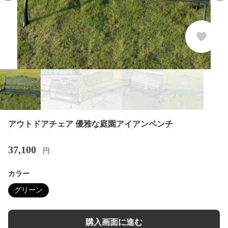
アウトドアチェア 優雅な庭園アイアンベンチ
37,100
円
カラー
グリーン
購入画面に進む