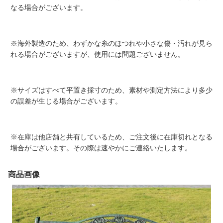
なる場合がございます。
※海外製造のため、わずかな糸のほつれや小さな傷・汚れが見ら
れる場合がございますが、使用には問題ございません。
※サイズはすべて平置き採寸のため、素材や測定方法により多少
の誤差が生じる場合がございます。
※在庫は他店舗と共有しているため、ご注文後に在庫切れとなる
場合がございます。その際は速やかにご連絡いたします。
商品画像