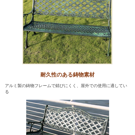
耐久性のある鋳物素材
アルミ製の鋳物フレームで錆びにくく、屋外での使用に適してい
る