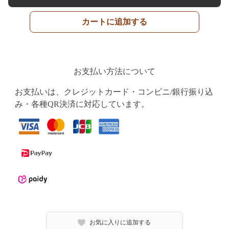
カートに追加する
お支払い方法について
お支払いは、クレジットカード・コンビニ/銀行振り込
み・各種QR決済に対応しています。
お気に入りに追加する