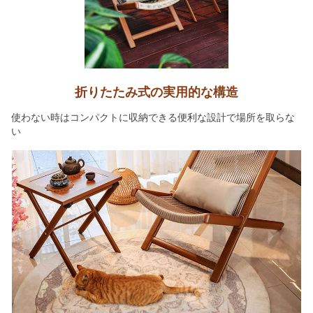
折りたたみ式の実用的な構造
使わない時はコンパクトに収納できる便利な設計で場所を取らな
い