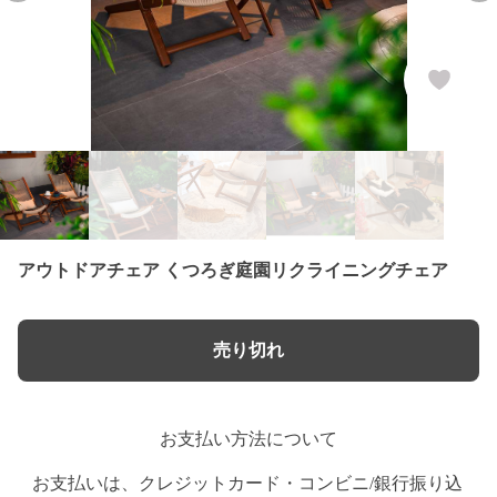
アウトドアチェア くつろぎ庭園リクライニングチェア
売り切れ
お支払い方法について
お支払いは、クレジットカード・コンビニ/銀行振り込