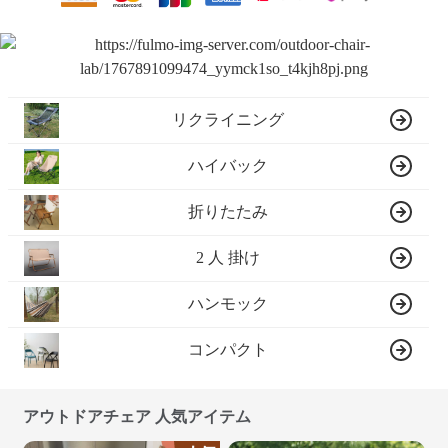
リクライニング
ハイバック
折りたたみ
2 人 掛け
ハンモック
コンパクト
アウトドアチェア 人気アイテム