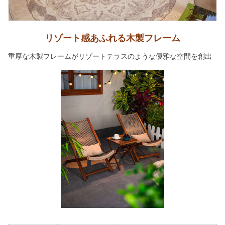
リゾート感あふれる木製フレーム
重厚な木製フレームがリゾートテラスのような優雅な空間を創出