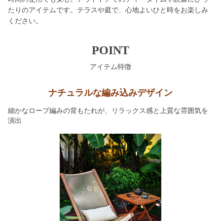
たりのアイテムです。テラスや庭で、心地よいひと時をお楽しみ
ください。
POINT
アイテム特徴
ナチュラルな編み込みデザイン
細かなロープ編みの背もたれが、リラックス感と上質な雰囲気を
演出