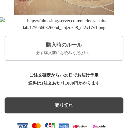
購入時のルール
必ず購入前にお読みください。
ご注文確定から7~28日でお届け予定
送料は1注文あたり
1000
円かかります
売り切れ