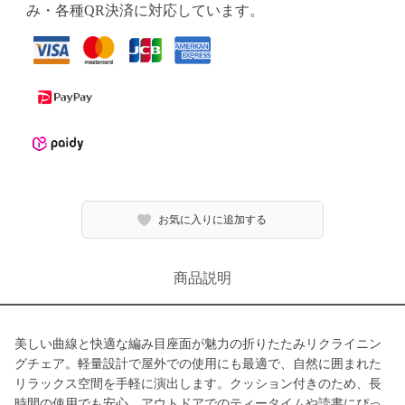
み・各種QR決済に対応しています。
お気に入りに追加する
商品説明
美しい曲線と快適な編み目座面が魅力の折りたたみリクライニン
グチェア。軽量設計で屋外での使用にも最適で、自然に囲まれた
リラックス空間を手軽に演出します。クッション付きのため、長
時間の使用でも安心。アウトドアでのティータイムや読書にぴっ