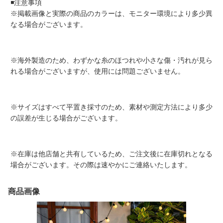
◾️注意事項
※掲載画像と実際の商品のカラーは、モニター環境により多少異
なる場合がございます。
※海外製造のため、わずかな糸のほつれや小さな傷・汚れが見ら
れる場合がございますが、使用には問題ございません。
※サイズはすべて平置き採寸のため、素材や測定方法により多少
の誤差が生じる場合がございます。
※在庫は他店舗と共有しているため、ご注文後に在庫切れとなる
場合がございます。その際は速やかにご連絡いたします。
商品画像