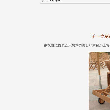
チーク材
耐久性に優れた天然木の美しい木目が上質