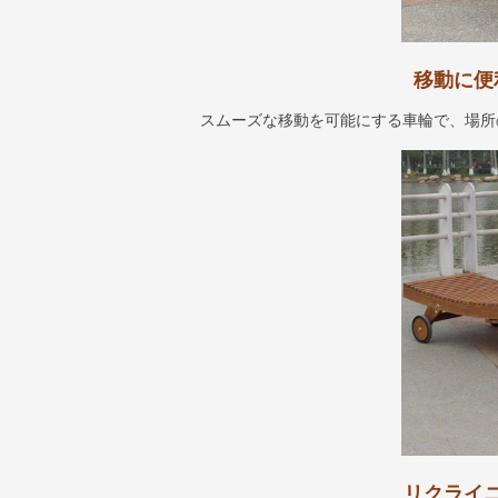
移動に便
スムーズな移動を可能にする車輪で、場所
リクライ