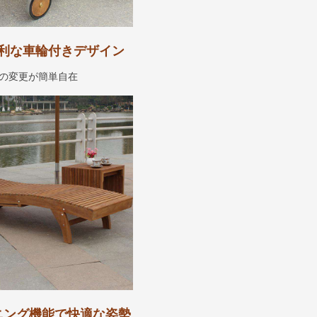
利な車輪付きデザイン
の変更が簡単自在
ニング機能で快適な姿勢