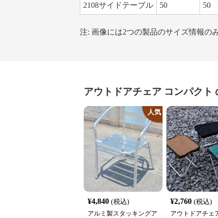
2108サイドテーブル
50
50
注: 画像には2つの製品のサイズ情報
アウトドアチェア
コンパクト
人気
¥
4,840
¥
2,760
(税込)
(税込)
アルミ製スタッキングア
アウトドアチェア