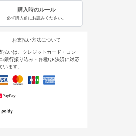
購入時のルール
必ず購入前にお読みください。
お支払い方法について
支払いは、クレジットカード・コン
ニ/銀行振り込み・各種QR決済に対応
ています。