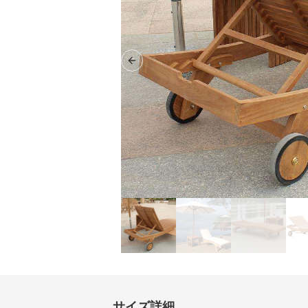
Previous slide
サイズ詳細