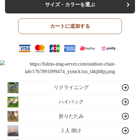
サイズ・カラーを選ぶ
カートに追加する
リクライニング
ハイバック
折りたたみ
2 人 掛け