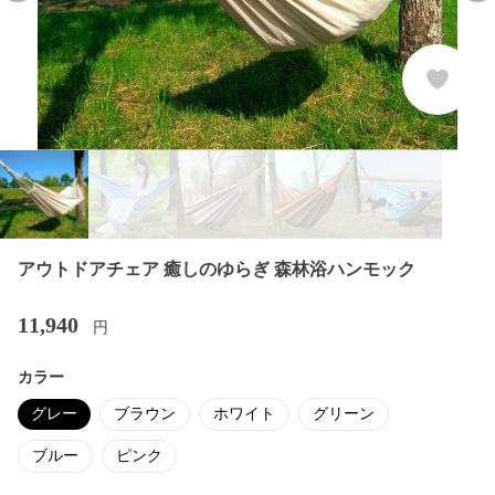
アウトドアチェア 癒しのゆらぎ 森林浴ハンモック
11,940
円
カラー
グレー
ブラウン
ホワイト
グリーン
ブルー
ピンク