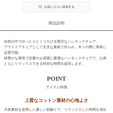
お気に入りに追加する
商品説明
自然の中でゆったりとくつろげる贅沢なハンモックチェア。
アウトドアチェアとして丈夫な素材で作られ、木々の間に簡単に
設置可能。
緑豊かな環境で読書やお昼寝に最適なハンモックチェアで、心身
ともにリラックスできる特別な時間を提供します。
POINT
アイテム特徴
上質なコットン素材の心地よさ
天然素材を使用した優しい肌触りで、リラックスした時間を演出