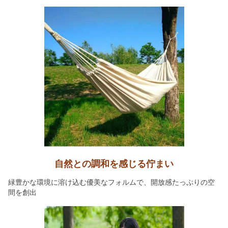
自然との調和を感じる佇まい
緑豊かな環境に溶け込む優美なフォルムで、開放感たっぷりの空
間を創出