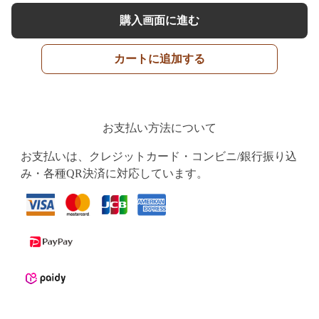
購入画面に進む
カートに追加する
お支払い方法について
お支払いは、クレジットカード・コンビニ/銀行振り込
み・各種QR決済に対応しています。