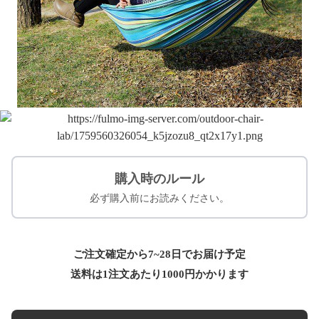
購入時のルール
必ず購入前にお読みください。
ご注文確定から7~28日でお届け予定
送料は1注文あたり
1000
円かかります