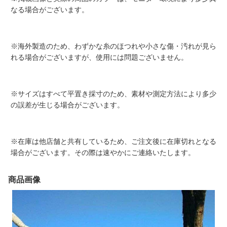
なる場合がございます。
※海外製造のため、わずかな糸のほつれや小さな傷・汚れが見ら
れる場合がございますが、使用には問題ございません。
※サイズはすべて平置き採寸のため、素材や測定方法により多少
の誤差が生じる場合がございます。
※在庫は他店舗と共有しているため、ご注文後に在庫切れとなる
場合がございます。その際は速やかにご連絡いたします。
商品画像