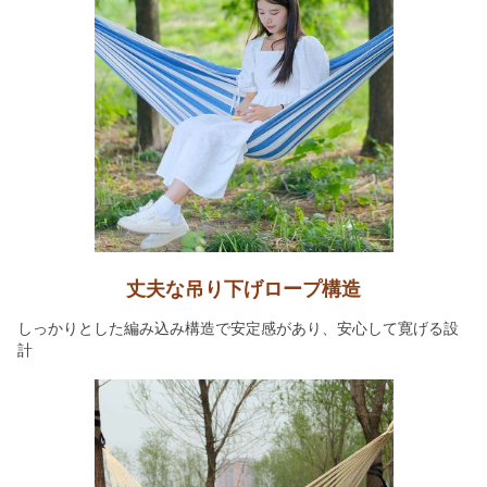
丈夫な吊り下げロープ構造
しっかりとした編み込み構造で安定感があり、安心して寛げる設
計