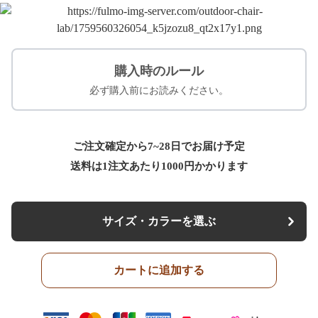
購入時のルール
必ず購入前にお読みください。
ご注文確定から7~28日でお届け予定
送料は1注文あたり
1000
円かかります
サイズ・カラーを選ぶ
カートに追加する