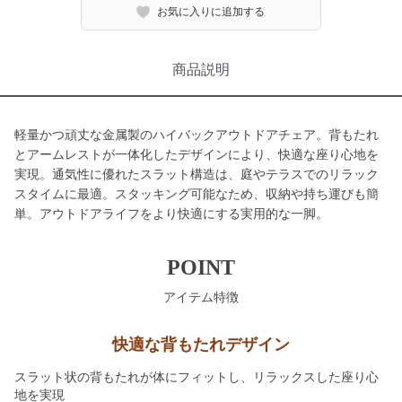
お気に入りに追加する
商品説明
軽量かつ頑丈な金属製のハイバックアウトドアチェア。背もたれ
とアームレストが一体化したデザインにより、快適な座り心地を
実現。通気性に優れたスラット構造は、庭やテラスでのリラック
スタイムに最適。スタッキング可能なため、収納や持ち運びも簡
単。アウトドアライフをより快適にする実用的な一脚。
POINT
アイテム特徴
快適な背もたれデザイン
スラット状の背もたれが体にフィットし、リラックスした座り心
地を実現