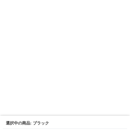
選択中の商品: ブラック