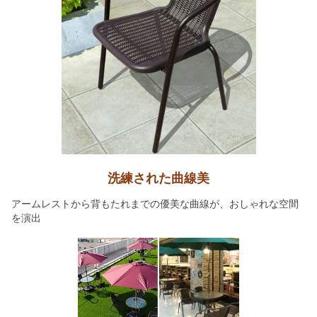
洗練された曲線美
アームレストから背もたれまでの優美な曲線が、おしゃれな空間
を演出