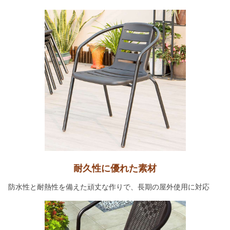
耐久性に優れた素材
防水性と耐熱性を備えた頑丈な作りで、長期の屋外使用に対応