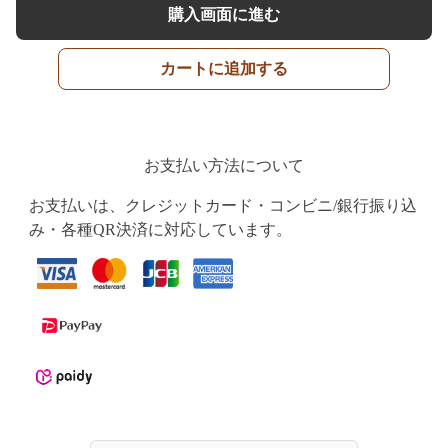
購入画面に進む
カートに追加する
お支払い方法について
お支払いは、クレジットカード・コンビニ/銀行振り込
み・各種QR決済に対応しています。