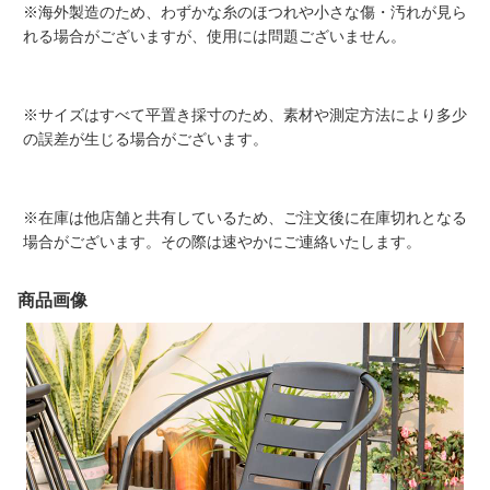
※海外製造のため、わずかな糸のほつれや小さな傷・汚れが見ら
れる場合がございますが、使用には問題ございません。
※サイズはすべて平置き採寸のため、素材や測定方法により多少
の誤差が生じる場合がございます。
※在庫は他店舗と共有しているため、ご注文後に在庫切れとなる
場合がございます。その際は速やかにご連絡いたします。
商品画像