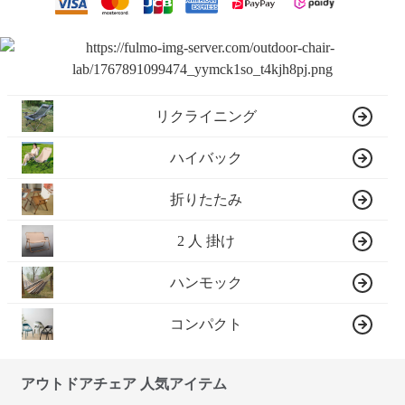
リクライニング
ハイバック
折りたたみ
2 人 掛け
ハンモック
コンパクト
アウトドアチェア 人気アイテム