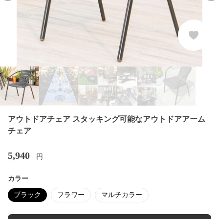
アウトドアチェア スタッキング可能なアウトドアアーム
チェア
5,940
円
カラー
ブラック
フラワー
マルチカラー