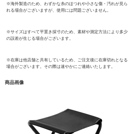
※海外製造のため、わずかな糸のほつれや小さな傷・汚れが見ら
れる場合がございますが、使用には問題ございません。
※サイズはすべて平置き採寸のため、素材や測定方法により多少
の誤差が生じる場合がございます。
※在庫は他店舗と共有しているため、ご注文後に在庫切れとなる
場合がございます。その際は速やかにご連絡いたします。
商品画像