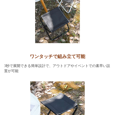
ワンタッチで組み立て可能
3秒で展開できる簡単設計で、アウトドアやイベントでの素早い設
置が可能