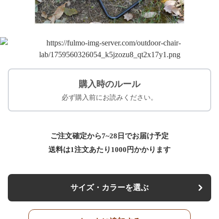
購入時のルール
必ず購入前にお読みください。
ご注文確定から7~28日でお届け予定
送料は1注文あたり
1000
円かかります
サイズ・カラーを選ぶ