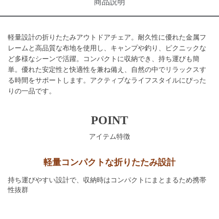
商品説明
軽量設計の折りたたみアウトドアチェア。耐久性に優れた金属フ
レームと高品質な布地を使用し、キャンプや釣り、ピクニックな
ど多様なシーンで活躍。コンパクトに収納でき、持ち運びも簡
単。優れた安定性と快適性を兼ね備え、自然の中でリラックスす
る時間をサポートします。アクティブなライフスタイルにぴった
りの一品です。
POINT
アイテム特徴
軽量コンパクトな折りたたみ設計
持ち運びやすい設計で、収納時はコンパクトにまとまるため携帯
性抜群