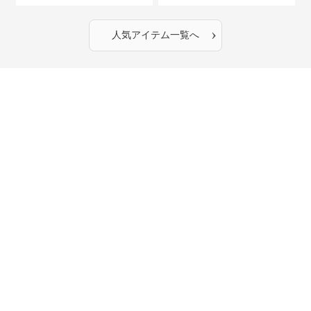
›
人気アイテム一覧へ