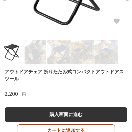
アウトドアチェア 折りたたみ式コンパクトアウトドアス
ツール
2,200
円
購入画面に進む
カートに追加する