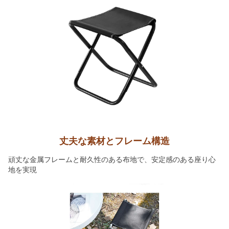
丈夫な素材とフレーム構造
頑丈な金属フレームと耐久性のある布地で、安定感のある座り心
地を実現