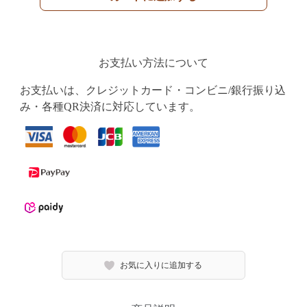
お支払い方法について
お支払いは、クレジットカード・コンビニ/銀行振り込
み・各種QR決済に対応しています。
お気に入りに追加する