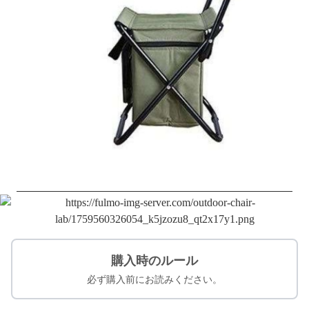
購入時のルール
必ず購入前にお読みください。