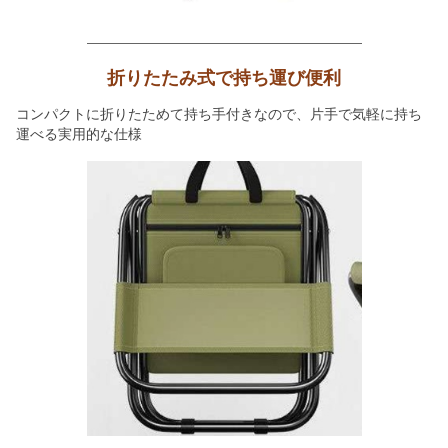
折りたたみ式で持ち運び便利
コンパクトに折りたためて持ち手付きなので、片手で気軽に持ち
運べる実用的な仕様