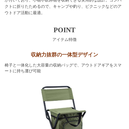
が付いており、小物や飲み物を収納できる実用的な設計。コンパ
クトに折りたためるので、キャンプや釣り、ピクニックなどのア
ウトドア活動に最適。
POINT
アイテム特徴
収納力抜群の一体型デザイン
椅子と一体化した大容量の収納バッグで、アウトドアギアをスマ
ートに持ち運び可能