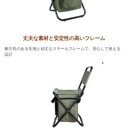
丈夫な素材と安定性の高いフレーム
耐久性のある生地と頑丈なスチールフレームで、安心して使える
設計