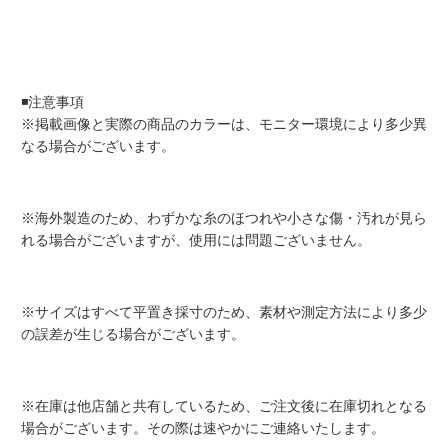
◾️注意事項
※掲載画像と実際の商品のカラーは、モニター環境により多少異
なる場合がございます。
※海外製造のため、わずかな糸のほつれや小さな傷・汚れが見ら
れる場合がございますが、使用には問題ございません。
※サイズはすべて平置き採寸のため、素材や測定方法により多少
の誤差が生じる場合がございます。
※在庫は他店舗と共有しているため、ご注文後に在庫切れとなる
場合がございます。その際は速やかにご連絡いたします。