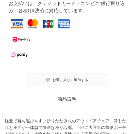
お支払いは、クレジットカード・コンビニ/銀行振り込
み・各種QR決済に対応しています。
お気に入りに追加する
商品説明
軽量で持ち運びやすい折りたたみ式のアウトドアチェア。背もた
れと座面が一体型で快適な座り心地。下部に大容量の収納ポーチ