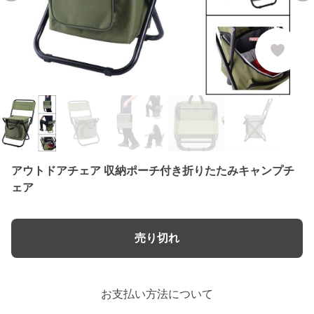
アウトドアチェア 収納ポーチ付き折りたたみキャンプチ
ェア
売り切れ
お支払い方法について