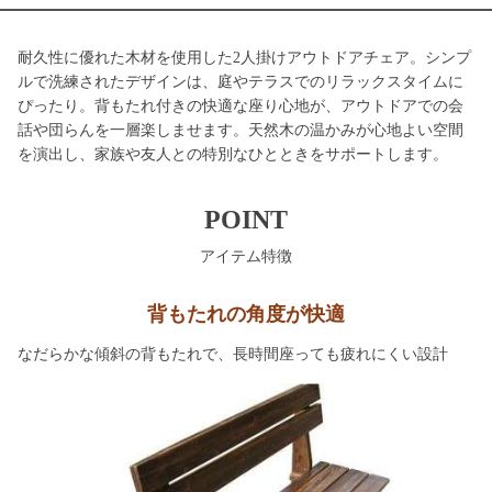
耐久性に優れた木材を使用した2人掛けアウトドアチェア。シンプ
ルで洗練されたデザインは、庭やテラスでのリラックスタイムに
ぴったり。背もたれ付きの快適な座り心地が、アウトドアでの会
話や団らんを一層楽しませます。天然木の温かみが心地よい空間
を演出し、家族や友人との特別なひとときをサポートします。
POINT
アイテム特徴
背もたれの角度が快適
なだらかな傾斜の背もたれで、長時間座っても疲れにくい設計