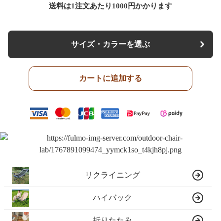
送料は1注文あたり
1000
円かかります
サイズ・カラーを選ぶ
カートに追加する
リクライニング
ハイバック
折りたたみ