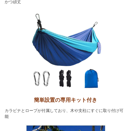
かつ頑丈
簡単設置の専用キット付き
カラビナとロープが付属しており、木や支柱にすぐに取り付け可
能