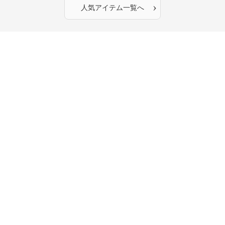
›
人気アイテム一覧へ