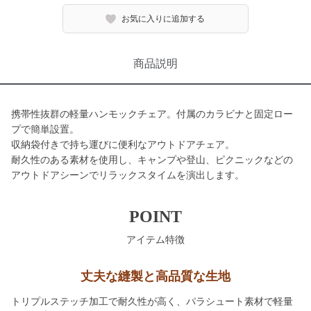
お気に入りに追加する
商品説明
携帯性抜群の軽量ハンモックチェア。付属のカラビナと固定ロー
プで簡単設置。
収納袋付きで持ち運びに便利なアウトドアチェア。
耐久性のある素材を使用し、キャンプや登山、ピクニックなどの
アウトドアシーンでリラックスタイムを演出します。
POINT
アイテム特徴
丈夫な縫製と高品質な生地
トリプルステッチ加工で耐久性が高く、パラシュート素材で軽量