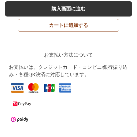
購入画面に進む
カートに追加する
お支払い方法について
お支払いは、クレジットカード・コンビニ/銀行振り込
み・各種QR決済に対応しています。