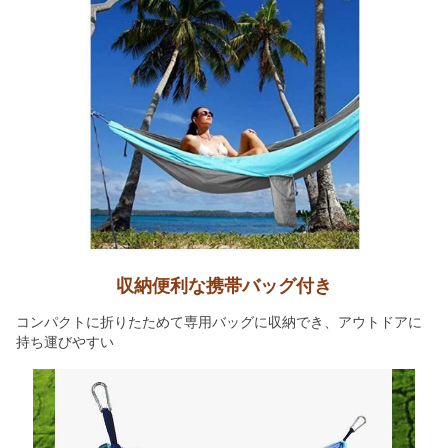
収納便利な携帯バッグ付き
コンパクトに折りたためて専用バッグに収納でき、アウトドアに
持ち運びやすい