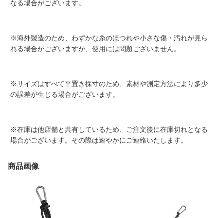
なる場合がございます。
※海外製造のため、わずかな糸のほつれや小さな傷・汚れが見ら
れる場合がございますが、使用には問題ございません。
※サイズはすべて平置き採寸のため、素材や測定方法により多少
の誤差が生じる場合がございます。
※在庫は他店舗と共有しているため、ご注文後に在庫切れとなる
場合がございます。その際は速やかにご連絡いたします。
商品画像