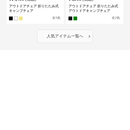
アウトドアチェア 折りたたみ式
アウトドアチェア 折りたたみ式
キャンプチェア
アウトドアキャンプチェア
全
3
色
全
2
色
›
人気アイテム一覧へ