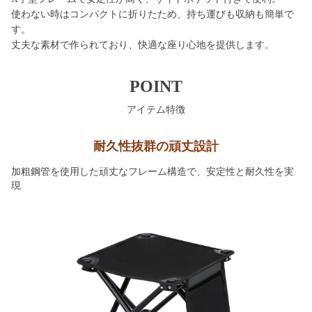
使わない時はコンパクトに折りたため、持ち運びも収納も簡単で
す。
丈夫な素材で作られており、快適な座り心地を提供します。
POINT
アイテム特徴
耐久性抜群の頑丈設計
加粗鋼管を使用した頑丈なフレーム構造で、安定性と耐久性を実
現