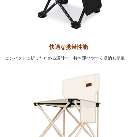
快適な携帯性能
コンパクトに折りたためる設計で、持ち運びやすく収納も簡単