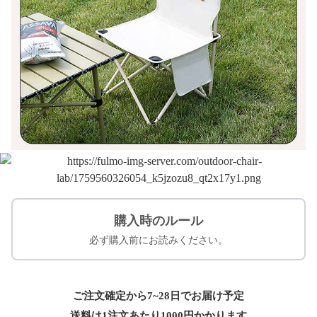
購入時のルール
必ず購入前にお読みください。
ご注文確定から7~28日でお届け予定
送料は1注文あたり
1000
円かかります