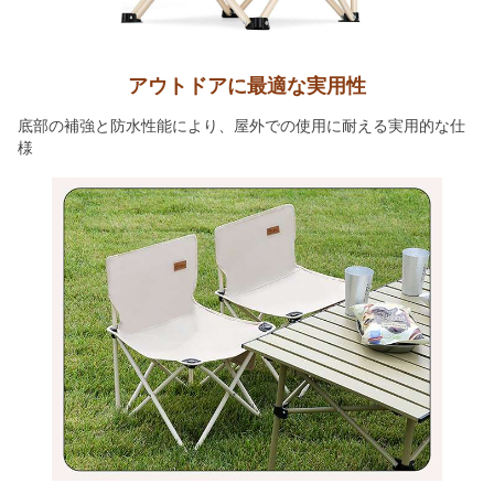
アウトドアに最適な実用性
底部の補強と防水性能により、屋外での使用に耐える実用的な仕
様