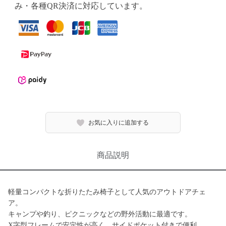
み・各種QR決済に対応しています。
お気に入りに追加する
商品説明
軽量コンパクトな折りたたみ椅子として人気のアウトドアチェ
ア。
キャンプや釣り、ピクニックなどの野外活動に最適です。
X字型フレームで安定性が高く、サイドポケット付きで便利。