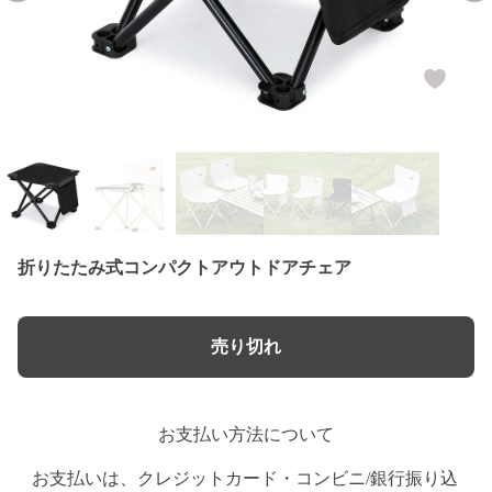
折りたたみ式コンパクトアウトドアチェア
売り切れ
お支払い方法について
お支払いは、クレジットカード・コンビニ/銀行振り込