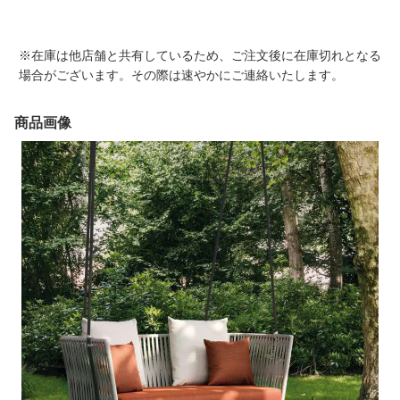
※在庫は他店舗と共有しているため、ご注文後に在庫切れとなる
場合がございます。その際は速やかにご連絡いたします。
商品画像