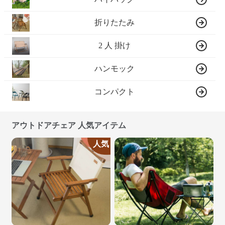
折りたたみ
2 人 掛け
ハンモック
コンパクト
アウトドアチェア 人気アイテム
人気