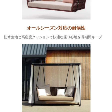
オールシーズン対応の耐候性
防水生地と高密度クッションで快適な座り心地を長期間キープ