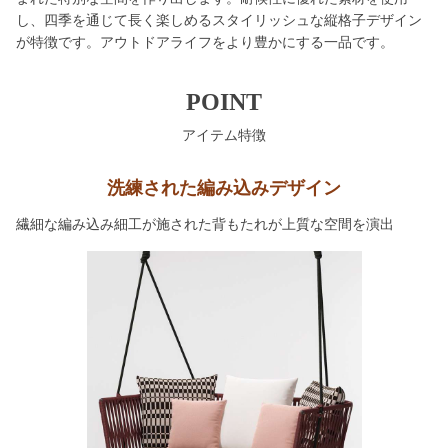
し、四季を通じて長く楽しめるスタイリッシュな縦格子デザイン
が特徴です。アウトドアライフをより豊かにする一品です。
POINT
アイテム特徴
洗練された編み込みデザイン
繊細な編み込み細工が施された背もたれが上質な空間を演出