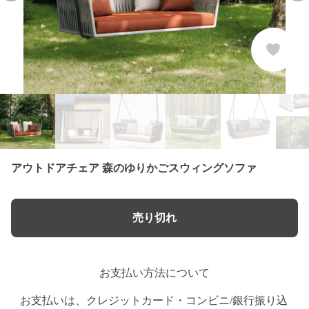
アウトドアチェア 森のゆりかごスウィングソファ
売り切れ
お支払い方法について
お支払いは、クレジットカード・コンビニ/銀行振り込