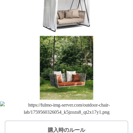
購入時のルール