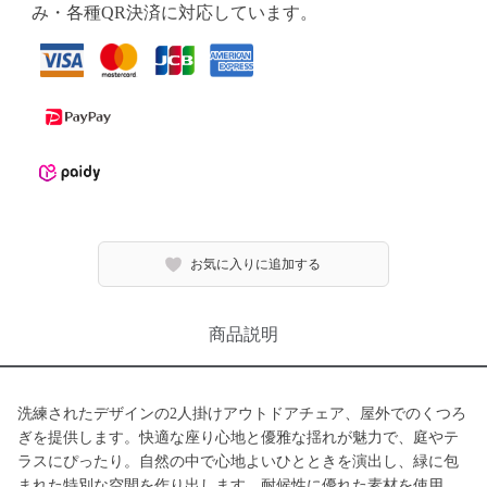
み・各種QR決済に対応しています。
お気に入りに追加する
商品説明
洗練されたデザインの2人掛けアウトドアチェア、屋外でのくつろ
ぎを提供します。快適な座り心地と優雅な揺れが魅力で、庭やテ
ラスにぴったり。自然の中で心地よいひとときを演出し、緑に包
まれた特別な空間を作り出します。耐候性に優れた素材を使用