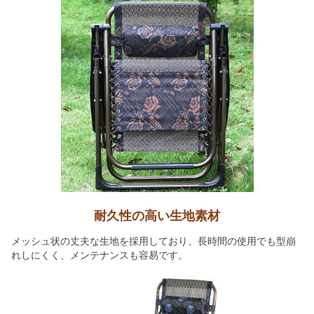
耐久性の高い生地素材
メッシュ状の丈夫な生地を採用しており、長時間の使用でも型崩
れしにくく、メンテナンスも容易です。