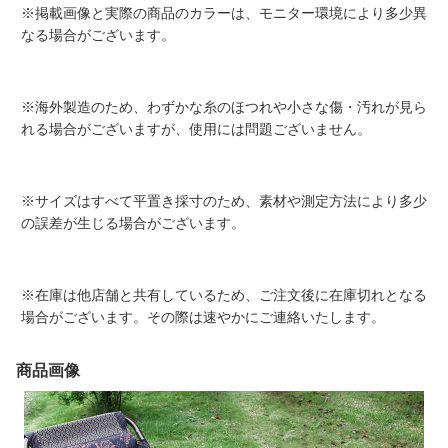
※掲載画像と実際の商品のカラーは、モニター環境により多少異
なる場合がございます。
※海外製造のため、わずかな糸のほつれや小さな傷・汚れが見ら
れる場合がございますが、使用には問題ございません。
※サイズはすべて平置き採寸のため、素材や測定方法により多少
の誤差が生じる場合がございます。
※在庫は他店舗と共有しているため、ご注文後に在庫切れとなる
場合がございます。その際は速やかにご連絡いたします。
商品画像