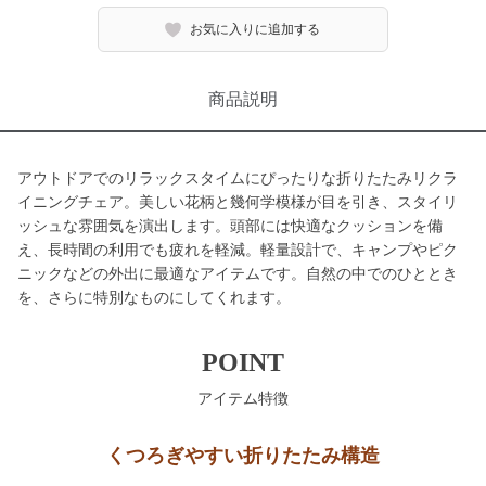
お気に入りに追加する
商品説明
アウトドアでのリラックスタイムにぴったりな折りたたみリクラ
イニングチェア。美しい花柄と幾何学模様が目を引き、スタイリ
ッシュな雰囲気を演出します。頭部には快適なクッションを備
え、長時間の利用でも疲れを軽減。軽量設計で、キャンプやピク
ニックなどの外出に最適なアイテムです。自然の中でのひととき
を、さらに特別なものにしてくれます。
POINT
アイテム特徴
くつろぎやすい折りたたみ構造