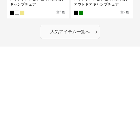
キャンプチェア
アウトドアキャンプチェア
全
3
色
全
2
色
›
人気アイテム一覧へ