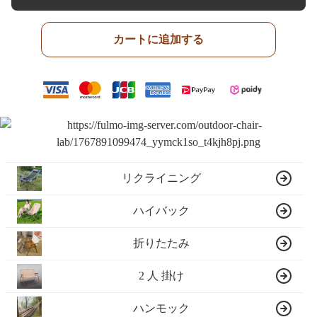
カートに追加する
リクライニング
ハイバック
折りたたみ
2 人 掛け
ハンモック