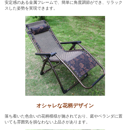
安定感のある金属フレームで、簡単に角度調節ができ、リラック
スした姿勢を実現できます。
オシャレな花柄デザイン
落ち着いた色合いの花柄模様が施されており、庭やベランダに置
いても雰囲気を損なわない上品さがあります。