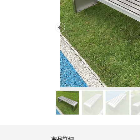
Previous slide
商品詳細