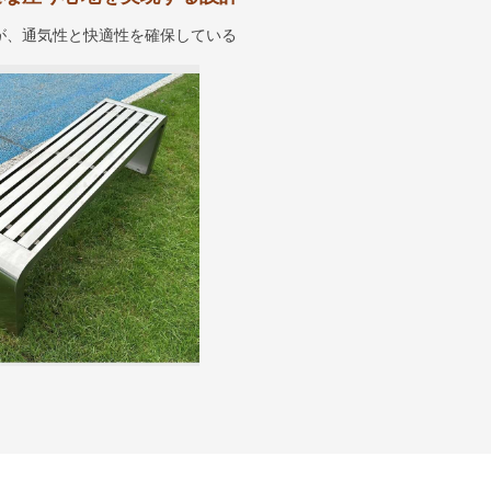
面が、通気性と快適性を確保している