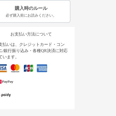
購入時のルール
必ず購入前にお読みください。
お支払い方法について
支払いは、クレジットカード・コン
ニ/銀行振り込み・各種QR決済に対応
ています。