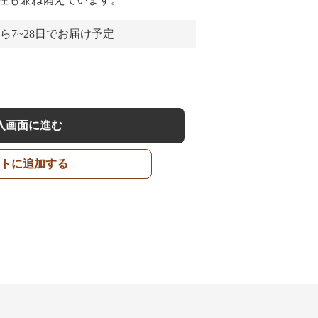
ら7~28日でお届け予定
入画面に進む
トに追加する