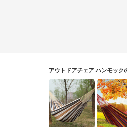
アウトドアチェア
ハンモック