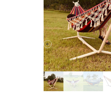
Previous slide