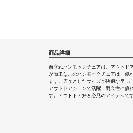
商品詳細
自立式ハンモックチェアは、アウトド
が簡単なこのハンモックチェアは、優
ます。広々としたサイズが快適な座り
アウトドアシーンで活躍。耐久性に優
す。アウトドア好き必見のアイテムで