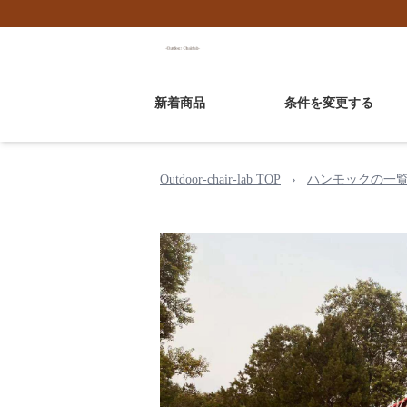
新着商品
条件を変更する
Outdoor-chair-lab TOP
›
ハンモックの一