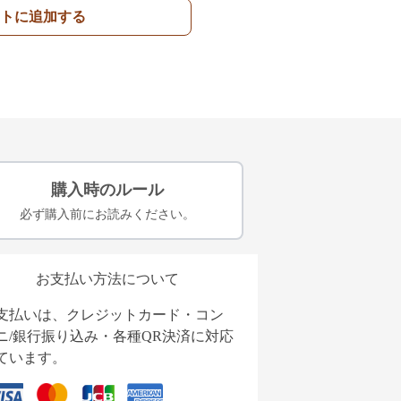
トに追加する
購入時のルール
必ず購入前にお読みください。
お支払い方法について
支払いは、クレジットカード・コン
ニ/銀行振り込み・各種QR決済に対応
ています。