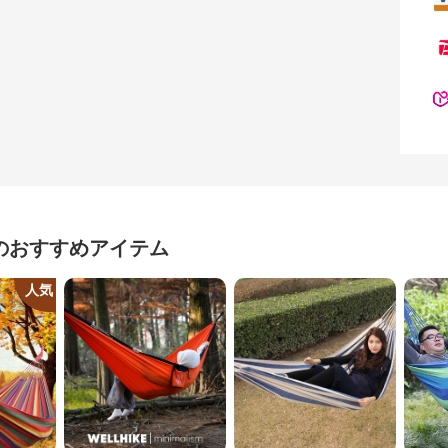
のおすすめアイテム
人気