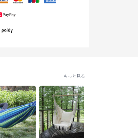
もっと見る