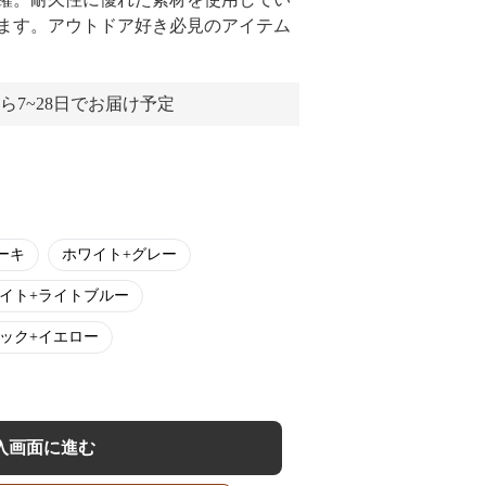
ます。アウトドア好き必見のアイテム
ら7~28日でお届け予定
ーキ
ホワイト+グレー
イト+ライトブルー
ック+イエロー
入画面に進む