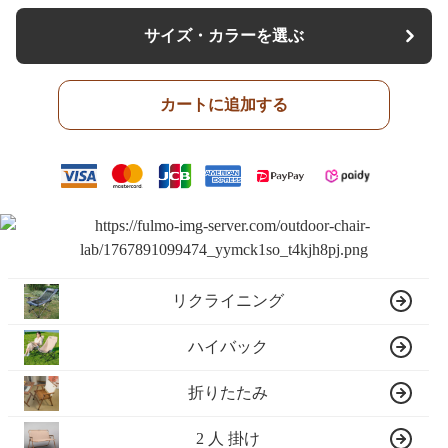
サイズ・カラーを選ぶ
カートに追加する
リクライニング
ハイバック
折りたたみ
2 人 掛け