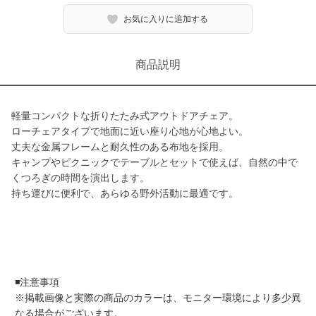
お気に入りに追加する
商品説明
軽量コンパクトな折りたたみ式アウトドアチェア。
ローチェアタイプで地面に近い座り心地が心地よい。
丈夫な金属フレームと耐久性のある布地を採用。
キャンプやピクニックでテーブルとセットで使えば、自然の中で
くつろぎの時間を演出します。
持ち運びに便利で、あらゆる野外活動に最適です。
◾️注意事項
※掲載画像と実際の商品のカラーは、モニター環境により多少異
なる場合がございます。