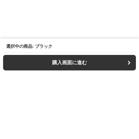
選択中の商品: ブラック
購入画面に進む