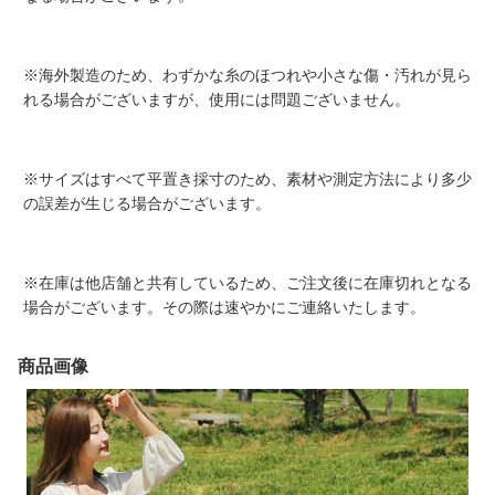
※海外製造のため、わずかな糸のほつれや小さな傷・汚れが見ら
れる場合がございますが、使用には問題ございません。
※サイズはすべて平置き採寸のため、素材や測定方法により多少
の誤差が生じる場合がございます。
※在庫は他店舗と共有しているため、ご注文後に在庫切れとなる
場合がございます。その際は速やかにご連絡いたします。
商品画像