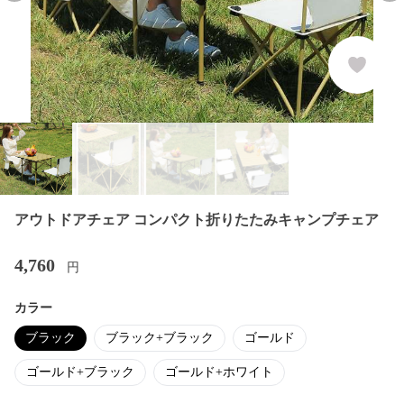
アウトドアチェア コンパクト折りたたみキャンプチェア
4,760
円
カラー
ブラック
ブラック+ブラック
ゴールド
ゴールド+ブラック
ゴールド+ホワイト