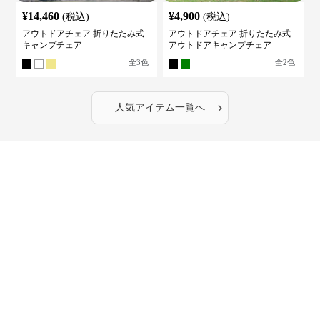
¥
14,460
¥
4,900
(税込)
(税込)
アウトドアチェア 折りたたみ式
アウトドアチェア 折りたたみ式
キャンプチェア
アウトドアキャンプチェア
全
3
色
全
2
色
›
人気アイテム一覧へ