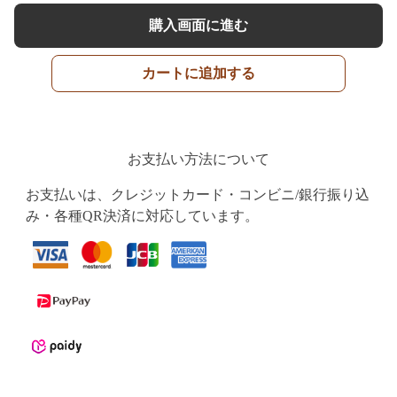
購入画面に進む
カートに追加する
お支払い方法について
お支払いは、クレジットカード・コンビニ/銀行振り込
み・各種QR決済に対応しています。