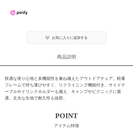
お気に入りに追加する
商品説明
快適な座り心地と多機能性を兼ね備えたアウトドアチェア。軽量
フレームで持ち運びやすく、リクライニング機能付き。サイドテ
ーブルやドリンクホルダーも備え、キャンプやピクニックに最
適。丈夫な生地で耐久性も抜群。
POINT
アイテム特徴