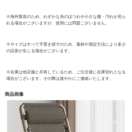
※海外製造のため、わずかな糸のほつれや小さな傷・汚れが見ら
れる場合がございますが、使用には問題ございません。
※サイズはすべて平置き採寸のため、素材や測定方法により多少
の誤差が生じる場合がございます。
※在庫は他店舗と共有しているため、ご注文後に在庫切れとなる
場合がございます。その際は速やかにご連絡いたします。
商品画像