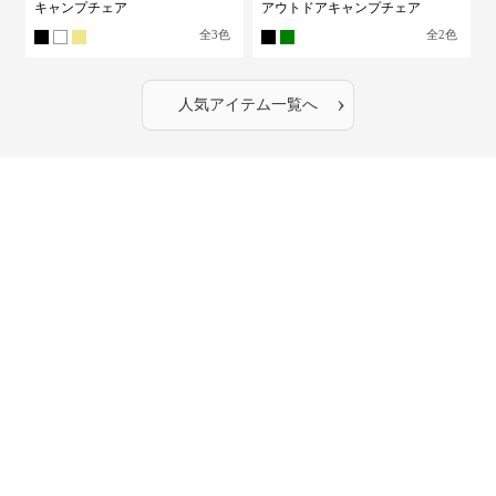
キャンプチェア
アウトドアキャンプチェア
全
3
色
全
2
色
›
人気アイテム一覧へ