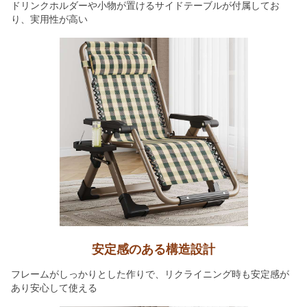
ドリンクホルダーや小物が置けるサイドテーブルが付属してお
り、実用性が高い
安定感のある構造設計
フレームがしっかりとした作りで、リクライニング時も安定感が
あり安心して使える