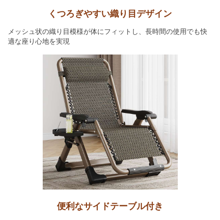
くつろぎやすい織り目デザイン
メッシュ状の織り目模様が体にフィットし、長時間の使用でも快
適な座り心地を実現
便利なサイドテーブル付き