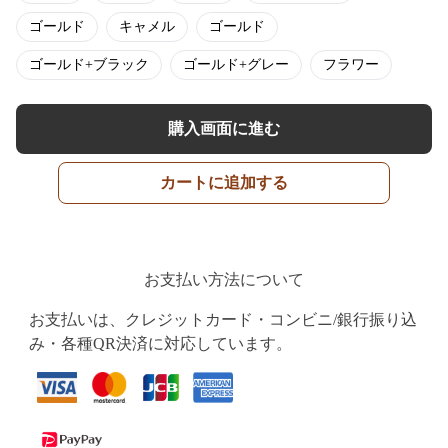
ゴールド
キャメル
ゴールド
ゴールド+ブラック
ゴールド+グレー
フラワー
購入画面に進む
カートに追加する
お支払い方法について
お支払いは、クレジットカード・コンビニ/銀行振り込
み・各種QR決済に対応しています。