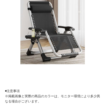
◾️注意事項
※掲載画像と実際の商品のカラーは、モニター環境により多少異
なる場合がございます。