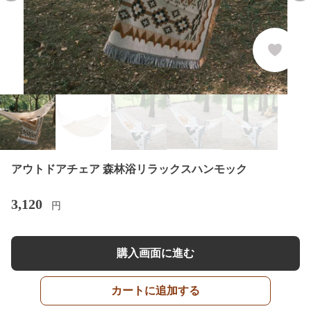
アウトドアチェア 森林浴リラックスハンモック
3,120
円
購入画面に進む
カートに追加する