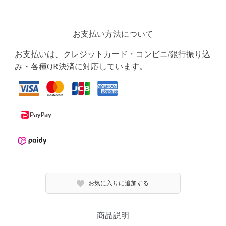
お支払い方法について
お支払いは、クレジットカード・コンビニ/銀行振り込
み・各種QR決済に対応しています。
お気に入りに追加する
商品説明