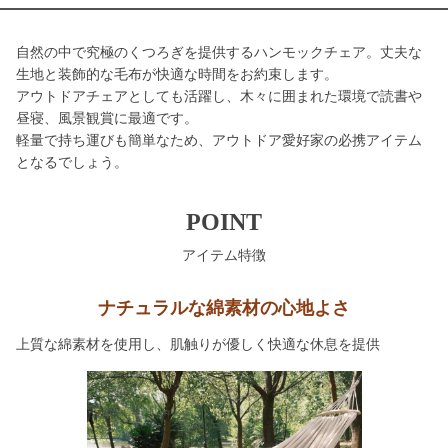
自然の中で究極のくつろぎを提供するハンモックチェア。丈夫な
生地と装飾的な毛布が快適な時間をお約束します。
アウトドアチェアとしても活躍し、木々に囲まれた環境で読書や
昼寝、風景観賞に最適です。
軽量で持ち運びも簡単なため、アウトドア愛好家の必携アイテム
となるでしょう。
POINT
アイテム特徴
ナチュラルな綿素材の心地よさ
上質な綿素材を使用し、肌触りが優しく快適な休息を提供