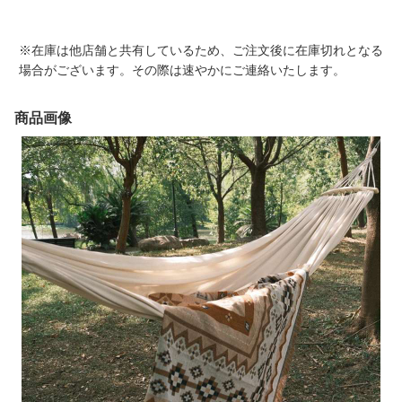
※在庫は他店舗と共有しているため、ご注文後に在庫切れとなる
場合がございます。その際は速やかにご連絡いたします。
商品画像