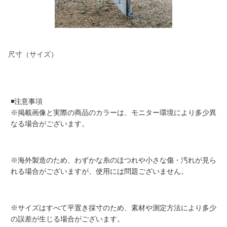
尺寸（サイズ）
◾️注意事項
※掲載画像と実際の商品のカラーは、モニター環境により多少異
なる場合がございます。
※海外製造のため、わずかな糸のほつれや小さな傷・汚れが見ら
れる場合がございますが、使用には問題ございません。
※サイズはすべて平置き採寸のため、素材や測定方法により多少
の誤差が生じる場合がございます。