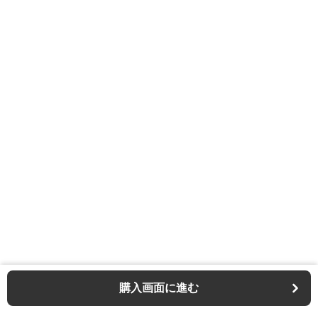
購入画面に進む