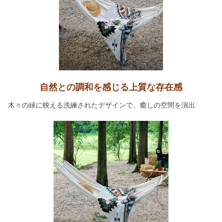
自然との調和を感じる上質な存在感
木々の緑に映える洗練されたデザインで、癒しの空間を演出