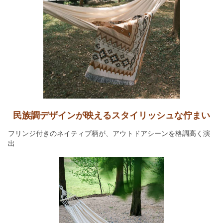
民族調デザインが映えるスタイリッシュな佇まい
フリンジ付きのネイティブ柄が、アウトドアシーンを格調高く演
出