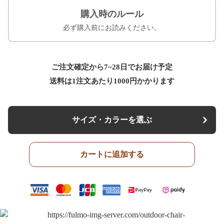
購入時のルール
必ず購入前にお読みください。
ご注文確定から7~28日でお届け予定
送料は1注文あたり
1000
円かかります
サイズ・カラーを選ぶ
カートに追加する