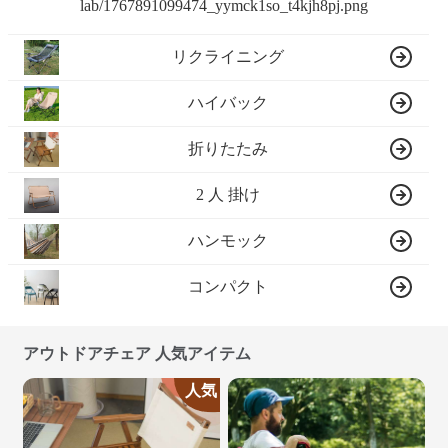
リクライニング
ハイバック
折りたたみ
2 人 掛け
ハンモック
コンパクト
アウトドアチェア 人気アイテム
人気