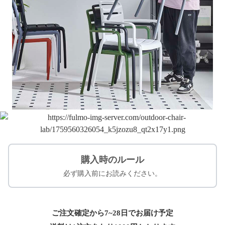
購入時のルール
必ず購入前にお読みください。
ご注文確定から7~28日でお届け予定