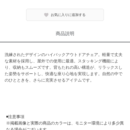
お気に入りに追加する
商品説明
洗練されたデザインのハイバックアウトドアチェア。軽量で丈夫
な素材を採用し、屋外での使用に最適。スタッキング機能によ
り、収納もスムーズです。背もたれの高い構造が、リラックスし
た姿勢をサポートし、快適な座り心地を実現します。自然の中で
のひとときを、さらに充実させるアイテムです。
◾️注意事項
※掲載画像と実際の商品のカラーは、モニター環境により多少異
なる場合がございます。