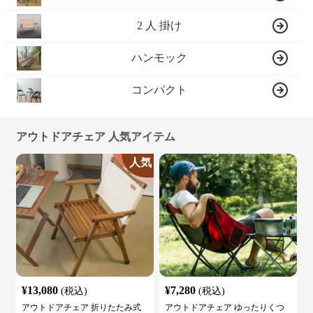
2 人 掛け
ハンモック
コンパクト
アウトドアチェア 人気アイテム
人気
¥
13,080
¥
7,280
(税込)
(税込)
アウトドアチェア 折りたたみ式
アウトドアチェア ゆったりくつ