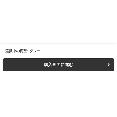
選択中の商品: グレー
購入画面に進む