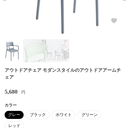
アウトドアチェア モダンスタイルのアウトドアアームチ
ェア
5,680
円
カラー
グレー
ブラック
ホワイト
グリーン
レッド