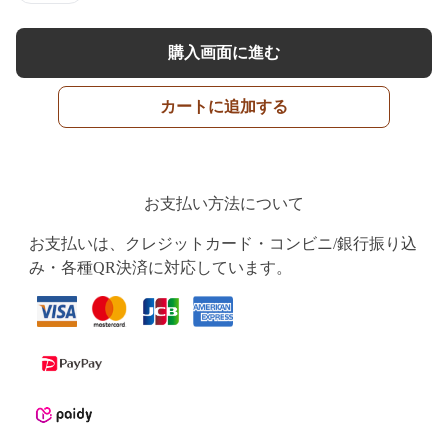
購入画面に進む
カートに追加する
お支払い方法について
お支払いは、クレジットカード・コンビニ/銀行振り込
み・各種QR決済に対応しています。