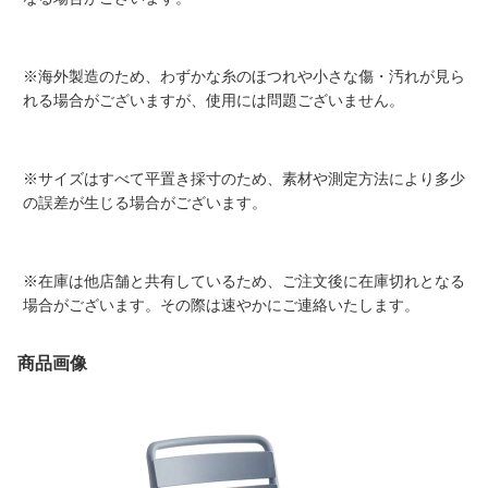
※海外製造のため、わずかな糸のほつれや小さな傷・汚れが見ら
れる場合がございますが、使用には問題ございません。
※サイズはすべて平置き採寸のため、素材や測定方法により多少
の誤差が生じる場合がございます。
※在庫は他店舗と共有しているため、ご注文後に在庫切れとなる
場合がございます。その際は速やかにご連絡いたします。
商品画像