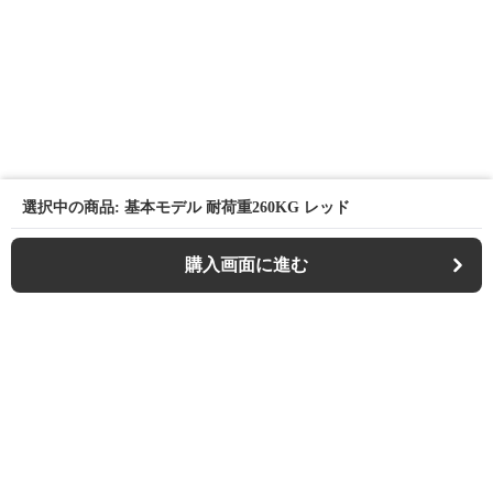
選択中の商品: 基本モデル 耐荷重260KG レッド
購入画面に進む