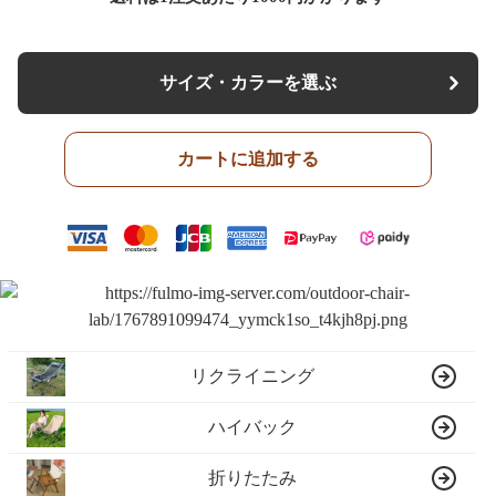
サイズ・カラーを選ぶ
カートに追加する
リクライニング
ハイバック
折りたたみ