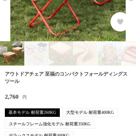
アウトドアチェア 至福のコンパクトフォールディングス
ツール
2,760
円
基本モデル 耐荷重260KG
大型モデル 耐荷重400KG
スチールフレーム強化モデル 耐荷重350KG
デラックスモデル 耐荷重400KG