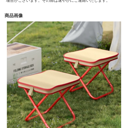
場合がございます。その際は速やかにご連絡いたします。
商品画像