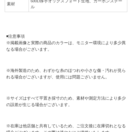
600D厚手オックスフォード生地、カーボンスチー
素材
ル
◾️注意事項
※掲載画像と実際の商品のカラーは、モニター環境により多少異
なる場合がございます。
※海外製造のため、わずかな糸のほつれや小さな傷・汚れが見ら
れる場合がございますが、使用には問題ございません。
※サイズはすべて平置き採寸のため、素材や測定方法により多少
の誤差が生じる場合がございます。
※在庫は他店舗と共有しているため、ご注文後に在庫切れとなる