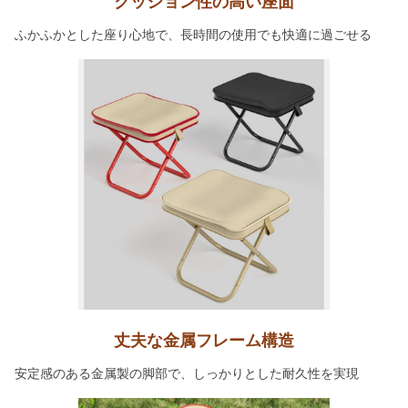
クッション性の高い座面
ふかふかとした座り心地で、長時間の使用でも快適に過ごせる
丈夫な金属フレーム構造
安定感のある金属製の脚部で、しっかりとした耐久性を実現