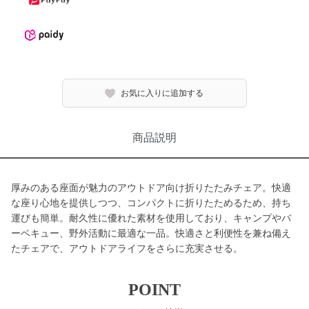
お気に入りに追加する
商品説明
厚みのある座面が魅力のアウトドア向け折りたたみチェア。快適
な座り心地を提供しつつ、コンパクトに折りたためるため、持ち
運びも簡単。耐久性に優れた素材を使用しており、キャンプやバ
ーベキュー、野外活動に最適な一品。快適さと利便性を兼ね備え
たチェアで、アウトドアライフをさらに充実させる。
POINT