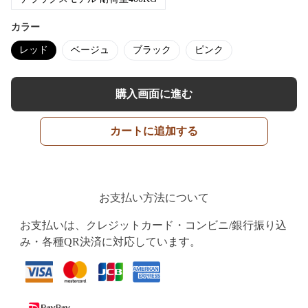
カラー
レッド
ベージュ
ブラック
ピンク
購入画面に進む
カートに追加する
お支払い方法について
お支払いは、クレジットカード・コンビニ/銀行振り込
み・各種QR決済に対応しています。