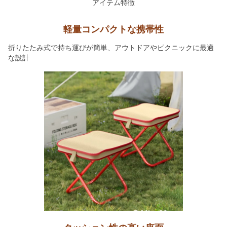
アイテム特徴
軽量コンパクトな携帯性
折りたたみ式で持ち運びが簡単、アウトドアやピクニックに最適
な設計