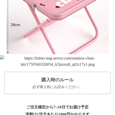
購入時のルール
必ず購入前にお読みください。
ご注文確定から7~28日でお届け予定
送料は1注文あたり
1000
円かかります