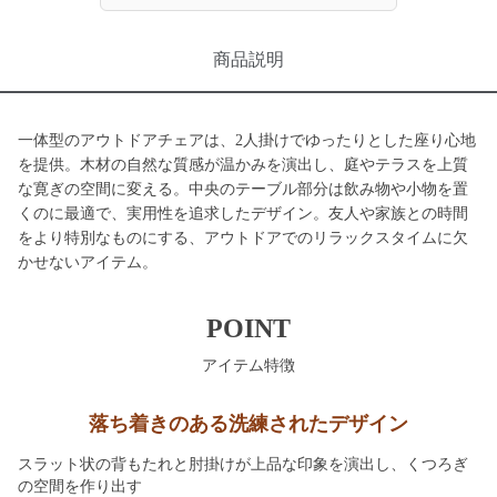
商品説明
一体型のアウトドアチェアは、2人掛けでゆったりとした座り心地
を提供。木材の自然な質感が温かみを演出し、庭やテラスを上質
な寛ぎの空間に変える。中央のテーブル部分は飲み物や小物を置
くのに最適で、実用性を追求したデザイン。友人や家族との時間
をより特別なものにする、アウトドアでのリラックスタイムに欠
かせないアイテム。
POINT
アイテム特徴
落ち着きのある洗練されたデザイン
スラット状の背もたれと肘掛けが上品な印象を演出し、くつろぎ
の空間を作り出す