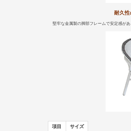
耐久性
堅牢な金属製の脚部フレームで安定感があ
項目
サイズ