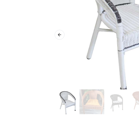
Previous slide