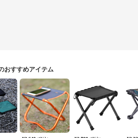
のおすすめアイテム