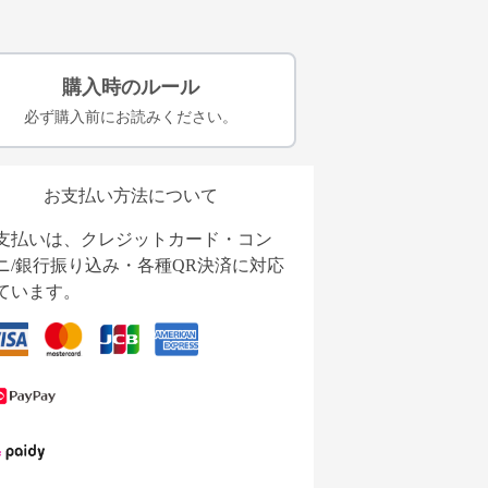
購入時のルール
必ず購入前にお読みください。
お支払い方法について
支払いは、クレジットカード・コン
ニ/銀行振り込み・各種QR決済に対応
ています。