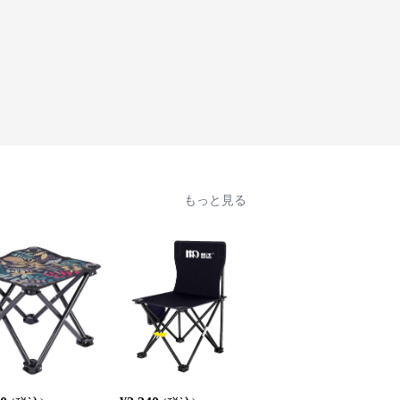
もっと見る
人