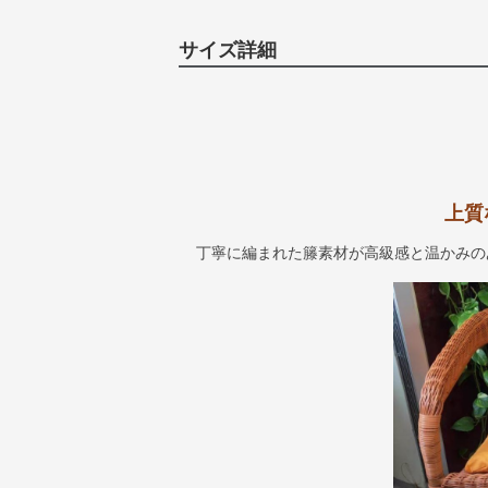
サイズ詳細
上質
丁寧に編まれた籐素材が高級感と温かみの