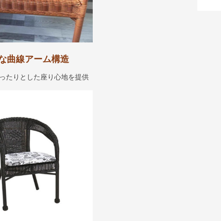
な曲線アーム構造
ったりとした座り心地を提供