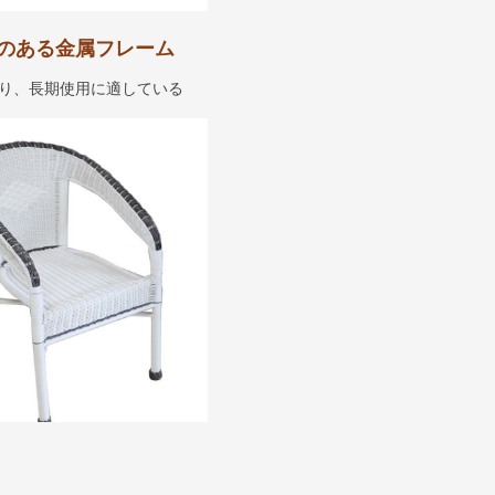
のある金属フレーム
り、長期使用に適している