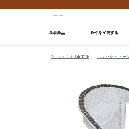
新着商品
条件を変更する
Outdoor-chair-lab TOP
›
コンパクト の一