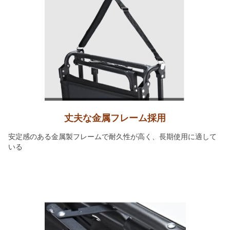
丈夫な金属フレーム採用
安定感のある金属製フレームで耐久性が高く、長期使用に適して
いる