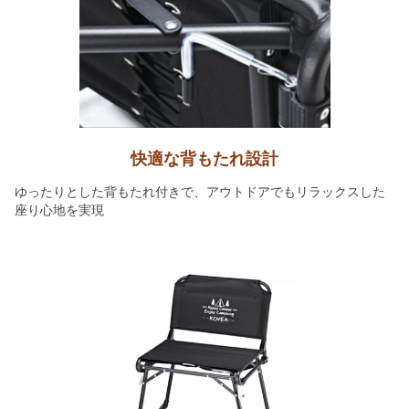
快適な背もたれ設計
ゆったりとした背もたれ付きで、アウトドアでもリラックスした
座り心地を実現