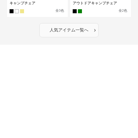
キャンプチェア
アウトドアキャンプチェア
全
3
色
全
2
色
›
人気アイテム一覧へ