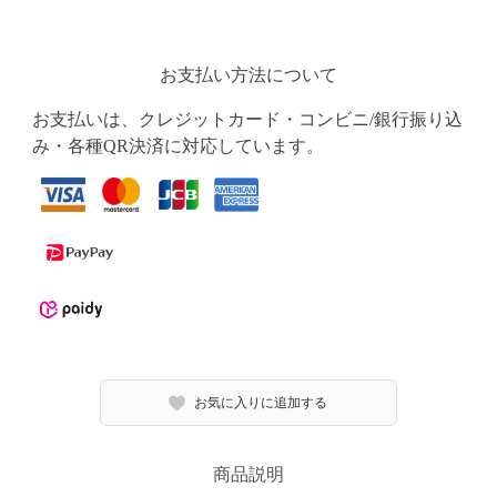
お支払い方法について
お支払いは、クレジットカード・コンビニ/銀行振り込
み・各種QR決済に対応しています。
お気に入りに追加する
商品説明