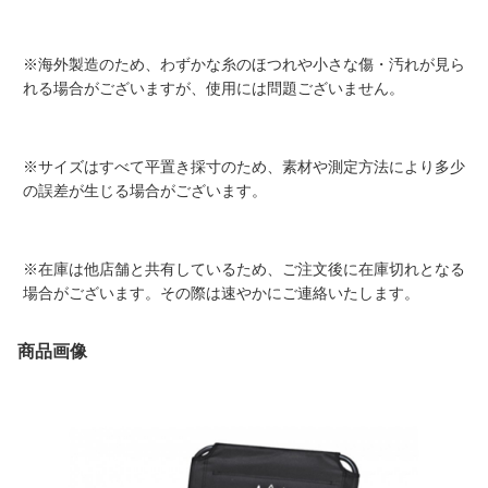
※海外製造のため、わずかな糸のほつれや小さな傷・汚れが見ら
れる場合がございますが、使用には問題ございません。
※サイズはすべて平置き採寸のため、素材や測定方法により多少
の誤差が生じる場合がございます。
※在庫は他店舗と共有しているため、ご注文後に在庫切れとなる
場合がございます。その際は速やかにご連絡いたします。
商品画像