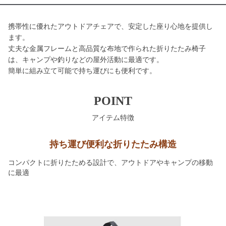
携帯性に優れたアウトドアチェアで、安定した座り心地を提供し
ます。
丈夫な金属フレームと高品質な布地で作られた折りたたみ椅子
は、キャンプや釣りなどの屋外活動に最適です。
簡単に組み立て可能で持ち運びにも便利です。
POINT
アイテム特徴
持ち運び便利な折りたたみ構造
コンパクトに折りたためる設計で、アウトドアやキャンプの移動
に最適