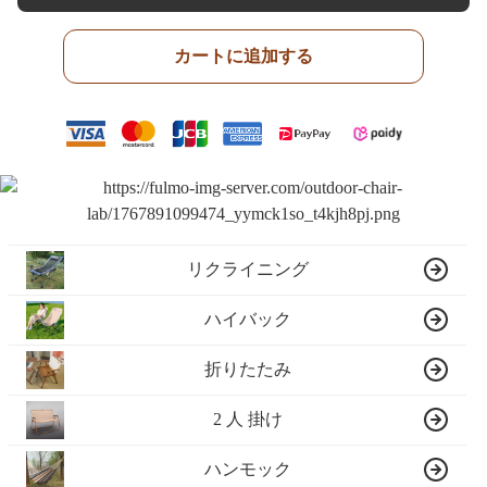
カートに追加する
リクライニング
ハイバック
折りたたみ
2 人 掛け
ハンモック