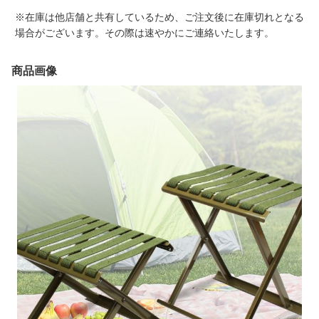
※在庫は他店舗と共有しているため、ご注文後に在庫切れとなる
場合がございます。その際は速やかにご連絡いたします。
商品画像