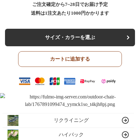
ご注文確定から7~28日でお届け予定
送料は1注文あたり
1000
円かかります
サイズ・カラーを選ぶ
カートに追加する
リクライニング
ハイバック