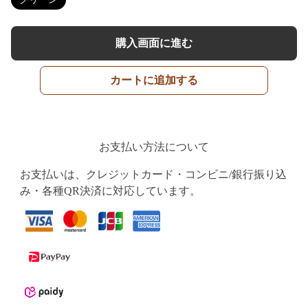
購入画面に進む
カートに追加する
お支払い方法について
お支払いは、クレジットカード・コンビニ/銀行振り込
み・各種QR決済に対応しています。