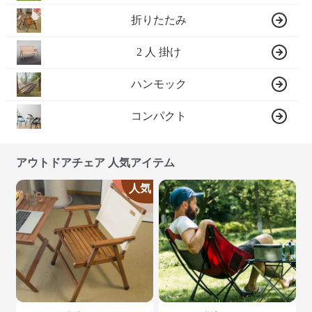
折りたたみ
2 人 掛け
ハンモック
コンパクト
アウトドアチェア 人気アイテム
人気