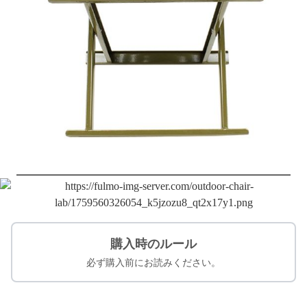
購入時のルール
必ず購入前にお読みください。