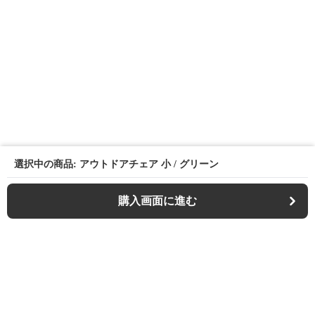
選択中の商品: アウトドアチェア 小 / グリーン
購入画面に進む