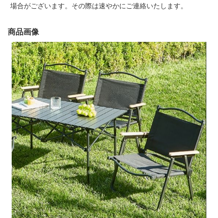
場合がございます。その際は速やかにご連絡いたします。
商品画像