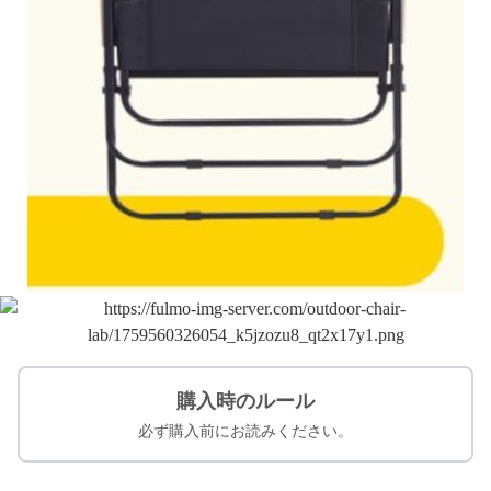
購入時のルール
必ず購入前にお読みください。