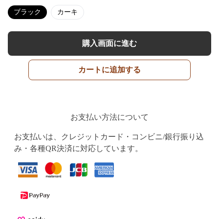
ブラック
カーキ
購入画面に進む
カートに追加する
お支払い方法について
お支払いは、クレジットカード・コンビニ/銀行振り込
み・各種QR決済に対応しています。