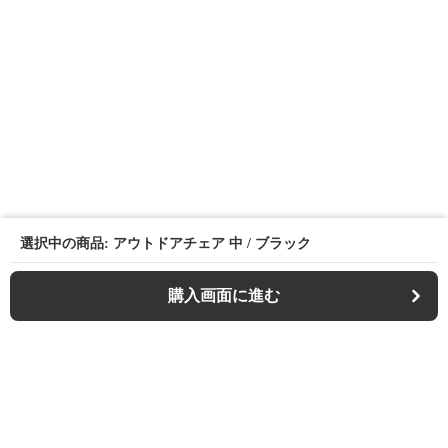
選択中の商品: アウトドアチェア 中 / ブラック
購入画面に進む