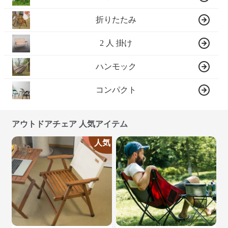
折りたたみ
2 人 掛け
ハンモック
コンパクト
アウトドアチェア 人気アイテム
人気