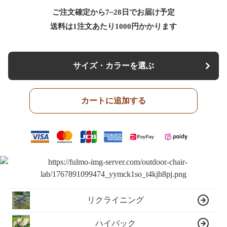
ご注文確定から7~28日でお届け予定
送料は1注文あたり
1000
円かかります
サイズ・カラーを選ぶ
カートに追加する
リクライニング
ハイバック