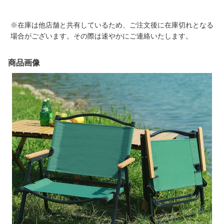
※在庫は他店舗と共有しているため、ご注文後に在庫切れとなる
場合がございます。その際は速やかにご連絡いたします。
商品画像