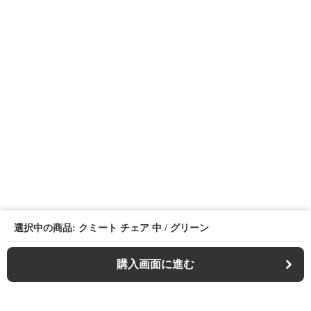
選択中の商品: クミート チェア 中 / グリーン
購入画面に進む