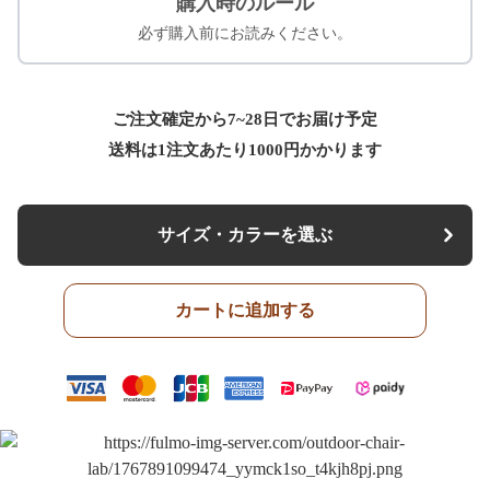
購入時のルール
必ず購入前にお読みください。
ご注文確定から7~28日でお届け予定
送料は1注文あたり
1000
円かかります
サイズ・カラーを選ぶ
カートに追加する