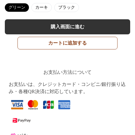
グリーン
カーキ
ブラック
購入画面に進む
カートに追加する
お支払い方法について
お支払いは、クレジットカード・コンビニ/銀行振り込
み・各種QR決済に対応しています。