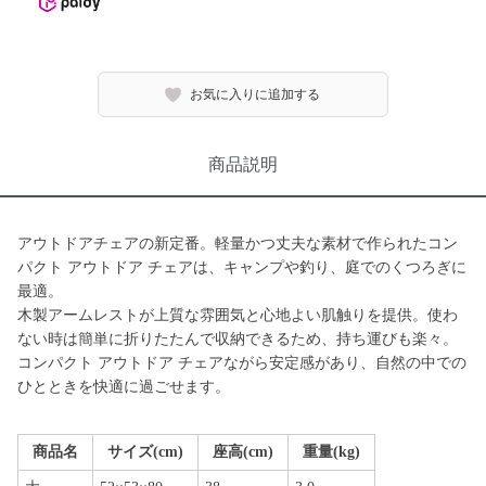
お気に入りに追加する
商品説明
アウトドアチェアの新定番。軽量かつ丈夫な素材で作られたコン
パクト アウトドア チェアは、キャンプや釣り、庭でのくつろぎに
最適。
木製アームレストが上質な雰囲気と心地よい肌触りを提供。使わ
ない時は簡単に折りたたんで収納できるため、持ち運びも楽々。
コンパクト アウトドア チェアながら安定感があり、自然の中での
ひとときを快適に過ごせます。
商品名
サイズ(cm)
座高(cm)
重量(kg)