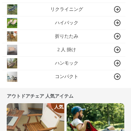
リクライニング
ハイバック
折りたたみ
2 人 掛け
ハンモック
コンパクト
アウトドアチェア 人気アイテム
人気