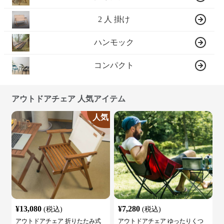
2 人 掛け
ハンモック
コンパクト
アウトドアチェア 人気アイテム
人気
¥
13,080
¥
7,280
(税込)
(税込)
アウトドアチェア 折りたたみ式
アウトドアチェア ゆったりくつ