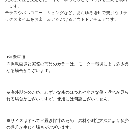
します。
テラスやバルコニー、リビングなど、あらゆる場所で贅沢なリラ
ックスタイムをお楽しみいただけるアウトドアチェアです。
◾️注意事項
※掲載画像と実際の商品のカラーは、モニター環境により多少異
なる場合がございます。
※海外製造のため、わずかな糸のほつれや小さな傷・汚れが見ら
れる場合がございますが、使用には問題ございません。
※サイズはすべて平置き採寸のため、素材や測定方法により多少
の誤差が生じる場合がございます。