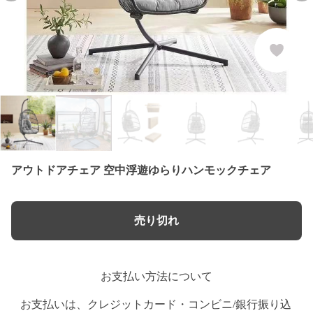
アウトドアチェア 空中浮遊ゆらりハンモックチェア
売り切れ
お支払い方法について
お支払いは、クレジットカード・コンビニ/銀行振り込