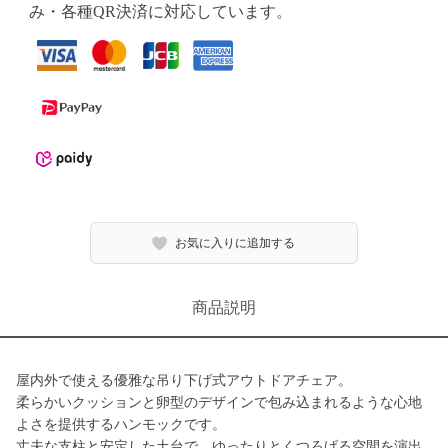
み・各種QR決済に対応しています。
お気に入りに追加する
商品説明
屋内外で使える優雅な吊り下げ式アウトドアチェア。
柔らかいクッションと卵型のデザインで包み込まれるような心地
よさを提供するハンモックです。
丈夫な支柱と安定した土台で、ゆったりとくつろげる空間を演出