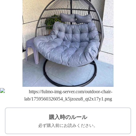
購入時のルール
必ず購入前にお読みください。