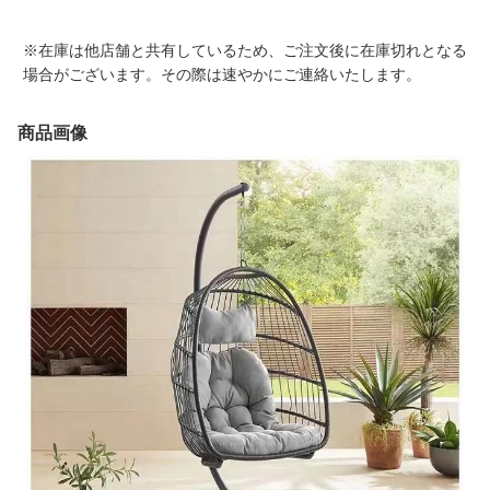
※在庫は他店舗と共有しているため、ご注文後に在庫切れとなる
場合がございます。その際は速やかにご連絡いたします。
商品画像