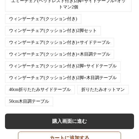
エミーチェア(ヘッドレスト付き)2脚+サイドテーブル+オッ
トマン2個
ウィンザーチェア(クッション付き)
ウィンザーチェア(クッション付き)2脚セット
ウィンザーチェア(クッション付き)+サイドテーブル
ウィンザーチェア(クッション付き)+木目調テーブル
ウィンザーチェア(クッション付き)2脚+サイドテーブル
ウィンザーチェア(クッション付き)2脚+木目調テーブル
40cm折りたたみサイドテーブル
折りたたみオットマン
50cm木目調テーブル
購入画面に進む
カートに追加する