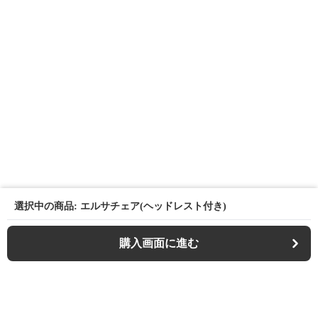
選択中の商品: エルサチェア(ヘッドレスト付き)
購入画面に進む