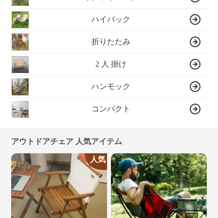
ハイバック
折りたたみ
2 人 掛け
ハンモック
コンパクト
アウトドアチェア 人気アイテム
人気