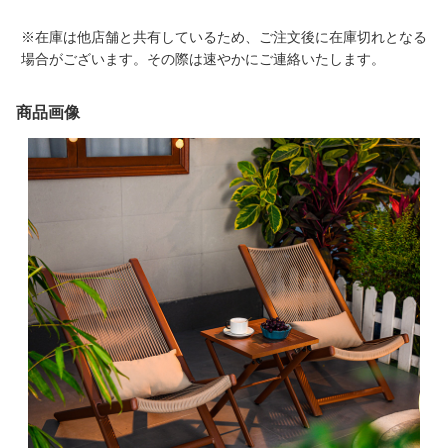
※在庫は他店舗と共有しているため、ご注文後に在庫切れとなる
場合がございます。その際は速やかにご連絡いたします。
商品画像