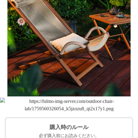
購入時のルール
必ず購入前にお読みください。