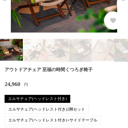
アウトドアチェア 至福の時間くつろぎ椅子
24,960
円
エルサチェア(ヘッドレスト付き)
エルサチェア(ヘッドレスト付き)2脚セット
エルサチェア(ヘッドレスト付き)+サイドテーブル