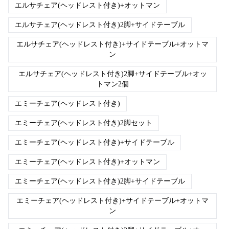
エルサチェア(ヘッドレスト付き)+オットマン
エルサチェア(ヘッドレスト付き)2脚+サイドテーブル
エルサチェア(ヘッドレスト付き)+サイドテーブル+オットマ
ン
エルサチェア(ヘッドレスト付き)2脚+サイドテーブル+オッ
トマン2個
エミーチェア(ヘッドレスト付き)
エミーチェア(ヘッドレスト付き)2脚セット
エミーチェア(ヘッドレスト付き)+サイドテーブル
エミーチェア(ヘッドレスト付き)+オットマン
エミーチェア(ヘッドレスト付き)2脚+サイドテーブル
エミーチェア(ヘッドレスト付き)+サイドテーブル+オットマ
ン