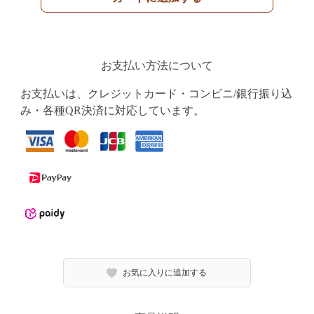
お支払い方法について
お支払いは、クレジットカード・コンビニ/銀行振り込
み・各種QR決済に対応しています。
お気に入りに追加する