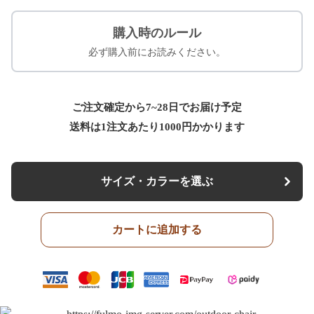
購入時のルール
必ず購入前にお読みください。
ご注文確定から7~28日でお届け予定
送料は1注文あたり
1000
円かかります
サイズ・カラーを選ぶ
カートに追加する