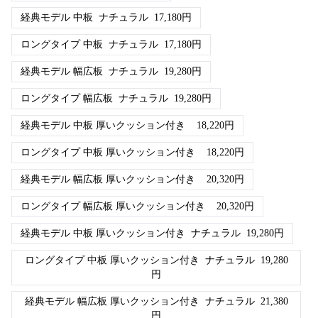
経典モデル 中板
ナチュラル
17,180
円
ロングタイプ 中板
ナチュラル
17,180
円
経典モデル 幅広板
ナチュラル
19,280
円
ロングタイプ 幅広板
ナチュラル
19,280
円
経典モデル 中板 厚いクッション付き
18,220
円
ロングタイプ 中板 厚いクッション付き
18,220
円
経典モデル 幅広板 厚いクッション付き
20,320
円
ロングタイプ 幅広板 厚いクッション付き
20,320
円
経典モデル 中板 厚いクッション付き
ナチュラル
19,280
円
ロングタイプ 中板 厚いクッション付き
ナチュラル
19,280
円
経典モデル 幅広板 厚いクッション付き
ナチュラル
21,380
円