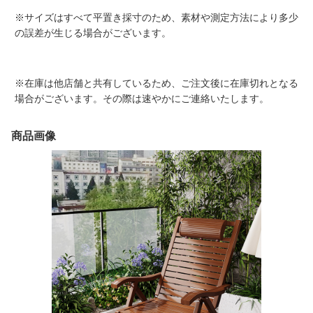
※サイズはすべて平置き採寸のため、素材や測定方法により多少
の誤差が生じる場合がございます。
※在庫は他店舗と共有しているため、ご注文後に在庫切れとなる
場合がございます。その際は速やかにご連絡いたします。
商品画像