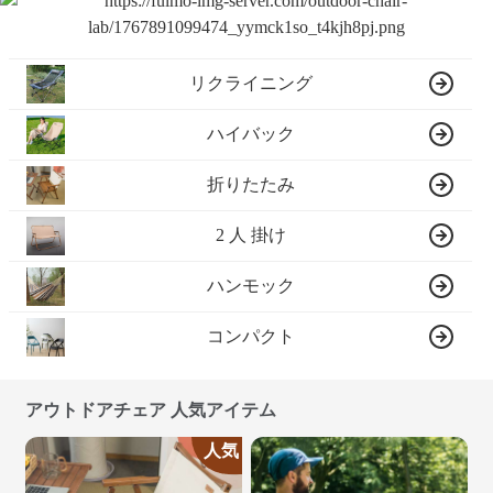
リクライニング
ハイバック
折りたたみ
2 人 掛け
ハンモック
コンパクト
アウトドアチェア 人気アイテム
人気