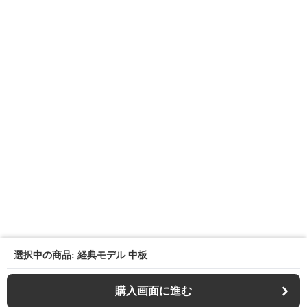
選択中の商品: 経典モデル 中板
購入画面に進む