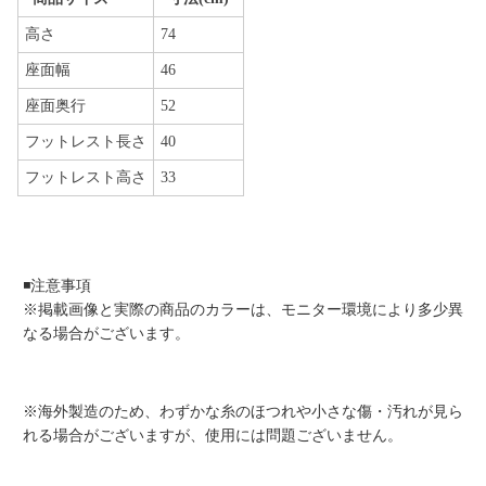
高さ
74
座面幅
46
座面奥行
52
フットレスト長さ
40
フットレスト高さ
33
◾️注意事項
※掲載画像と実際の商品のカラーは、モニター環境により多少異
なる場合がございます。
※海外製造のため、わずかな糸のほつれや小さな傷・汚れが見ら
れる場合がございますが、使用には問題ございません。