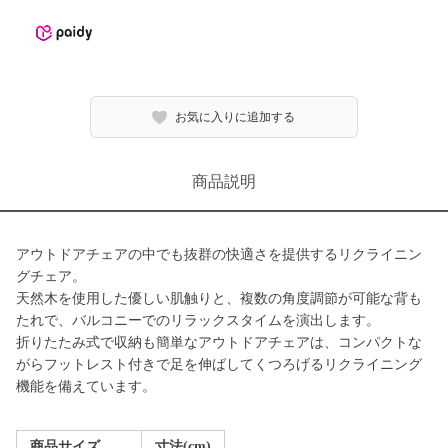
お気に入りに追加する
商品説明
アウトドアチェアの中でも抜群の快適さを提供するリクライニン
グチェア。
天然木を使用した優しい肌触りと、複数の角度調節が可能な背も
たれで、バルコニーでのリラックスタイムを演出します。
折りたたみ式で収納も簡単なアウトドアチェアは、コンパクトな
がらフットレスト付きで足を伸ばしてくつろげるリクライニング
機能を備えています。
商品サイズ
寸法(cm)