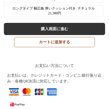
ロングタイプ 幅広板 厚いクッション付き
ナチュラル
21,380
円
購入画面に進む
カートに追加する
お支払い方法について
お支払いは、クレジットカード・コンビニ/銀行振り込
み・各種QR決済に対応しています。