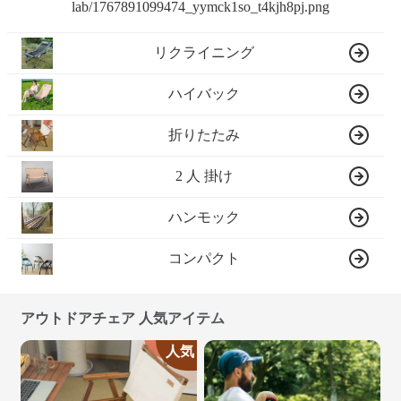
リクライニング
ハイバック
折りたたみ
2 人 掛け
ハンモック
コンパクト
アウトドアチェア 人気アイテム
人気