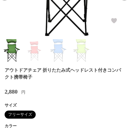
アウトドアチェア 折りたたみ式ヘッドレスト付きコンパ
クト携帯椅子
2,880
円
サイズ
フリーサイズ
カラー