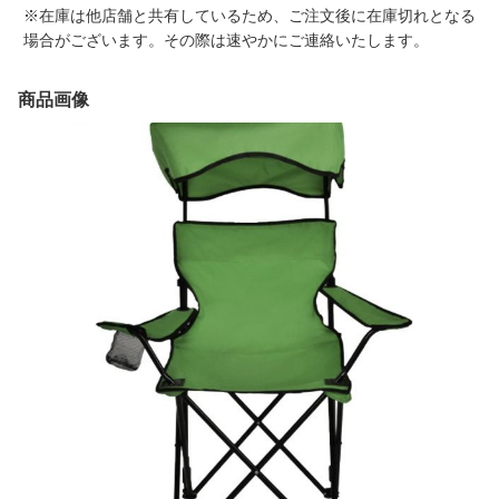
※在庫は他店舗と共有しているため、ご注文後に在庫切れとなる
場合がございます。その際は速やかにご連絡いたします。
商品画像