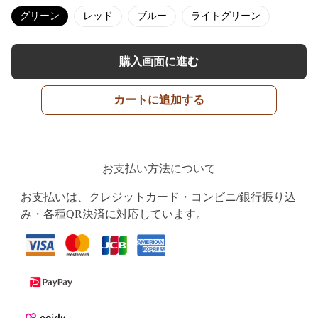
グリーン
レッド
ブルー
ライトグリーン
購入画面に進む
カートに追加する
お支払い方法について
お支払いは、クレジットカード・コンビニ/銀行振り込
み・各種QR決済に対応しています。