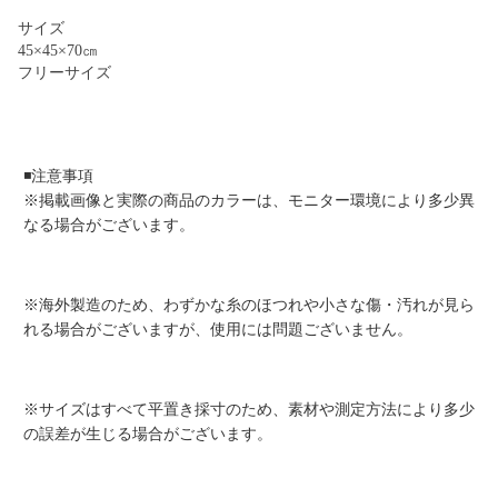
サイズ
45×45×70㎝
フリーサイズ
◾️注意事項
※掲載画像と実際の商品のカラーは、モニター環境により多少異
なる場合がございます。
※海外製造のため、わずかな糸のほつれや小さな傷・汚れが見ら
れる場合がございますが、使用には問題ございません。
※サイズはすべて平置き採寸のため、素材や測定方法により多少
の誤差が生じる場合がございます。