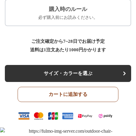
購入時のルール
必ず購入前にお読みください。
ご注文確定から7~28日でお届け予定
送料は1注文あたり
1000
円かかります
サイズ・カラーを選ぶ
カートに追加する