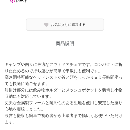
お気に入りに追加する
商品説明
キャンプや釣りに最適なアウトドアチェアです。コンパクトに折
りたためるので持ち運びが簡単で車載にも便利です。
高さ調整可能なヘッドレストが首と頭をしっかり支え長時間座っ
ても快適に過ごせます。
肘掛け部分には飲み物ホルダーとメッシュポケットを装備し小物
収納にも対応しています。
丈夫な金属製フレームと耐久性のある生地を使用し安定した座り
心地を実現しました。
設営も撤収も簡単で初心者から上級者まで幅広くお使いいただけ
ます。