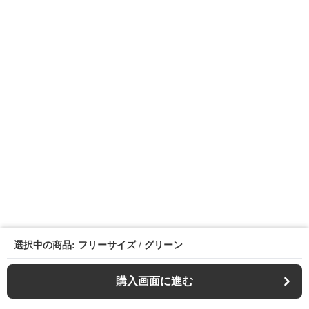
選択中の商品: フリーサイズ / グリーン
購入画面に進む