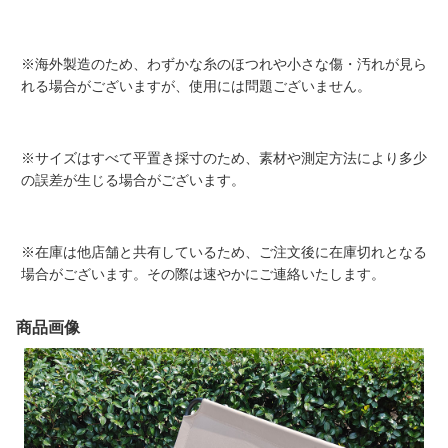
※海外製造のため、わずかな糸のほつれや小さな傷・汚れが見ら
れる場合がございますが、使用には問題ございません。
※サイズはすべて平置き採寸のため、素材や測定方法により多少
の誤差が生じる場合がございます。
※在庫は他店舗と共有しているため、ご注文後に在庫切れとなる
場合がございます。その際は速やかにご連絡いたします。
商品画像