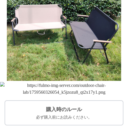
購入時のルール
必ず購入前にお読みください。