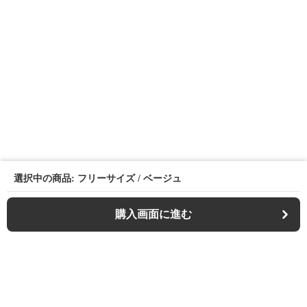
選択中の商品: フリーサイズ / ベージュ
購入画面に進む