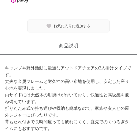
お気に入りに追加する
商品説明
キャンプや野外活動に最適なアウトドアチェアの2人掛けタイプで
す。
丈夫な金属フレームと耐久性の高い布地を使用し、安定した座り
心地を実現しました。
両サイドには天然木の肘掛けが付いており、快適性と高級感を兼
ね備えています。
折りたたみ式で持ち運びや収納も簡単なので、家族や友人との屋
外レジャーにぴったりです。
背もたれ付きで長時間座っても疲れにくく、庭先でのくつろぎタ
イムにもおすすめです。