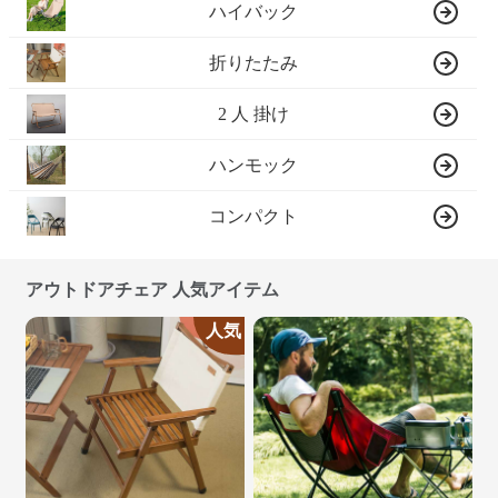
ハイバック
折りたたみ
2 人 掛け
ハンモック
コンパクト
アウトドアチェア 人気アイテム
人気