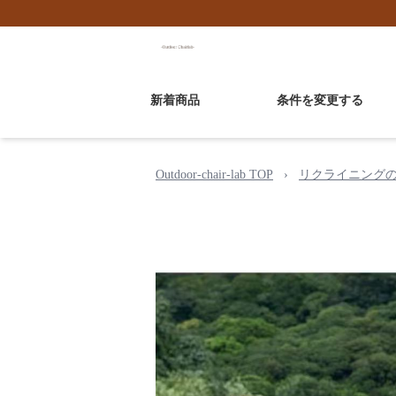
新着商品
条件を変更する
Outdoor-chair-lab TOP
›
リクライニング