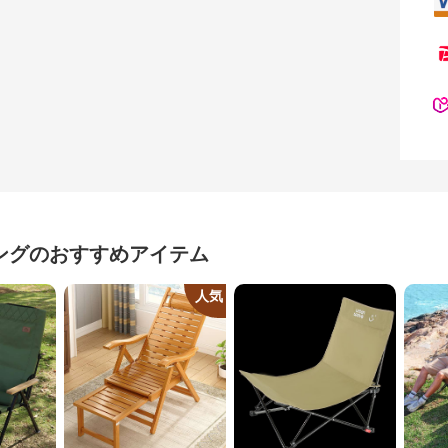
ング
のおすすめアイテム
人気