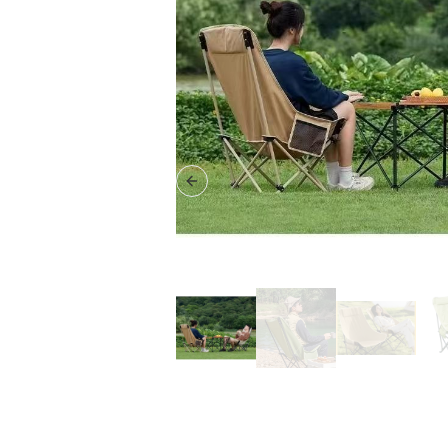
Previous slide