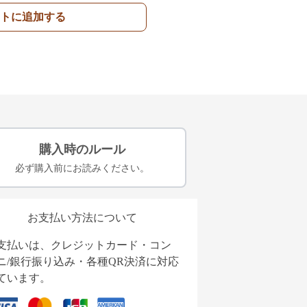
トに追加する
購入時のルール
必ず購入前にお読みください。
お支払い方法について
支払いは、クレジットカード・コン
ニ/銀行振り込み・各種QR決済に対応
ています。