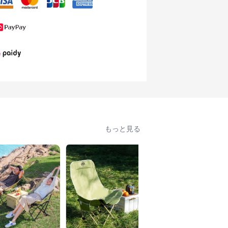
もっと見る