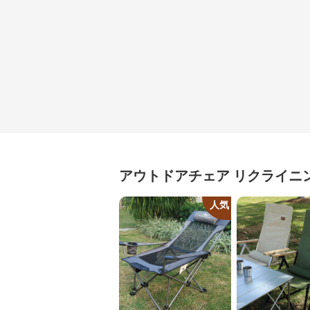
アウトドアチェア
リクライニ
人気