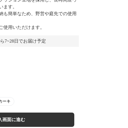
います。
納も簡単なため、野営や庭先での使用
ご使用いただけます。
ら7~28日でお届け予定
カーキ
入画面に進む