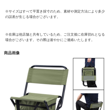
※サイズはすべて平置き採寸のため、素材や測定方法により多少
の誤差が生じる場合がございます。
※在庫は他店舗と共有しているため、ご注文後に在庫切れとなる
場合がございます。その際は速やかにご連絡いたします。
商品画像