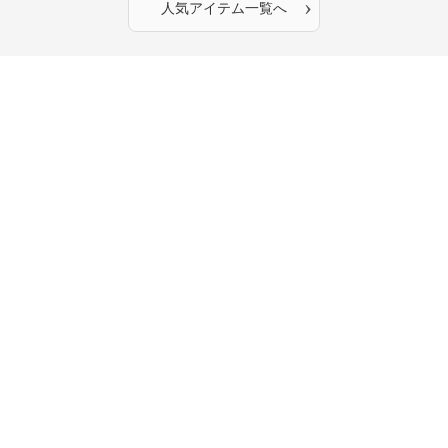
›
人気アイテム一覧へ