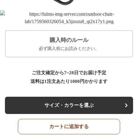
購入時のルール
必ず購入前にお読みください。
ご注文確定から7~28日でお届け予定
送料は1注文あたり
1000
円かかります
サイズ・カラーを選ぶ
カートに追加する