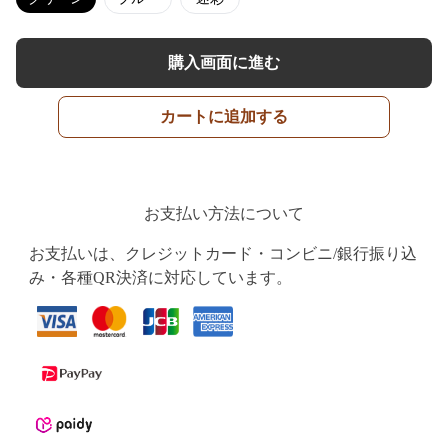
購入画面に進む
カートに追加する
お支払い方法について
お支払いは、クレジットカード・コンビニ/銀行振り込
み・各種QR決済に対応しています。