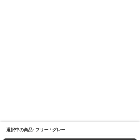
選択中の商品: フリー / グレー