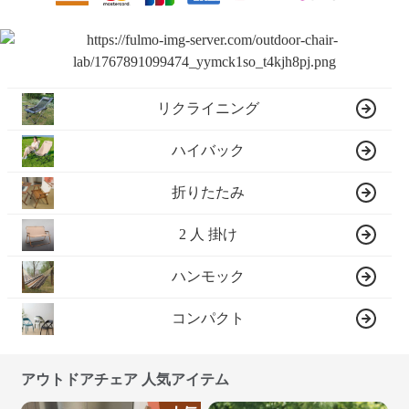
リクライニング
ハイバック
折りたたみ
2 人 掛け
ハンモック
コンパクト
アウトドアチェア 人気アイテム