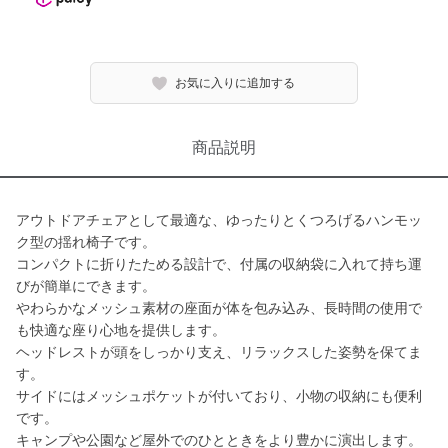
お気に入りに追加する
商品説明
アウトドアチェアとして最適な、ゆったりとくつろげるハンモッ
ク型の揺れ椅子です。
コンパクトに折りたためる設計で、付属の収納袋に入れて持ち運
びが簡単にできます。
やわらかなメッシュ素材の座面が体を包み込み、長時間の使用で
も快適な座り心地を提供します。
ヘッドレストが頭をしっかり支え、リラックスした姿勢を保てま
す。
サイドにはメッシュポケットが付いており、小物の収納にも便利
です。
キャンプや公園など屋外でのひとときをより豊かに演出します。