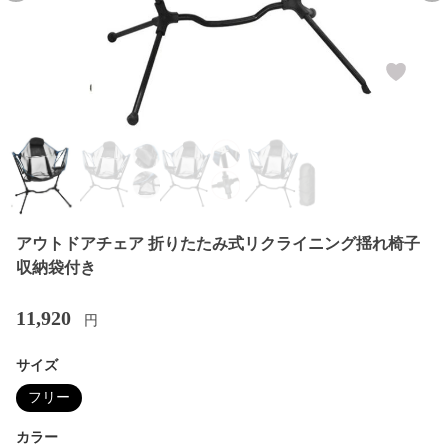
アウトドアチェア 折りたたみ式リクライニング揺れ椅子
収納袋付き
11,920
円
サイズ
フリー
カラー