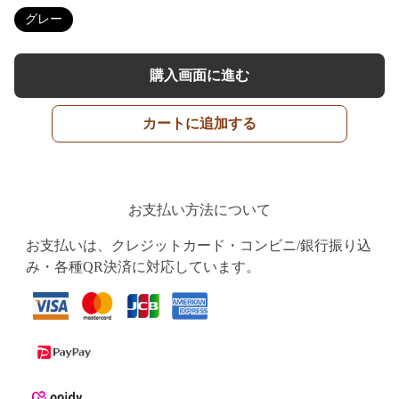
グレー
購入画面に進む
カートに追加する
お支払い方法について
お支払いは、クレジットカード・コンビニ/銀行振り込
み・各種QR決済に対応しています。