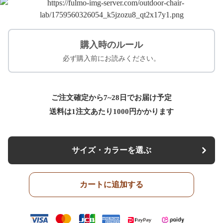
購入時のルール
必ず購入前にお読みください。
ご注文確定から7~28日でお届け予定
送料は1注文あたり
1000
円かかります
サイズ・カラーを選ぶ
カートに追加する