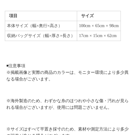
項目
サイズ
本体サイズ（幅×奥行×高さ）
100cm × 65cm × 98cm
収納バッグサイズ（幅×厚さ×長さ）
17cm × 15cm × 62cm
◾️注意事項
※掲載画像と実際の商品のカラーは、モニター環境により多少異
なる場合がございます。
※海外製造のため、わずかな糸のほつれや小さな傷・汚れが見ら
れる場合がございますが、使用には問題ございません。
※サイズはすべて平置き採寸のため、素材や測定方法により多少