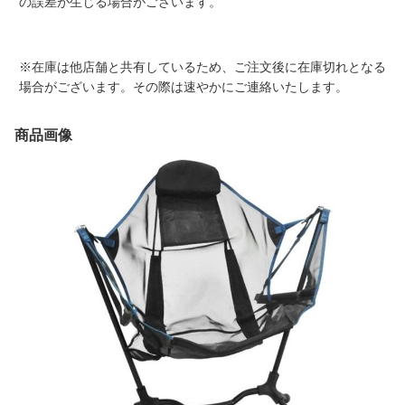
の誤差が生じる場合がございます。
※在庫は他店舗と共有しているため、ご注文後に在庫切れとなる
場合がございます。その際は速やかにご連絡いたします。
商品画像