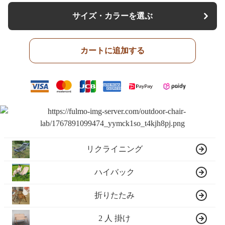
サイズ・カラーを選ぶ
カートに追加する
リクライニング
ハイバック
折りたたみ
2 人 掛け