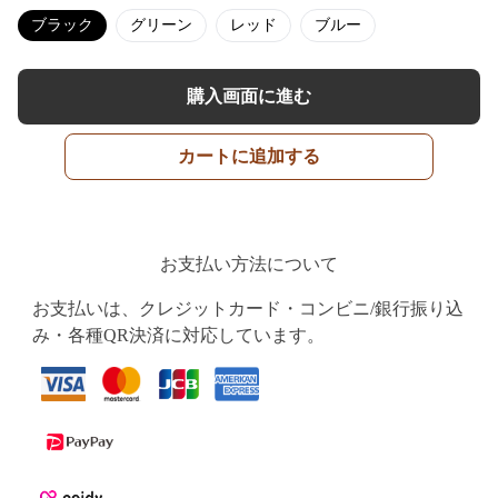
ブラック
グリーン
レッド
ブルー
購入画面に進む
カートに追加する
お支払い方法について
お支払いは、クレジットカード・コンビニ/銀行振り込
み・各種QR決済に対応しています。