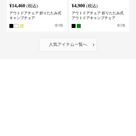
¥
14,460
¥
4,900
(税込)
(税込)
アウトドアチェア 折りたたみ式
アウトドアチェア 折りたたみ式
キャンプチェア
アウトドアキャンプチェア
全
3
色
全
2
色
›
人気アイテム一覧へ