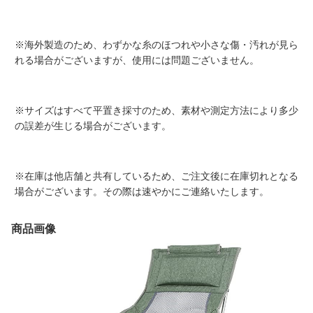
※海外製造のため、わずかな糸のほつれや小さな傷・汚れが見ら
れる場合がございますが、使用には問題ございません。
※サイズはすべて平置き採寸のため、素材や測定方法により多少
の誤差が生じる場合がございます。
※在庫は他店舗と共有しているため、ご注文後に在庫切れとなる
場合がございます。その際は速やかにご連絡いたします。
商品画像