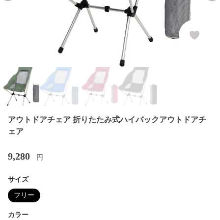
アウトドアチェア 折りたたみ式ハイバックアウトドアチ
ェア
9,280
円
サイズ
フリー
カラー