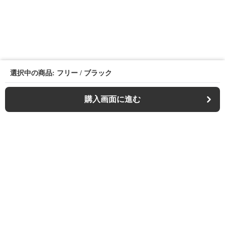
選択中の商品: フリー / ブラック
購入画面に進む