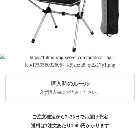
購入時のルール
必ず購入前にお読みください。
ご注文確定から7~28日でお届け予定
送料は1注文あたり
1000
円かかります