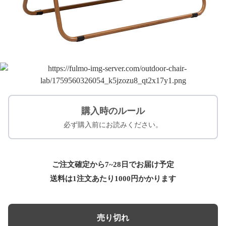
購入時のルール
必ず購入前にお読みください。
ご注文確定から7~28日でお届け予定
送料は1注文あたり
1000
円かかります
売り切れ