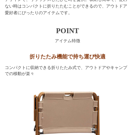
ない時はコンパクトに折りたたむことができるので、アウトドア
愛好者にぴったりのアイテムです。
POINT
アイテム特徴
折りたたみ機能で持ち運び快適
コンパクトに収納できる折りたたみ式で、アウトドアやキャンプ
での移動が楽々