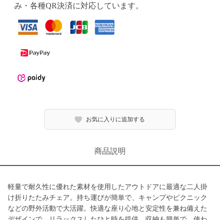
み・各種QR決済に対応しています。
お気に入りに追加する
商品説明
軽量で耐久性に優れた素材を使用したアウトドアに最適な二人掛
け折りたたみチェア。持ち運びが簡単で、キャンプやピクニック
などの野外活動で大活躍。快適な座り心地と安定性を兼ね備えた
デザインで、リラックスしたひと時を提供。収納も簡単で、使わ