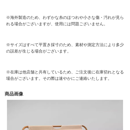
※海外製造のため、わずかな糸のほつれや小さな傷・汚れが見ら
れる場合がございますが、使用には問題ございません。
※サイズはすべて平置き採寸のため、素材や測定方法により多少
の誤差が生じる場合がございます。
※在庫は他店舗と共有しているため、ご注文後に在庫切れとなる
場合がございます。その際は速やかにご連絡いたします。
商品画像