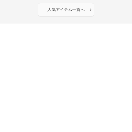
›
人気アイテム一覧へ