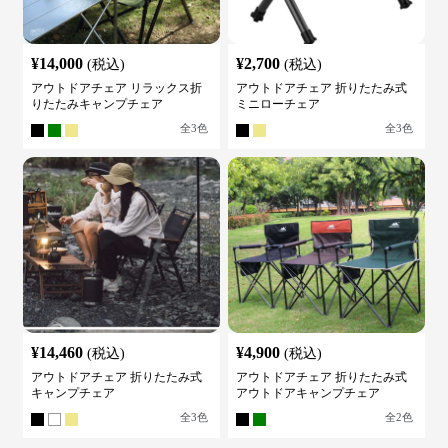
¥
14,000
¥
2,700
(税込)
(税込)
アウトドアチェア リラックス折
アウトドアチェア 折りたたみ式
りたたみキャンプチェア
ミニローチェア
全
3
色
全
3
色
¥
14,460
¥
4,900
(税込)
(税込)
アウトドアチェア 折りたたみ式
アウトドアチェア 折りたたみ式
キャンプチェア
アウトドアキャンプチェア
全
3
色
全
2
色