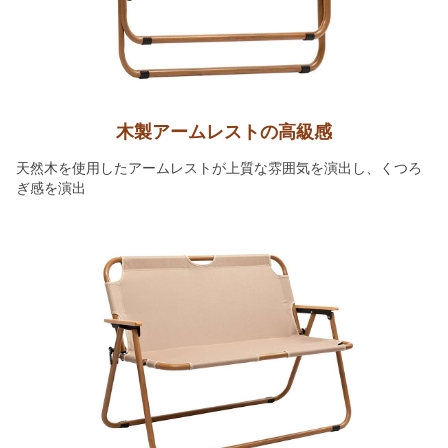
木製アームレストの高級感
天然木を使用したアームレストが上質な雰囲気を演出し、くつろ
ぎ感を演出