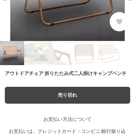
アウトドアチェア 折りたたみ式二人掛けキャンプベンチ
売り切れ
お支払い方法について
お支払いは、クレジットカード・コンビニ/銀行振り込