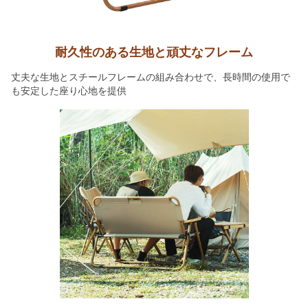
耐久性のある生地と頑丈なフレーム
丈夫な生地とスチールフレームの組み合わせで、長時間の使用で
も安定した座り心地を提供