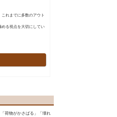
、これまでに多数のアウト
極める視点を大切にしてい
」「荷物がかさばる」「壊れ