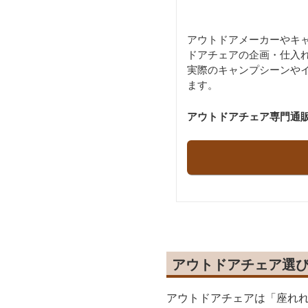
アウトドアメーカーやキ
ドアチェアの企画・仕入
実際のキャンプシーンや
ます。
アウトドアチェア専門通販サイト
アウトドアチェア選
アウトドアチェアは「座れ