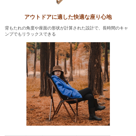
アウトドアに適した快適な座り心地
背もたれの角度や座面の形状が計算された設計で、長時間のキャ
ンプでもリラックスできる