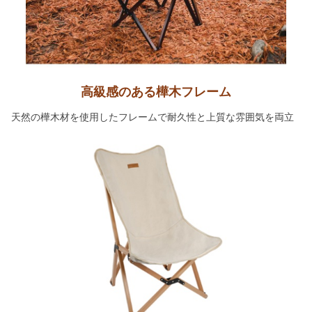
高級感のある樺木フレーム
天然の樺木材を使用したフレームで耐久性と上質な雰囲気を両立