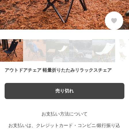
アウトドアチェア 軽量折りたたみリラックスチェア
売り切れ
お支払い方法について
お支払いは、クレジットカード・コンビニ/銀行振り込