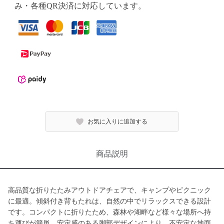
み・各種QR決済に対応しています。
お気に入りに追加する
商品説明
高品質な折りたたみアウトドアチェアで、キャンプやピクニック
に最適。傾斜付き背もたれは、自然の中でリラックスできる設計
です。コンパクトに折りたため、森林や湖畔など様々な場所へ持
ち運びが簡単。安定感のある脚部デザインにより、不安定な地面