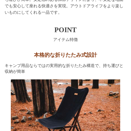
でも安心して座れる快適さを実現。アウトドアライフをより楽し
いものにしてくれる一品です。
POINT
アイテム特徴
本格的な折りたたみ式設計
キャンプ用品ならではの実用的な折りたたみ構造で、持ち運びと
収納が簡単