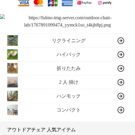
リクライニング
ハイバック
折りたたみ
2 人 掛け
ハンモック
コンパクト
アウトドアチェア 人気アイテム