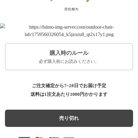
購入時のルール
必ず購入前にお読みください。
ご注文確定から7~28日でお届け予定
送料は1注文あたり
1000
円かかります
売り切れ