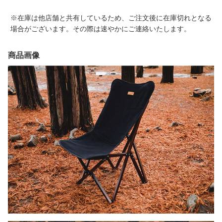
※在庫は他店舗と共有しているため、ご注文後に在庫切れとなる
場合がございます。その際は速やかにご連絡いたします。
商品画像