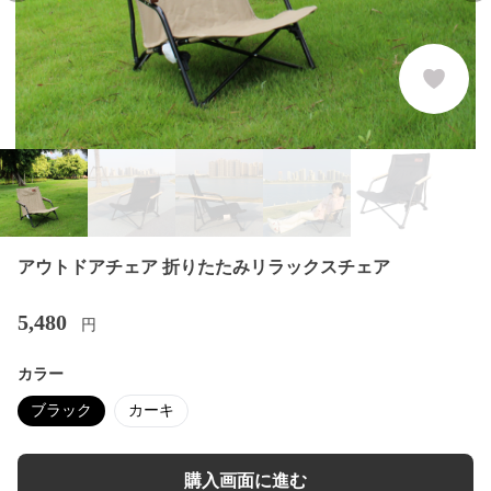
アウトドアチェア 折りたたみリラックスチェア
5,480
円
カラー
ブラック
カーキ
購入画面に進む