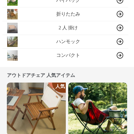
ハイバック
折りたたみ
2 人 掛け
ハンモック
コンパクト
アウトドアチェア 人気アイテム
人気