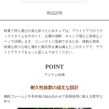
商品説明
軽量で持ち運びが楽な折りたたみチェアは、アウトドアでのリラ
ックスタイムをサポート。公園や湖畔、キャンプ場など多様なシ
ーンで活躍します。コンパクトに収納できるため、移動も簡単。
快適な座り心地と優れた耐久性を兼ね備えたこのチェアで、アウ
トドアライフをもっと楽しんでみてください。
POINT
アイテム特徴
耐久性抜群の頑丈な設計
鋼鉄フレームと牛革布地の組み合わせで長期使用に耐える堅牢な
作り