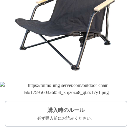
購入時のルール
必ず購入前にお読みください。