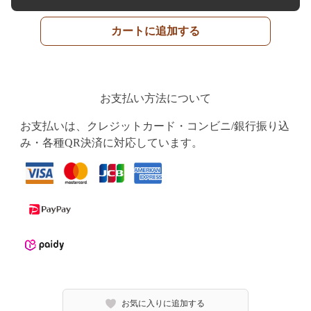
カートに追加する
お支払い方法について
お支払いは、クレジットカード・コンビニ/銀行振り込
み・各種QR決済に対応しています。
お気に入りに追加する