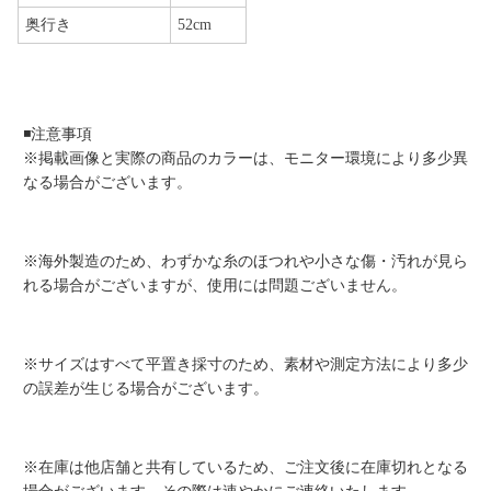
奥行き
52cm
◾️注意事項
※掲載画像と実際の商品のカラーは、モニター環境により多少異
なる場合がございます。
※海外製造のため、わずかな糸のほつれや小さな傷・汚れが見ら
れる場合がございますが、使用には問題ございません。
※サイズはすべて平置き採寸のため、素材や測定方法により多少
の誤差が生じる場合がございます。
※在庫は他店舗と共有しているため、ご注文後に在庫切れとなる