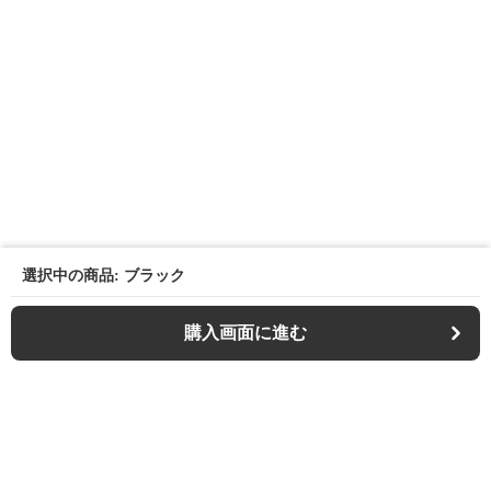
選択中の商品: ブラック
購入画面に進む