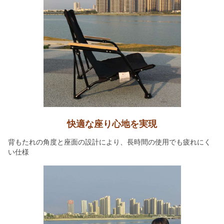
快適な座り心地を実現
背もたれの角度と座面の設計により、長時間の使用でも疲れにく
い仕様