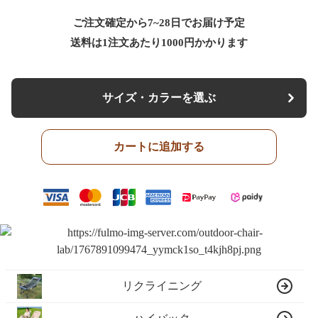
ご注文確定から7~28日でお届け予定
送料は1注文あたり
1000
円かかります
サイズ・カラーを選ぶ
カートに追加する
リクライニング