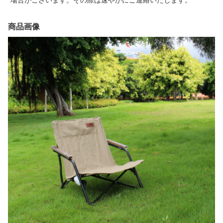
場合がございます。その際は速やかにご連絡いたします。
商品画像