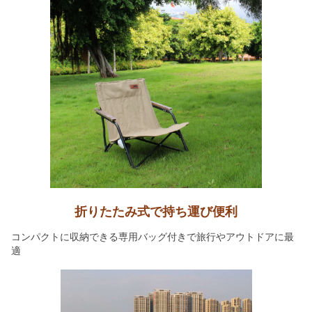
折りたたみ式で持ち運び便利
コンパクトに収納できる専用バッグ付きで旅行やアウトドアに最
適