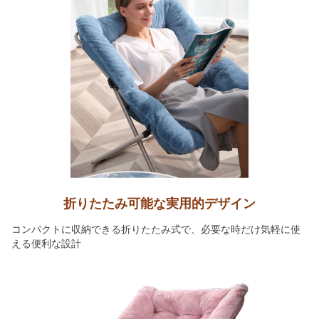
折りたたみ可能な実用的デザイン
コンパクトに収納できる折りたたみ式で、必要な時だけ気軽に使
える便利な設計