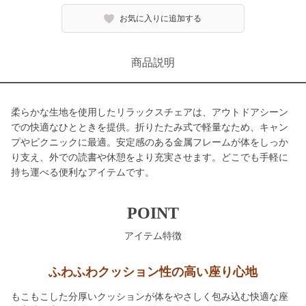
お気に入りに追加する
商品説明
柔らかな生地を使用したリラックスチェアは、アウトドアシーン
での快適なひとときを提供。折りたたみ式で軽量なため、キャン
プやピクニックに最適。安定感のある金属フレームが体をしっか
り支え、外での読書や休憩をより充実させます。どこでも手軽に
持ち運べる便利なアイテムです。
POINT
アイテム特徴
ふわふわクッション性の高い座り心地
もこもこした分厚いクッションが体をやさしく包み込む快適な座