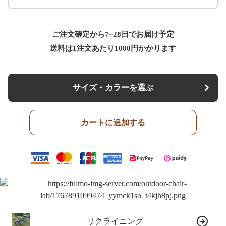
ご注文確定から7~28日でお届け予定
送料は1注文あたり
1000
円かかります
サイズ・カラーを選ぶ
カートに追加する
リクライニング