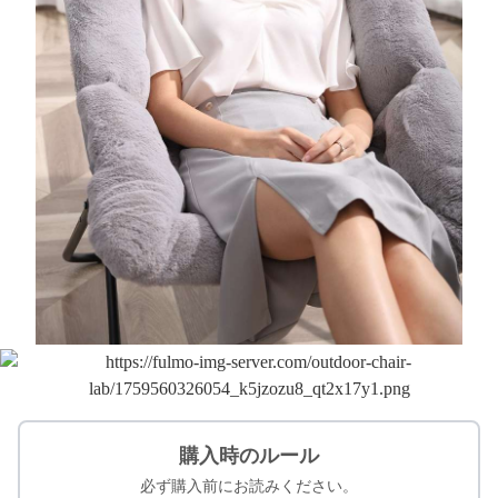
購入時のルール
必ず購入前にお読みください。