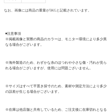
なお、画像には商品の重量が5KGと記載されています。
◾️注意事項
※掲載画像と実際の商品のカラーは、モニター環境により多少異
なる場合がございます。
※海外製造のため、わずかな糸のほつれや小さな傷・汚れが見ら
れる場合がございますが、使用には問題ございません。
※サイズはすべて平置き採寸のため、素材や測定方法により多少
の誤差が生じる場合がございます。
※在庫は他店舗と共有しているため、ご注文後に在庫切れとなる