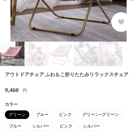
アウトドアチェア ふわもこ折りたたみリラックスチェア
9,460
円
カラー
グリーン
ブルー
ピンク
グリーン+グリーン
ブルー
シルバー
ピンク
シルバー