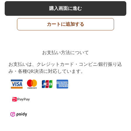
購入画面に進む
カートに追加する
お支払い方法について
お支払いは、クレジットカード・コンビニ/銀行振り込
み・各種QR決済に対応しています。