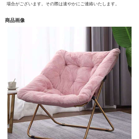
場合がございます。その際は速やかにご連絡いたします。
商品画像