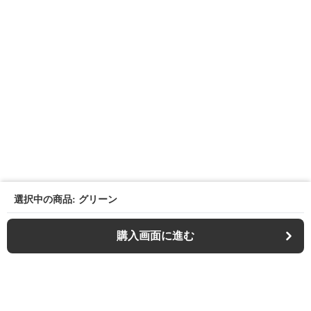
選択中の商品: グリーン
購入画面に進む