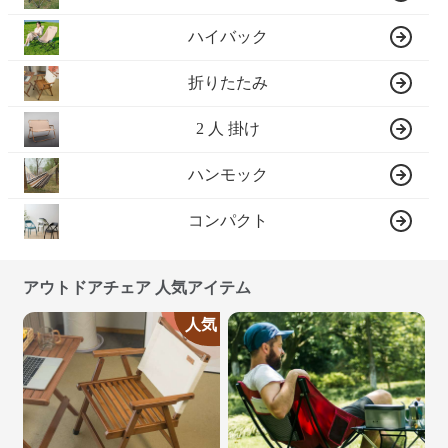
ハイバック
折りたたみ
2 人 掛け
ハンモック
コンパクト
アウトドアチェア 人気アイテム
人気