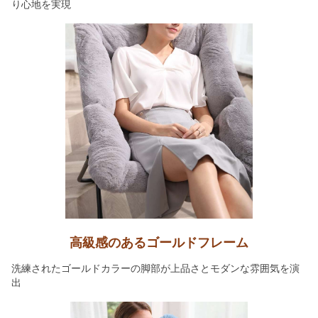
り心地を実現
高級感のあるゴールドフレーム
洗練されたゴールドカラーの脚部が上品さとモダンな雰囲気を演
出