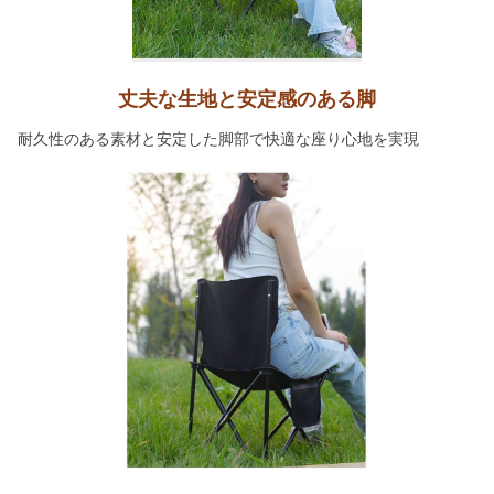
丈夫な生地と安定感のある脚
耐久性のある素材と安定した脚部で快適な座り心地を実現