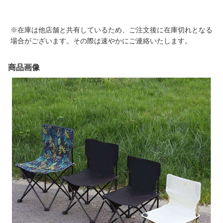
※在庫は他店舗と共有しているため、ご注文後に在庫切れとなる
場合がございます。その際は速やかにご連絡いたします。
商品画像