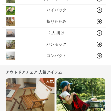
ハイバック
折りたたみ
2 人 掛け
ハンモック
コンパクト
アウトドアチェア 人気アイテム
人気