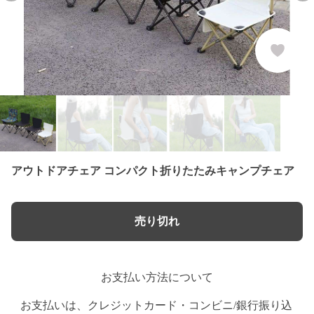
アウトドアチェア コンパクト折りたたみキャンプチェア
売り切れ
お支払い方法について
お支払いは、クレジットカード・コンビニ/銀行振り込