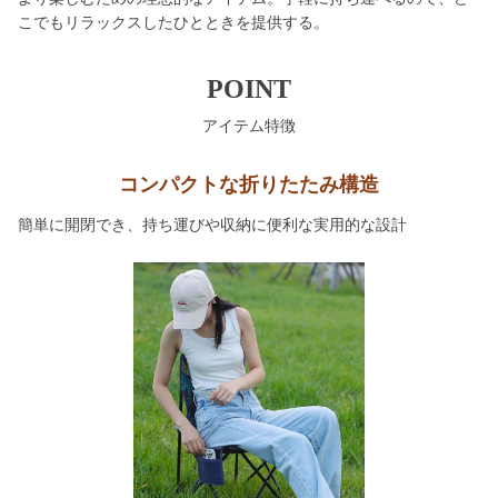
こでもリラックスしたひとときを提供する。
POINT
アイテム特徴
コンパクトな折りたたみ構造
簡単に開閉でき、持ち運びや収納に便利な実用的な設計