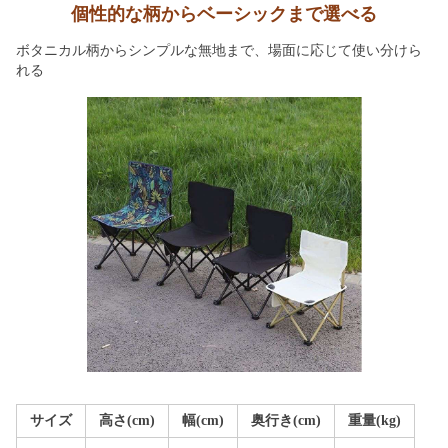
個性的な柄からベーシックまで選べる
ボタニカル柄からシンプルな無地まで、場面に応じて使い分けら
れる
サイズ
高さ(cm)
幅(cm)
奥行き(cm)
重量(kg)