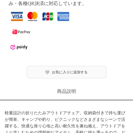
み・各種QR決済に対応しています。
お気に入りに追加する
商品説明
軽量設計の折りたたみアウトドアチェア。収納袋付きで持ち運び
が簡単、キャンプや釣り、ピクニックなどさまざまなシーンで活
躍する。快適な座り心地と高い耐久性を兼ね備え、アウトドアを
より楽しむための理想的なアイテム。手軽に持ち運べるので、ど